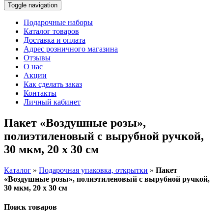
Toggle navigation
Подарочные наборы
Каталог товаров
Доставка и оплата
Адрес розничного магазина
Отзывы
О нас
Акции
Как сделать заказ
Контакты
Личный кабинет
Пакет «Воздушные розы»,
полиэтиленовый с вырубной ручкой,
30 мкм, 20 х 30 см
Каталог
»
Подарочная упаковка, открытки
»
Пакет
«Воздушные розы», полиэтиленовый с вырубной ручкой,
30 мкм, 20 х 30 см
Поиск товаров