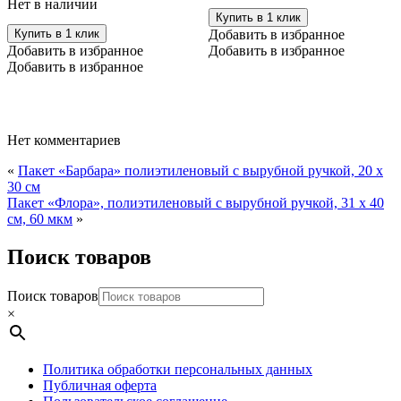
Нет в наличии
маме"
Купить в 1 клик
Купить в 1 клик
Добавить в избранное
Добавить в избранное
Добавить в избранное
Добавить в избранное
Нет комментариев
«
Пакет «Барбара» полиэтиленовый с вырубной ручкой, 20 х
30 см
Пакет «Флора», полиэтиленовый с вырубной ручкой, 31 х 40
см, 60 мкм
»
Поиск товаров
Поиск товаров
×
Политика обработки персональных данных
Публичная оферта