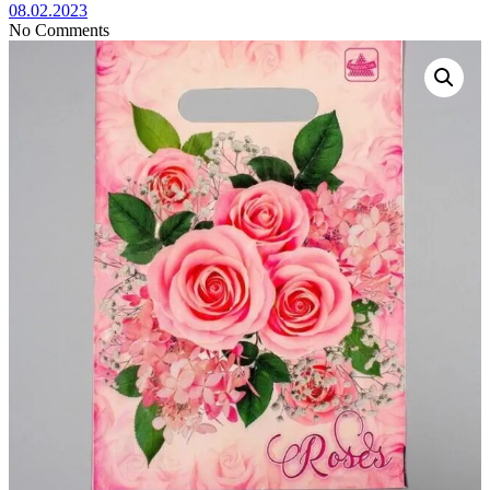
08.02.2023
No Comments