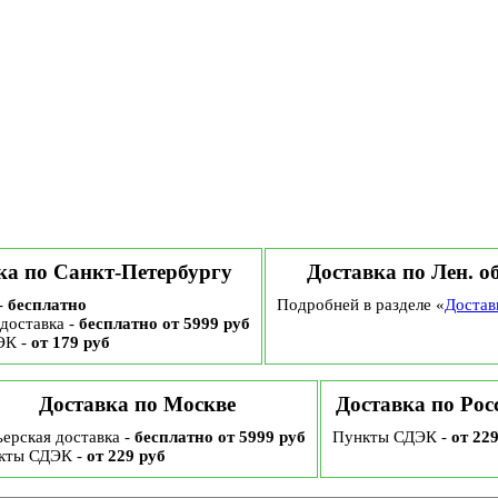
ка по Санкт-Петербургу
Доставка по Лен. о
-
бесплатно
Подробней в разделе «
Достав
доставка -
бесплатно от 5999 руб
ЭК -
от 179 руб
Доставка по Москве
Доставка по Рос
ерская доставка -
бесплатно от 5999 руб
Пункты СДЭК -
от 22
кты СДЭК -
от 229 руб