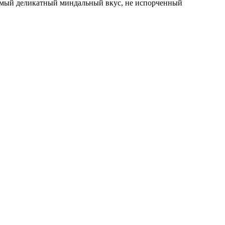
мый деликатный миндальный вкус, не испорченный