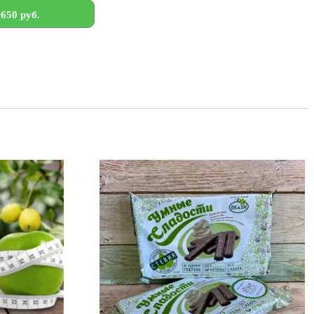
650 руб.