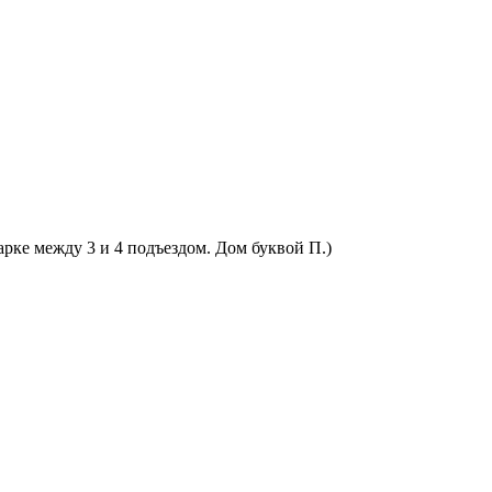
арке между 3 и 4 подъездом. Дом буквой П.)