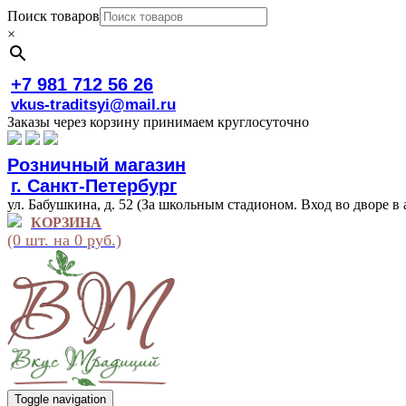
Поиск товаров
×
+7 981 712 56 26
vkus-traditsyi@mail.ru
Заказы через корзину принимаем круглосуточно
Розничный магазин
г. Санкт-Петербург
ул. Бабушкина, д. 52 (За школьным стадионом. Вход во дворе в 
КОРЗИНА
(0 шт. на 0 руб.)
Toggle navigation