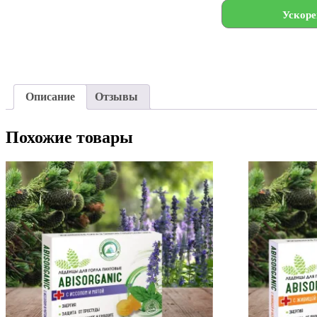
Ускоре
Описание
Отзывы
Похожие товары