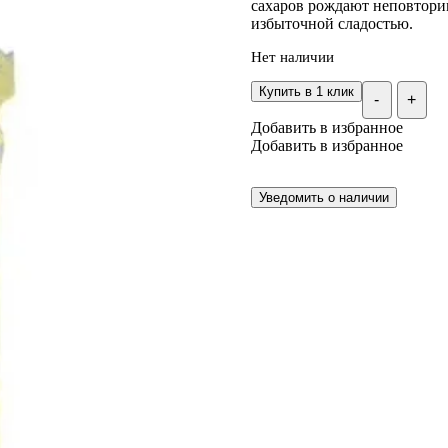
сахаров рождают неповтори
избыточной сладостью.
Нет наличии
Купить в 1 клик
-
+
Добавить в избранное
Добавить в избранное