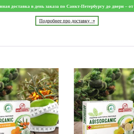
нная доставка в день заказа по Санкт-Петербургу до двери – от 
Подробнее про доставку ➝