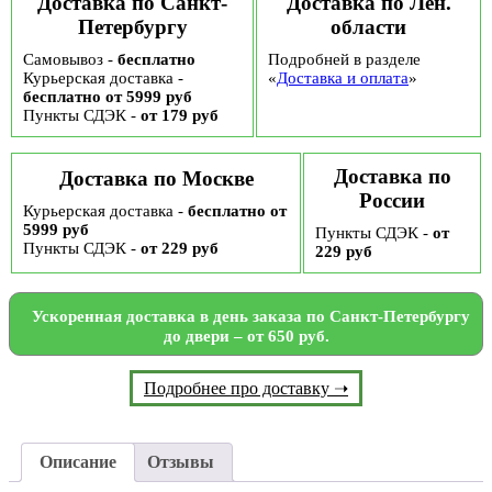
Доставка по Санкт-
Доставка по Лен.
Петербургу
области
Самовывоз -
бесплатно
Подробней в разделе
Курьерская доставка -
«
Доставка и оплата
»
бесплатно от 5999 руб
Пункты СДЭК -
от 179 руб
Доставка по
Доставка по Москве
России
Курьерская доставка -
бесплатно от
5999 руб
Пункты СДЭК -
от
Пункты СДЭК -
от 229 руб
229 руб
Ускоренная доставка в день заказа по Санкт-Петербургу
до двери – от 650 руб.
Подробнее про доставку ➝
Описание
Отзывы