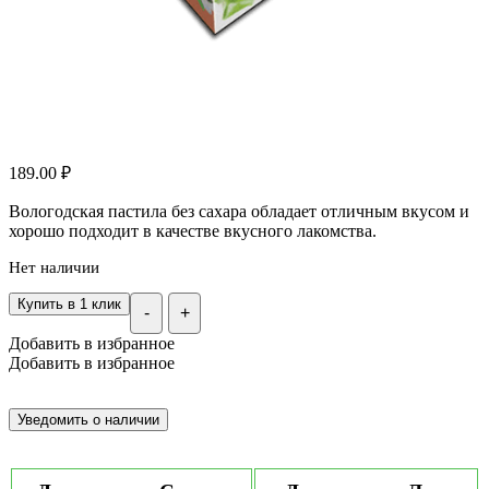
189.00
₽
Вологодская пастила без сахара обладает отличным вкусом и
хорошо подходит в качестве вкусного лакомства.
Нет наличии
Купить в 1 клик
-
+
Добавить в избранное
Добавить в избранное