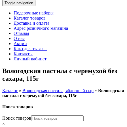
Toggle navigation
Подарочные наборы
Каталог товаров
Доставка и оплата
Адрес розничного магазина
Отзывы
О нас
Акции
Как сделать заказ
Контакты
Личный кабинет
Вологодская пастила с черемухой без
сахара, 115г
Каталог
»
Вологодская пастила, яблочный сыр
»
Вологодская
пастила с черемухой без сахара, 115г
Поиск товаров
Поиск товаров
×