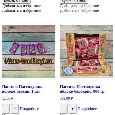
Купить в 1 клик
Купить в 1 клик
Добавить в избранное
Добавить в избранное
Добавить в избранное
Добавить в избранное
Пастила Пастилушка
Пастила Пастилушка
яблоко-персик, 1 шт
яблоко-барбарис, 800 гр
12.00
₽
399.00
₽
-
+
Подробнее
-
+
Подробнее