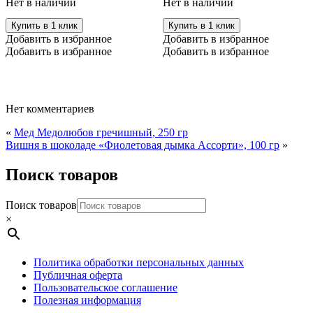
Нет в наличии
Нет в наличии
Купить в 1 клик
Купить в 1 клик
Добавить в избранное
Добавить в избранное
Добавить в избранное
Добавить в избранное
Нет комментариев
«
Мед Медолюбов гречишный, 250 гр
Вишня в шоколаде «Фиолетовая дымка Ассорти», 100 гр
»
Поиск товаров
Поиск товаров
×
Политика обработки персональных данных
Публичная оферта
Пользовательское соглашение
Полезная информация