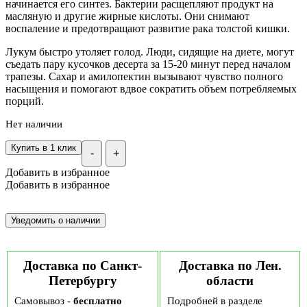
начинается его синтез. Бактерии расщепляют продукт на
масляную и другие жирные кислоты. Они снимают
воспаление и предотвращают развитие рака толстой кишки.
Лукум быстро утоляет голод. Люди, сидящие на диете, могут
съедать пару кусочков десерта за 15-20 минут перед началом
трапезы. Сахар и амилопектин вызывают чувство полного
насыщения и помогают вдвое сократить объем потребляемых
порций.
Нет наличии
Купить в 1 клик
-
+
Добавить в избранное
Добавить в избранное
Доставка по Санкт-
Доставка по Лен.
Петербургу
области
Самовывоз -
бесплатно
Подробней в разделе