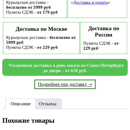
Курьерская доставка -
«
Доставка и оплата
»
бесплатно от 5999 руб
Пункты СДЭК -
от 179 руб
Доставка по
Доставка по Москве
России
Курьерская доставка -
бесплатно от
5999 руб
Пункты СДЭК -
от
Пункты СДЭК -
от 229 руб
229 руб
Ускоренная доставка в день заказа по Санкт-Петербургу
до двери – от 650 руб.
Подробнее про доставку ➝
Описание
Отзывы
Похожие товары