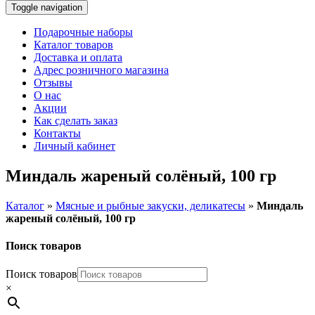
Toggle navigation
Подарочные наборы
Каталог товаров
Доставка и оплата
Адрес розничного магазина
Отзывы
О нас
Акции
Как сделать заказ
Контакты
Личный кабинет
Миндаль жареный солёный, 100 гр
Каталог
»
Мясные и рыбные закуски, деликатесы
»
Миндаль
жареный солёный, 100 гр
Поиск товаров
Поиск товаров
×