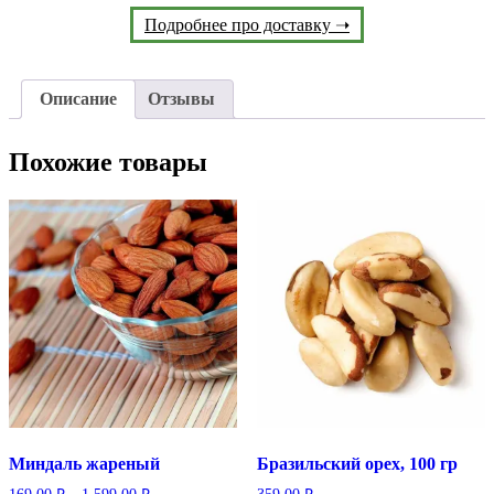
Подробнее про доставку ➝
Описание
Отзывы
Похожие товары
Миндаль жареный
Бразильский орех, 100 гр