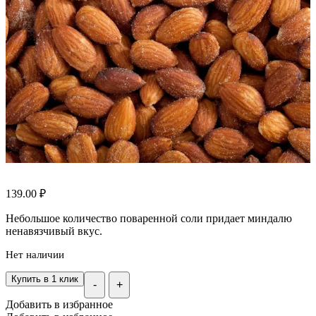
139.00
₽
Небольшое количество поваренной соли придает миндалю
ненавязчивый вкус.
Нет наличии
Купить в 1 клик
-
+
Добавить в избранное