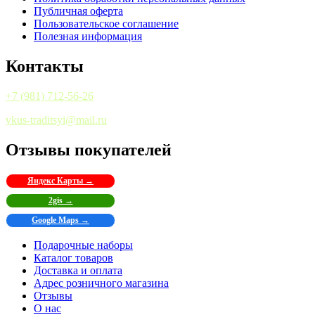
Публичная оферта
Пользовательское соглашение
Полезная информация
Контакты
+7 (981) 712-56-26
vkus-traditsyi@mail.ru
Отзывы покупателей
Яндекс Карты →
2gis →
Google Maps →
Подарочные наборы
Каталог товаров
Доставка и оплата
Адрес розничного магазина
Отзывы
О нас