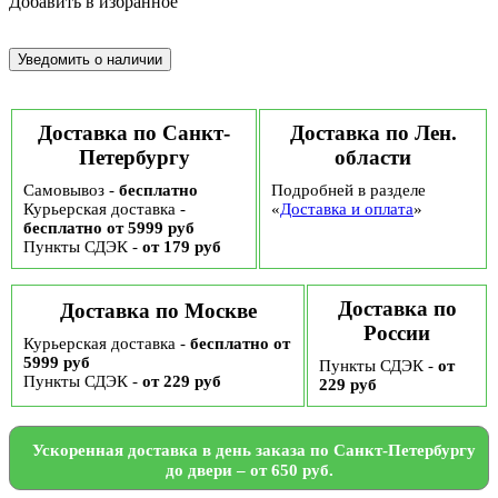
Добавить в избранное
Доставка по Санкт-
Доставка по Лен.
Петербургу
области
Самовывоз -
бесплатно
Подробней в разделе
Курьерская доставка -
«
Доставка и оплата
»
бесплатно от 5999 руб
Пункты СДЭК -
от 179 руб
Доставка по
Доставка по Москве
России
Курьерская доставка -
бесплатно от
5999 руб
Пункты СДЭК -
от
Пункты СДЭК -
от 229 руб
229 руб
Ускоренная доставка в день заказа по Санкт-Петербургу
до двери – от 650 руб.