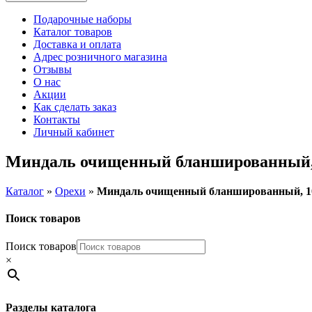
Подарочные наборы
Каталог товаров
Доставка и оплата
Адрес розничного магазина
Отзывы
О нас
Акции
Как сделать заказ
Контакты
Личный кабинет
Миндаль очищенный бланшированный, 
Каталог
»
Орехи
»
Миндаль очищенный бланшированный, 1
Поиск товаров
Поиск товаров
×
Разделы каталога