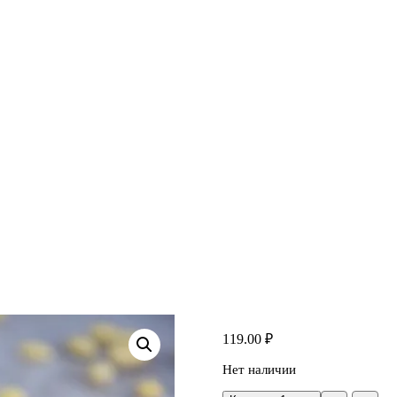
119.00
₽
Нет наличии