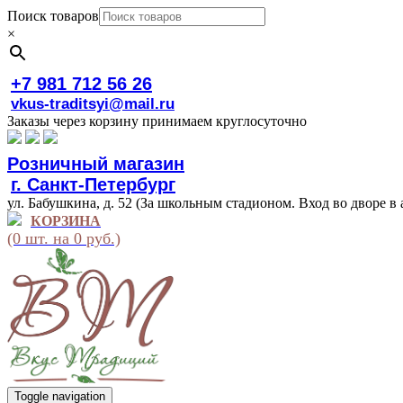
Поиск товаров
×
+7 981 712 56 26
vkus-traditsyi@mail.ru
Заказы через корзину принимаем круглосуточно
Розничный магазин
г. Санкт-Петербург
ул. Бабушкина, д. 52 (За школьным стадионом. Вход во дворе в 
КОРЗИНА
(0 шт. на 0 руб.)
Toggle navigation