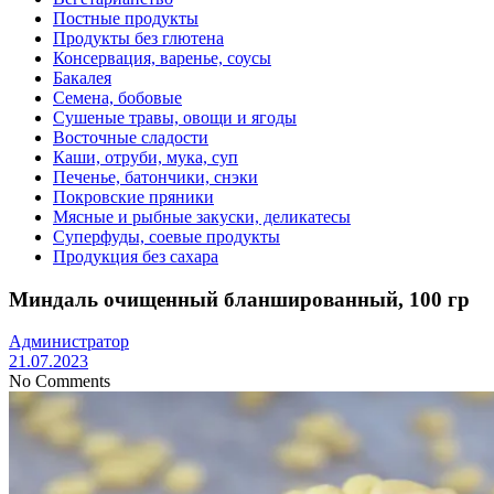
Постные продукты
Продукты без глютена
Консервация, варенье, соусы
Бакалея
Семена, бобовые
Сушеные травы, овощи и ягоды
Восточные сладости
Каши, отруби, мука, суп
Печенье, батончики, снэки
Покровские пряники
Мясные и рыбные закуски, деликатесы
Суперфуды, соевые продукты
Продукция без сахара
Миндаль очищенный бланшированный, 100 гр
Администратор
21.07.2023
No Comments