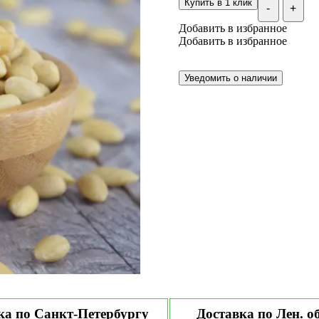
Купить в 1 клик
-
+
Добавить в избранное
Добавить в избранное
ка по Санкт-Петербургу
Доставка по Лен. о