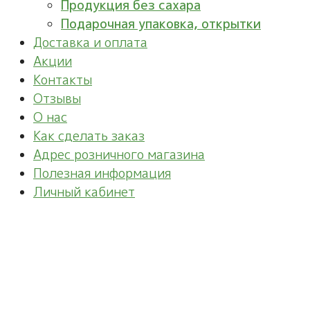
Продукция без сахара
Подарочная упаковка, открытки
Доставка и оплата
Акции
Контакты
Отзывы
О нас
Как сделать заказ
Адрес розничного магазина
Полезная информация
Личный кабинет