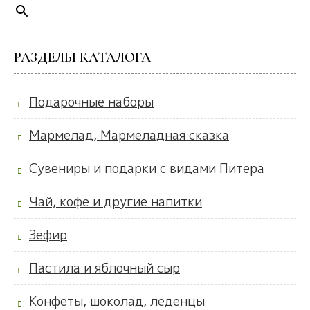
РАЗДЕЛЫ КАТАЛОГА
Подарочные наборы
Мармелад, Мармеладная сказка
Сувениры и подарки с видами Питера
Чай, кофе и другие напитки
Зефир
Пастила и яблочный сыр
Конфеты, шоколад, леденцы