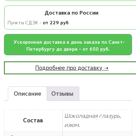
Доставка по России
Пункты СДЭК -
от 229 руб
Ускоренная доставка в день заказа по Санкт-
Петербургу до двери – от 650 руб.
Подробнее про доставку ➝
Описание
Отзывы
Шоколадная глазурь,
Состав
изюм.