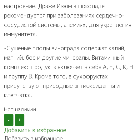
настроение. Драже Изюм в шоколаде
рекомендуется при заболеваниях сердечно-
сосудистой системы, анемиях, для укрепления
иммунитета.
-Сушеные плоды винограда содержат калий,
магний, бор и другие минералы. Витаминный
комплекс продукта включает в себя A, E, C, K, H
и группу B. Кроме того, в сухофруктах
присутствуют природные антиоксиданты и
клетчатка.
Нет наличии
-
+
Добавить в избранное
Добавить в избранное