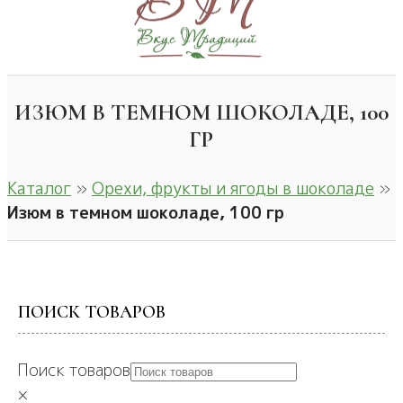
ИЗЮМ В ТЕМНОМ ШОКОЛАДЕ, 100
ГР
Каталог
»
Орехи, фрукты и ягоды в шоколаде
»
Изюм в темном шоколаде, 100 гр
ПОИСК ТОВАРОВ
Поиск товаров
×