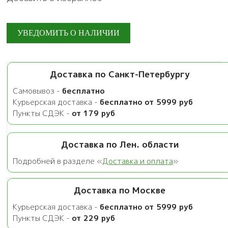
Доставка по Санкт-Петербургу
Самовывоз -
бесплатно
Курьерская доставка -
бесплатно от 5999 руб
Пункты СДЭК -
от 179 руб
Доставка по Лен. области
Подробней в разделе «
Доставка и оплата
»
Доставка по Москве
Курьерская доставка -
бесплатно от 5999 руб
Пункты СДЭК -
от 229 руб