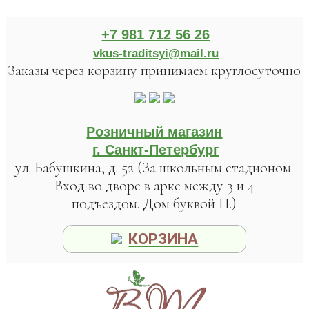
+7 981 712 56 26
vkus-traditsyi@mail.ru
Заказы через корзину принимаем круглосуточно
Розничный магазин
г. Санкт-Петербург
ул. Бабушкина, д. 52 (За школьным стадионом.
Вход во дворе в арке между 3 и 4
подъездом. Дом буквой П.)
КОРЗИНА