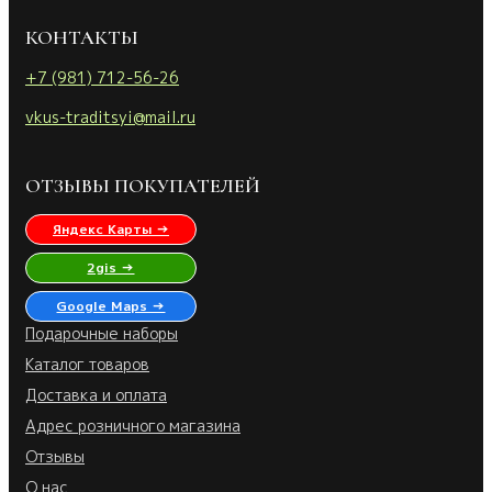
КОНТАКТЫ
+7 (981) 712-56-26
vkus-traditsyi@mail.ru
ОТЗЫВЫ ПОКУПАТЕЛЕЙ
Яндекс Карты →
2gis →
Google Maps →
Подарочные наборы
Каталог товаров
Доставка и оплата
Адрес розничного магазина
Отзывы
О нас