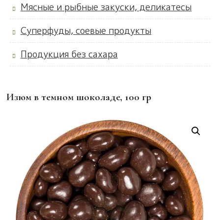
Мясные и рыбные закуски, деликатесы
Суперфуды, соевые продукты
Продукция без сахара
Изюм в темном шоколаде, 100 гр