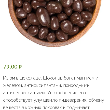
79.00
₽
Изюм в шоколаде. Шоколад богат магнием и
железом, антиоксидантами, природными
антидепрессантами. Употребление его
способствует улучшению пищеварения, обмену
веществ в кожных покровах и поднимает