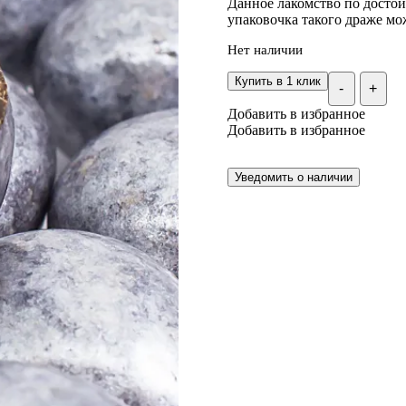
Данное лакомство по достоин
упаковочка такого драже мо
Нет наличии
Купить в 1 клик
-
+
Добавить в избранное
Добавить в избранное