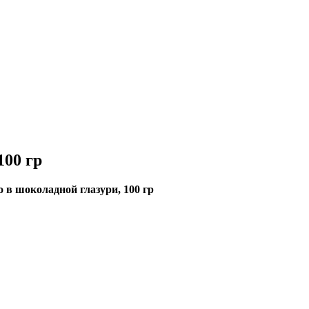
100 гр
 в шоколадной глазури, 100 гр