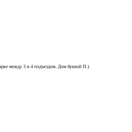
арке между 3 и 4 подъездом. Дом буквой П.)