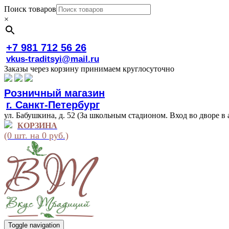
Поиск товаров
×
+7 981 712 56 26
vkus-traditsyi@mail.ru
Заказы через корзину принимаем круглосуточно
Розничный магазин
г. Санкт-Петербург
ул. Бабушкина, д. 52 (За школьным стадионом. Вход во дворе в 
КОРЗИНА
(0 шт. на 0 руб.)
Toggle navigation