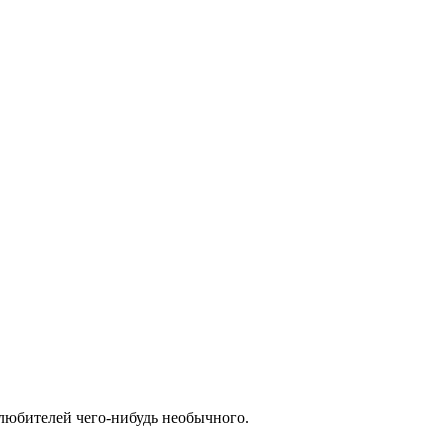
любителей чего-нибудь необычного.