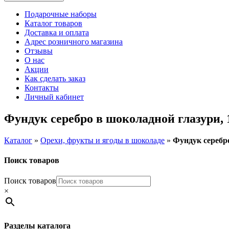
Подарочные наборы
Каталог товаров
Доставка и оплата
Адрес розничного магазина
Отзывы
О нас
Акции
Как сделать заказ
Контакты
Личный кабинет
Фундук серебро в шоколадной глазури, 
Каталог
»
Орехи, фрукты и ягоды в шоколаде
»
Фундук серебро
Поиск товаров
Поиск товаров
×
Разделы каталога