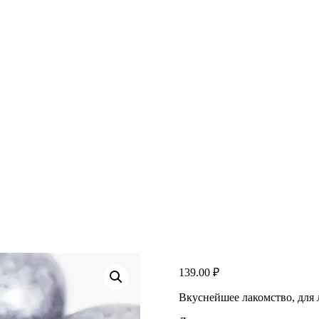
139.00
₽
Вкуснейшее лакомство, для 