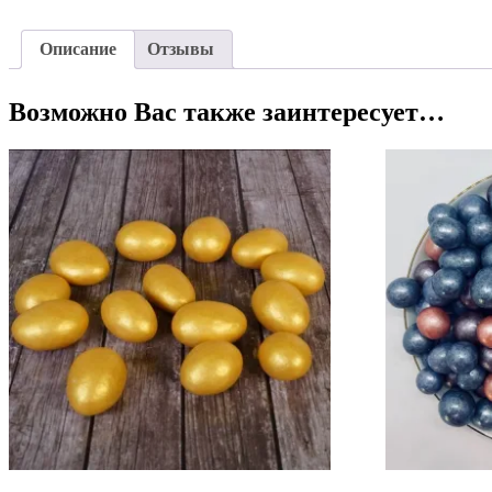
Описание
Отзывы
Возможно Вас также заинтересует…