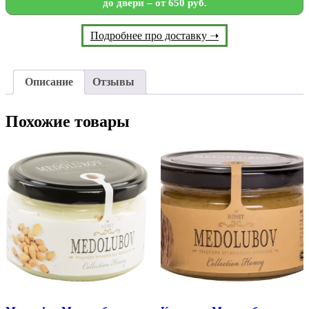
до двери – от 650 руб.
Подробнее про доставку ➝
Описание
Отзывы
Похожие товары