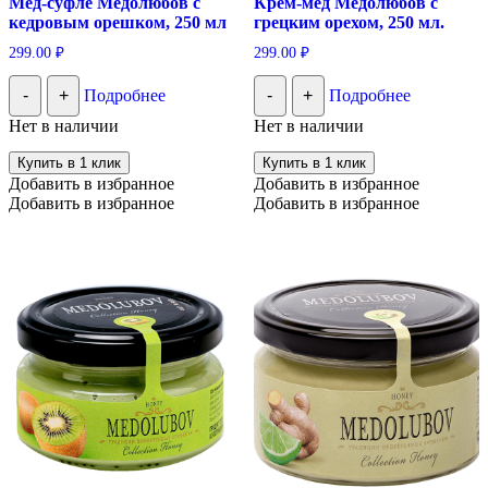
Мед-суфле Медолюбов с
Крем-мед Медолюбов с
кедровым орешком, 250 мл
грецким орехом, 250 мл.
299.00
₽
299.00
₽
-
+
Подробнее
-
+
Подробнее
Нет в наличии
Нет в наличии
Купить в 1 клик
Купить в 1 клик
Добавить в избранное
Добавить в избранное
Добавить в избранное
Добавить в избранное