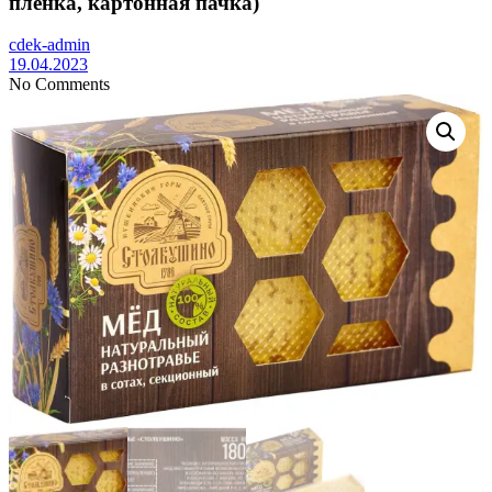
плёнка, картонная пачка)
cdek-admin
19.04.2023
No Comments