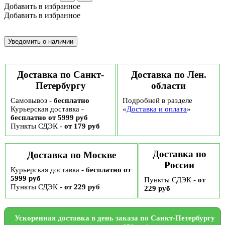
Добавить в избранное
Добавить в избранное
Доставка по Санкт-
Доставка по Лен.
Петербургу
области
Самовывоз -
бесплатно
Подробней в разделе
Курьерская доставка -
«
Доставка и оплата
»
бесплатно от 5999 руб
Пункты СДЭК -
от 179 руб
Доставка по
Доставка по Москве
России
Курьерская доставка -
бесплатно от
5999 руб
Пункты СДЭК -
от
Пункты СДЭК -
от 229 руб
229 руб
Ускоренная доставка в день заказа по Санкт-Петербургу