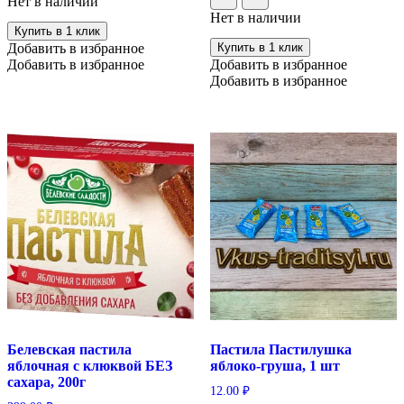
Нет в наличии
Нет в наличии
Купить в 1 клик
Добавить в избранное
Купить в 1 клик
Добавить в избранное
Добавить в избранное
Добавить в избранное
Белевская пастила
Пастила Пастилушка
яблочная с клюквой БЕЗ
яблоко-груша, 1 шт
сахара, 200г
12.00
₽