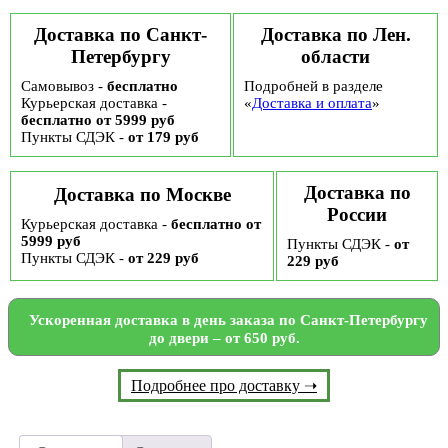
Доставка по Санкт-
Доставка по Лен.
Петербургу
области
Самовывоз -
бесплатно
Подробней в разделе
Курьерская доставка -
«
Доставка и оплата
»
бесплатно от 5999 руб
Пункты СДЭК -
от 179 руб
Доставка по
Доставка по Москве
России
Курьерская доставка -
бесплатно от
5999 руб
Пункты СДЭК -
от
Пункты СДЭК -
от 229 руб
229 руб
Ускоренная доставка в день заказа по Санкт-Петербургу
до двери – от 650 руб.
Подробнее про доставку ➝