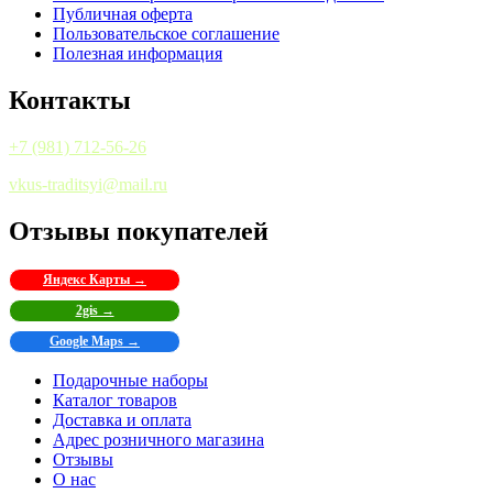
Публичная оферта
Пользовательское соглашение
Полезная информация
Контакты
+7 (981) 712-56-26
vkus-traditsyi@mail.ru
Отзывы покупателей
Яндекс Карты →
2gis →
Google Maps →
Подарочные наборы
Каталог товаров
Доставка и оплата
Адрес розничного магазина
Отзывы
О нас