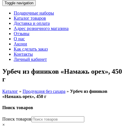
Toggle navigation
Подарочные наборы
Каталог товаров
Доставка и оплата
Адрес розничного магазина
Отзывы
О нас
Акции
Как сделать заказ
Контакты
Личный кабинет
Урбеч из фиников «Намажь орех», 450
г
Каталог
»
Продукция без сахара
»
Урбеч из фиников
«Намажь орех», 450 г
Поиск товаров
Поиск товаров
×