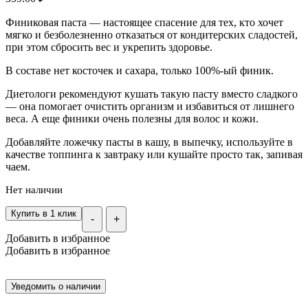
Финиковая паста — настоящее спасение для тех, кто хочет
мягко и безболезненно отказаться от кондитерских сладостей,
при этом сбросить вес и укрепить здоровье.
В составе нет косточек и сахара, только 100%-ый финик.
Диетологи рекомендуют кушать такую пасту вместо сладкого
— она помогает очистить организм и избавиться от лишнего
веса. А еще финики очень полезны для волос и кожи.
Добавляйте ложечку пасты в кашу, в выпечку, используйте в
качестве топпинга к завтраку или кушайте просто так, запивая
чаем.
Нет наличии
Купить в 1 клик
-
+
Добавить в избранное
Добавить в избранное