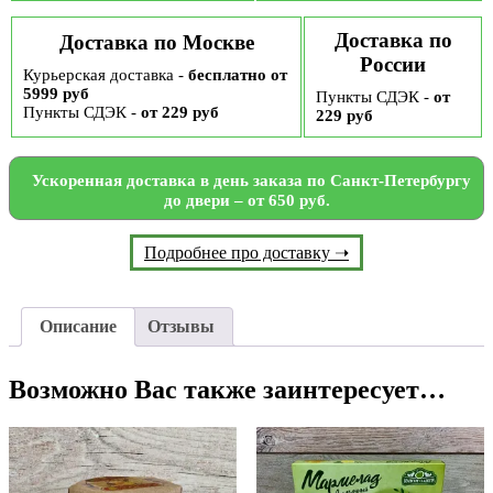
Доставка по
Доставка по Москве
России
Курьерская доставка -
бесплатно от
5999 руб
Пункты СДЭК -
от
Пункты СДЭК -
от 229 руб
229 руб
Ускоренная доставка в день заказа по Санкт-Петербургу
до двери – от 650 руб.
Подробнее про доставку ➝
Описание
Отзывы
Возможно Вас также заинтересует…