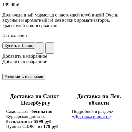
199.00
₽
Долгожданный мармелад с настоящей клубникой! Очень
вкусный и ароматный! И без всяких ароматизаторов,
красителей и консервантов.
Нет наличии
Купить в 1 клик
-
+
Добавить в избранное
Добавить в избранное
Доставка по Санкт-
Доставка по Лен.
Петербургу
области
Самовывоз -
бесплатно
Подробней в разделе
Курьерская доставка -
«
Доставка и оплата
»
бесплатно от 5999 руб
Пункты СДЭК -
от 179 руб