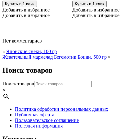
Купить в 1 клик
Купить в 1 клик
Добавить в избранное
Добавить в избранное
Добавить в избранное
Добавить в избранное
Нет комментариев
«
Японские снеки, 100 гр
Жевательный мармелад Бегемотик Бонди, 500 гр
»
Поиск товаров
Поиск товаров
×
Политика обработки персональных данных
Публичная оферта
Пользовательское соглашение
Полезная информация
Контакты