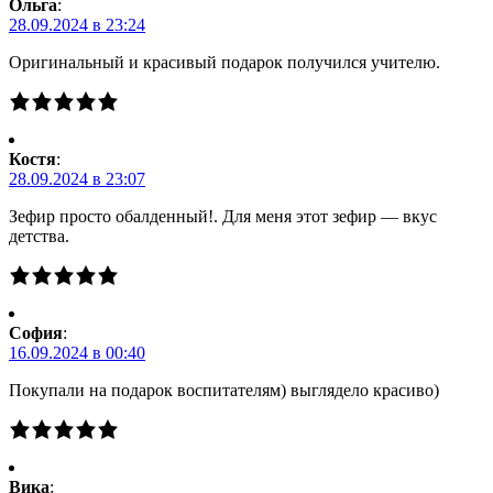
Ольга
:
28.09.2024 в 23:24
Оригинальный и красивый подарок получился учителю.
Костя
:
28.09.2024 в 23:07
Зефир просто обалденный!. Для меня этот зефир — вкус
детства.
Cофия
:
16.09.2024 в 00:40
Покупали на подарок воспитателям) выглядело красиво)
Вика
: