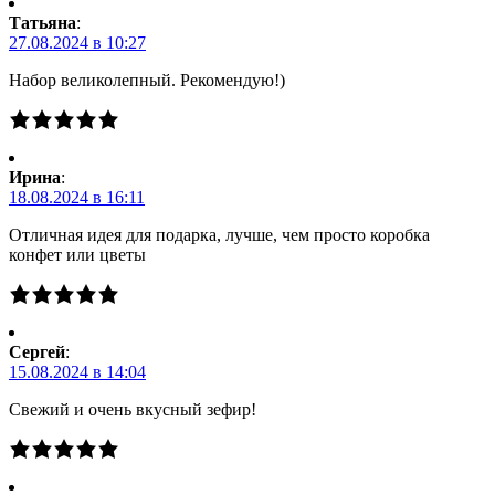
Татьяна
:
27.08.2024 в 10:27
Набор великолепный. Рекомендую!)
Ирина
:
18.08.2024 в 16:11
Отличная идея для подарка, лучше, чем просто коробка
конфет или цветы
Сергей
:
15.08.2024 в 14:04
Свежий и очень вкусный зефир!