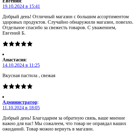
Евгений
:
19.10.2024 в 15:41
Добрый день! Отличный магазин с большим ассортиментом
здоровых продуктов. Случайно обнаружили магазин, повезло.
Отдельное спасибо за свежесть товаров. С уважением,
Евгений Б.
Анастасия
:
14.10.2024 в 11:25
Вкусная пастила , свежая
Администратор
:
11.10.2024 в 18:05
Добрый день! Благодарим за обратную связь, ваше мнение
важно для нас! Мы сожалеем, что товар не оправдал ваших
ожиданий. Товар можно вернуть в магазин.