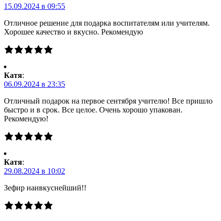
15.09.2024 в 09:55
Отличное решение для подарка воспитателям или учителям.
Хорошее качество и вкусно. Рекомендую
Катя
:
06.09.2024 в 23:35
Отличный подарок на первое сентября учителю! Все пришло
быстро и в срок. Все целое. Очень хорошо упакован.
Рекомендую!
Катя
:
29.08.2024 в 10:02
Зефир наивкуснейший!!