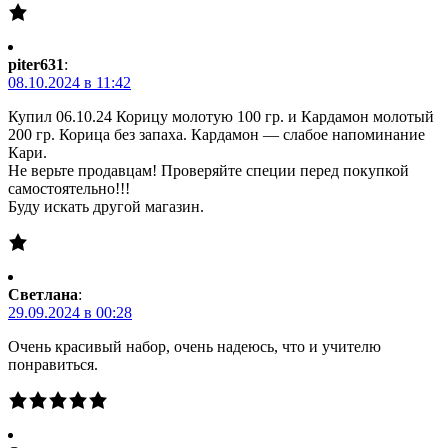
piter631
:
08.10.2024 в 11:42
Купил 06.10.24 Корицу молотую 100 гр. и Кардамон молотый
200 гр. Корица без запаха. Кардамон — слабое напоминание
Кари.
Не верьте продавцам! Проверяйте специи перед покупкой
самостоятельно!!!
Буду искать другой магазин.
Светлана
:
29.09.2024 в 00:28
Очень красивый набор, очень надеюсь, что и учителю
понравиться.