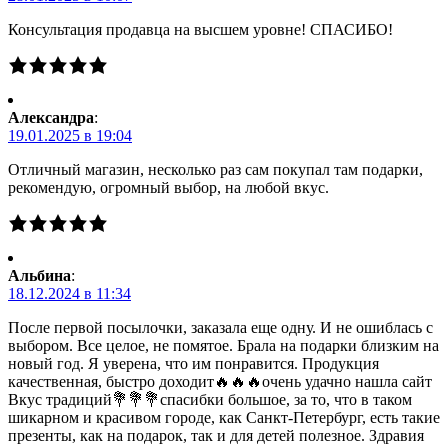
Консультация продавца на высшем уровне! СПАСИБО!
Александра
:
19.01.2025 в 19:04
Отличный магазин, несколько раз сам покупал там подарки,
рекомендую, огромный выбор, на любой вкус.
Альбина
:
18.12.2024 в 11:34
После первой посылочки, заказала еще одну. И не ошиблась с
выбором. Все целое, не помятое. Брала на подарки близким на
новый год. Я уверена, что им понравится. Продукция
качественная, быстро доходит🔥🔥🔥очень удачно нашла сайт
Вкус традиций💐💐💐спасибки большое, за то, что в таком
шикарном и красивом городе, как Санкт-Петербург, есть такие
презенты, как на подарок, так и для детей полезное. Здравия