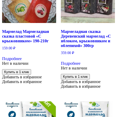
Мармелад Мармеладная
Мармеладная сказка
сказка пластовой «С
Деревенский мармелад «С
крыжовником» 190-210г
яблоком, крыжовником и
облепихой» 300гр
159.00
₽
359.00
₽
Подробнее
Нет в наличии
Подробнее
Нет в наличии
Купить в 1 клик
Добавить в избранное
Купить в 1 клик
Добавить в избранное
Добавить в избранное
Добавить в избранное