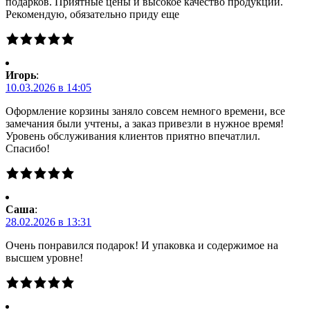
подарков. Приятные цены и высокое качество продукции.
Рекомендую, обязательно приду еще
Игорь
:
10.03.2026 в 14:05
Оформление корзины заняло совсем немного времени, все
замечания были учтены, а заказ привезли в нужное время!
Уровень обслуживания клиентов приятно впечатлил.
Спасибо!
Саша
:
28.02.2026 в 13:31
Очень понравился подарок! И упаковка и содержимое на
высшем уровне!