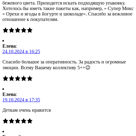
бежевого цвета. Приходится искать подходящую упаковку.
Хотелось бы иметь такие пакеты как, например, » Супер Микс
» Орехи и ягоды в йогурте и шоколаде». Спасибо за вежливое
отношение к покупателям.
Елена
:
24.10.2024 в 16:25
Спасибо большое за оперативность. За радость и огромные
эмоции. Всему Вашему коллективу 5++😉
Елена
:
19.10.2024 в 17:35
Деткам очень нравится