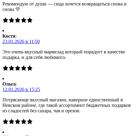
Рекомендую от души — сюда хочется возвращаться снова и
снова 💛
Костя
:
23.01.2026 в 11:50
Это очень вкусный мармелад который порадует в качестве
подарка, и для себя любимого.
Ольга
:
12.01.2026 в 15:25
Потрясающе вкусный магазин, наверное единственный в
Невском районе, где такой ассортимент бюджетных подарков
из сладостей без сахара, чая и орехов.