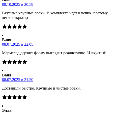
08.10.2025 в 20:59
Вкусные крупные орехи. В комплекте идёт ключик, поэтому
легко открыть)
Ваня
:
08.07.2025 в 22:05
Мармелад держит форму выглядит реалистично. И вкусный.
Ваня
:
08.07.2025 в 21:50
Доставили быстро. Крупные и чистые орехи.
Элла
: