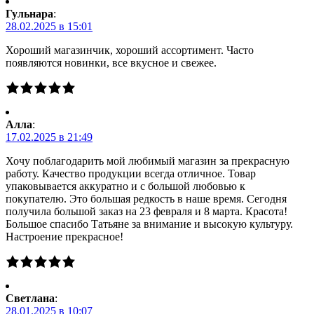
Гульнара
:
28.02.2025 в 15:01
Хороший магазинчик, хороший ассортимент. Часто
появляются новинки, все вкусное и свежее.
Алла
:
17.02.2025 в 21:49
Хочу поблагодарить мой любимый магазин за прекрасную
работу. Качество продукции всегда отличное. Товар
упаковывается аккуратно и с большой любовью к
покупателю. Это большая редкость в наше время. Сегодня
получила большой заказ на 23 февраля и 8 марта. Красота!
Большое спасибо Татьяне за внимание и высокую культуру.
Настроение прекрасное!
Светлана
:
28.01.2025 в 10:07