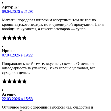
Артур К.
:
09.04.2026 в 21:08
Магазин порадовал широким ассортиментом не только
кронштадтского зефира, но и сувенирной продукции. Цены
вообще не кусаются, а качество товаров — супер.
Ирина
:
07.04.2026 в 19:22
Понравились всей семье, вкусные, свежие. Отдельная
благодарность за упаковку. Заказ хорошо упакован, все
сухарики целые.
Arseniy
:
22.03.2026 в 15:58
Отличное место с хорошим выбором чая, сладостей и