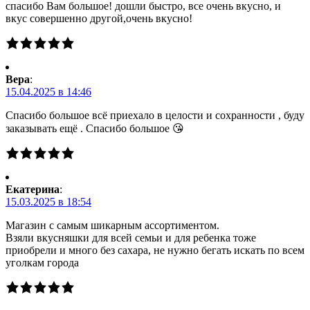
спасибо Вам большое! дошли быстро, все очень вкусно, и
вкус совершенно другой,очень вкусно!
Вера
:
15.04.2025 в 14:46
Спасибо большое всё приехало в целости и сохранности , буду
заказывать ещё . Спасибо большое 😘
Екатерина
:
15.03.2025 в 18:54
Магазин с самым шикарным ассортиментом.
Взяли вкусняшки для всей семьи и для ребенка тоже
приобрели и много без сахара, не нужно бегать искать по всем
уголкам города