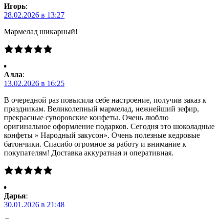
Игорь
:
28.02.2026 в 13:27
Мармелад шикарный!
Алла
:
13.02.2026 в 16:25
В очередной раз повысила себе настроение, получив заказ к
праздникам. Великолепный мармелад, нежнейший зефир,
прекрасные суворовские конфеты. Очень люблю
оригинальное оформление подарков. Сегодня это шоколадные
конфеты » Народный закусон». Очень полезные кедровые
батончики. Спасибо огромное за работу и внимание к
покупателям! Доставка аккуратная и оперативная.
Дарья
:
30.01.2026 в 21:48