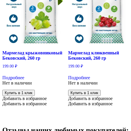
Мармелад крыжовниковый
Мармелад клюквенный
Бековский, 260 гр
Бековский, 260 гр
199.00
₽
199.00
₽
Подробнее
Подробнее
Нет в наличии
Нет в наличии
Купить в 1 клик
Купить в 1 клик
Добавить в избранное
Добавить в избранное
Добавить в избранное
Добавить в избранное
Отзывы наших любимых покупателей: