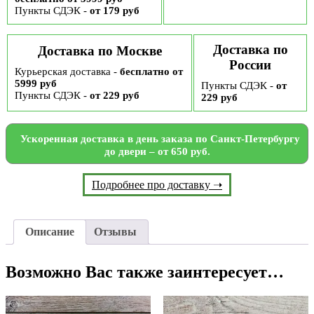
Пункты СДЭК -
от 179 руб
Доставка по
Доставка по Москве
России
Курьерская доставка -
бесплатно от
5999 руб
Пункты СДЭК -
от
Пункты СДЭК -
от 229 руб
229 руб
Ускоренная доставка в день заказа по Санкт-Петербургу
до двери – от 650 руб.
Подробнее про доставку ➝
Описание
Отзывы
Возможно Вас также заинтересует…