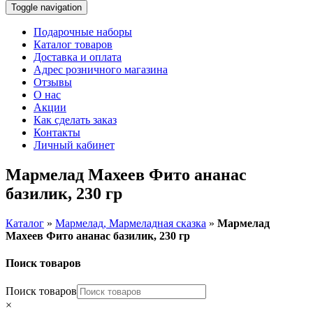
Toggle navigation
Подарочные наборы
Каталог товаров
Доставка и оплата
Адрес розничного магазина
Отзывы
О нас
Акции
Как сделать заказ
Контакты
Личный кабинет
Мармелад Махеев Фито ананас
базилик, 230 гр
Каталог
»
Мармелад, Мармеладная сказка
»
Мармелад
Махеев Фито ананас базилик, 230 гр
Поиск товаров
Поиск товаров
×