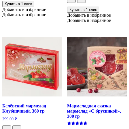
Купить в 1 клик
Добавить в избранное
Купить в 1 клик
Добавить в избранное
Добавить в избранное
Добавить в избранное
Белёвский мармелад
Мармеладная сказка
Клубничный, 360 гр
мармелад «С брусникой»,
300 гр
299.00
₽
Оценка