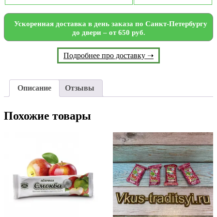
Ускоренная доставка в день заказа по Санкт-Петербургу
до двери – от 650 руб.
Подробнее про доставку ➝
Описание
Отзывы
Похожие товары