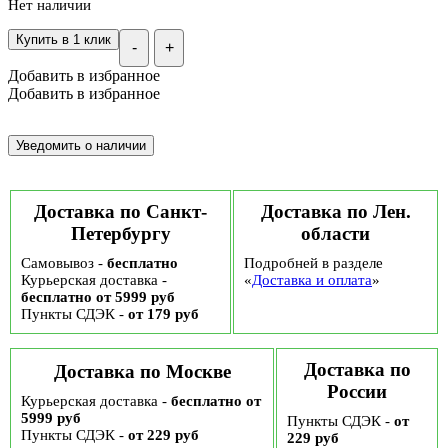
Нет наличии
Купить в 1 клик
-
+
Добавить в избранное
Добавить в избранное
Доставка по Санкт-
Доставка по Лен.
Петербургу
области
Самовывоз -
бесплатно
Подробней в разделе
Курьерская доставка -
«
Доставка и оплата
»
бесплатно от 5999 руб
Пункты СДЭК -
от 179 руб
Доставка по
Доставка по Москве
России
Курьерская доставка -
бесплатно от
5999 руб
Пункты СДЭК -
от
Пункты СДЭК -
от 229 руб
229 руб