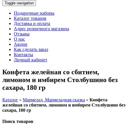
Toggle navigation
Подарочные наборы
Каталог товаров
Доставка и оплата
Адрес розничного магазина
Отзывы
О нас
Акции
Как сделать заказ
Контакты
Личный кабинет
Конфета желейная со сбитнем,
лимоном и имбирем Столбушино без
сахара, 180 гр
Каталог
»
Мармелад, Мармеладная сказка
»
Конфета
желейная со сбитнем, лимоном и имбирем Столбушино без
сахара, 180 гр
Поиск товаров