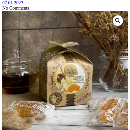
07.01.2023
No Comments