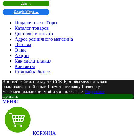
2gis →
Google Maps →
Подарочные наборы
Каталог товаров
Доставка и оплата
Адрес розничного магазина
Отзывы
О нас
Акции
Как сделать заказ
Контакты
Личный кабинет
Этот веб-сайт использует COOKIE, чтобы улучшить ваш
пользовательский опыт. Посмотрите нашу Политику
конфиденциальности, чтобы узнать больше.
Подробнее
Принять
МЕНЮ
КОРЗИНА