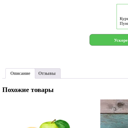
Курь
Пун
Ускоре
Описание
Отзывы
Похожие товары