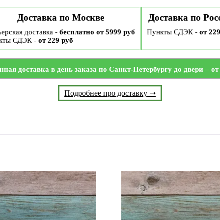
Доставка по Москве
Доставка по Рос
ерская доставка -
бесплатно от 5999 руб
Пункты СДЭК -
от 22
кты СДЭК -
от 229 руб
нная доставка в день заказа по Санкт-Петербургу до двери – от 
Подробнее про доставку ➝