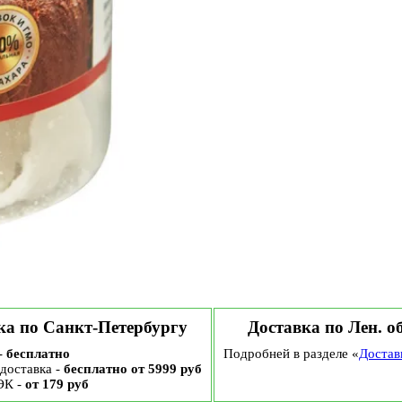
ка по Санкт-Петербургу
Доставка по Лен. о
-
бесплатно
Подробней в разделе «
Достав
доставка -
бесплатно от 5999 руб
ЭК -
от 179 руб