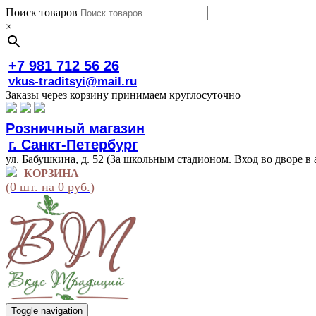
Поиск товаров
×
+7 981 712 56 26
vkus-traditsyi@mail.ru
Заказы через корзину принимаем круглосуточно
Розничный магазин
г. Санкт-Петербург
ул. Бабушкина, д. 52 (За школьным стадионом. Вход во дворе в 
КОРЗИНА
(0 шт. на 0 руб.)
Toggle navigation