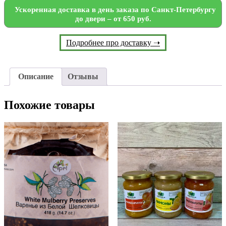
Ускоренная доставка в день заказа по Санкт-Петербургу
до двери – от 650 руб.
Подробнее про доставку ➝
Описание
Отзывы
Похожие товары