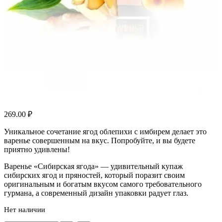
269.00
₽
Уникальное сочетание ягод облепихи с имбирем делает это
варенье совершенным на вкус. Попробуйте, и вы будете
приятно удивлены!
Варенье «Сибирская ягода» — удивительный купаж
сибирских ягод и пряностей, который поразит своим
оригинальным и богатым вкусом самого требовательного
гурмана, а современный дизайн упаковки радует глаз.
Нет наличии