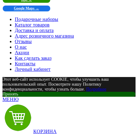
Google Maps →
Подарочные наборы
Каталог товаров
Доставка и оплата
Адрес розничного магазина
Отзывы
О нас
Акции
Как сделать заказ
Контакты
Личный кабинет
Этот веб-сайт использует COOKIE, чтобы улучшить ваш
пользовательский опыт. Посмотрите нашу Политику
конфиденциальности, чтобы узнать больше.
Подробнее
Принять
МЕНЮ
КОРЗИНА