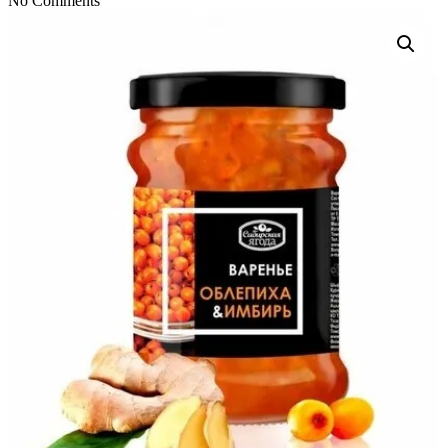
No Comments