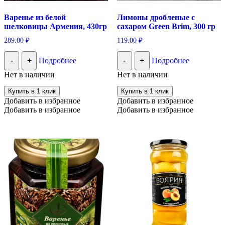
Варенье из белой
Лимоны дробленые с
шелковицы Армения, 430гр
сахаром Green Brim, 300 гр
289.00
₽
119.00
₽
-
+
Подробнее
-
+
Подробнее
Нет в наличии
Нет в наличии
Купить в 1 клик
Купить в 1 клик
Добавить в избранное
Добавить в избранное
Добавить в избранное
Добавить в избранное