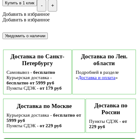
Купить в 1 клик
-
+
Добавить в избранное
Добавить в избранное
Доставка по Санкт-
Доставка по Лен.
Петербургу
области
Самовывоз -
бесплатно
Подробней в разделе
Курьерская доставка -
«
Доставка и оплата
»
бесплатно от 5999 руб
Пункты СДЭК -
от 179 руб
Доставка по
Доставка по Москве
России
Курьерская доставка -
бесплатно от
5999 руб
Пункты СДЭК -
от
Пункты СДЭК -
от 229 руб
229 руб