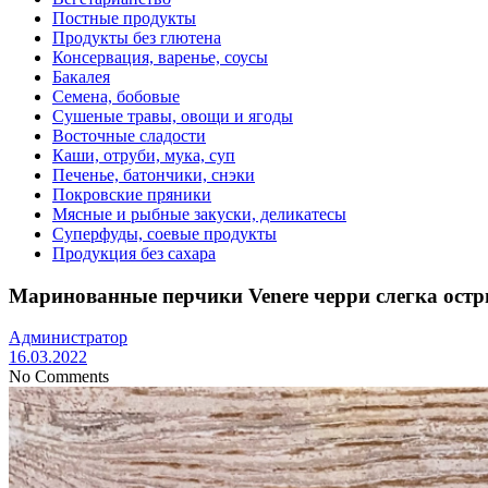
Постные продукты
Продукты без глютена
Консервация, варенье, соусы
Бакалея
Семена, бобовые
Сушеные травы, овощи и ягоды
Восточные сладости
Каши, отруби, мука, суп
Печенье, батончики, снэки
Покровские пряники
Мясные и рыбные закуски, деликатесы
Суперфуды, соевые продукты
Продукция без сахара
Маринованные перчики Venere черри слегка остр
Администратор
16.03.2022
No Comments