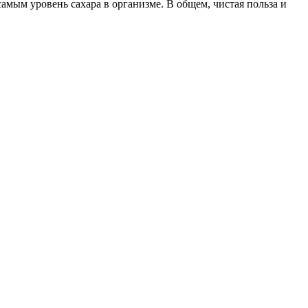
амым уровень сахара в организме. В общем, чистая польза и