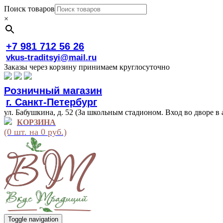
Поиск товаров
×
+7 981 712 56 26
vkus-traditsyi@mail.ru
Заказы через корзину принимаем круглосуточно
Розничный магазин
г. Санкт-Петербург
ул. Бабушкина, д. 52 (За школьным стадионом. Вход во дворе в 
КОРЗИНА
(0 шт. на 0 руб.)
Toggle navigation