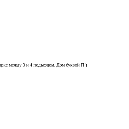
арке между 3 и 4 подъездом. Дом буквой П.)