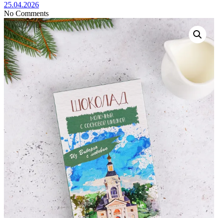
25.04.2026
No Comments