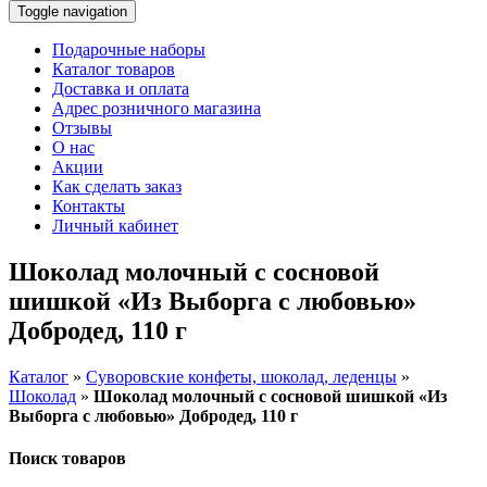
Toggle navigation
Подарочные наборы
Каталог товаров
Доставка и оплата
Адрес розничного магазина
Отзывы
О нас
Акции
Как сделать заказ
Контакты
Личный кабинет
Шоколад молочный с сосновой
шишкой «Из Выборга с любовью»
Добродед, 110 г
Каталог
»
Суворовские конфеты, шоколад, леденцы
»
Шоколад
»
Шоколад молочный с сосновой шишкой «Из
Выборга с любовью» Добродед, 110 г
Поиск товаров