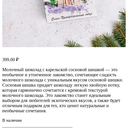
399.00
₽
Молочный шоколад с карельской сосновой шишкой — это
необычное и утонченное лакомство, сочетающее сладость
молочного шоколада с уникальным вкусом сосновой шишки.
Сосновая шишка придает шоколаду легкую хвойную нотку,
которая гармонично сочетается с кремовой текстурой
молочного шоколада. Это лакомство станет идеальным
выбором для любителей экзотических вкусов, а также будет
отличным подарком для тех, кто ценит натуральные и
необычные сочетания.
В наличии