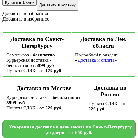
Купить в 1 клик
Добавить в корзину
Добавить в избранное
Добавить в избранное
Доставка по Санкт-
Доставка по Лен.
Петербургу
области
Самовывоз -
бесплатно
Подробней в разделе
Курьерская доставка -
«
Доставка и оплата
»
бесплатно от 5999 руб
Пункты СДЭК -
от 179 руб
Доставка по
Доставка по Москве
России
Курьерская доставка -
бесплатно от
5999 руб
Пункты СДЭК -
от
Пункты СДЭК -
от 229 руб
229 руб
Ускоренная доставка в день заказа по Санкт-Петербургу
до двери – от 650 руб.