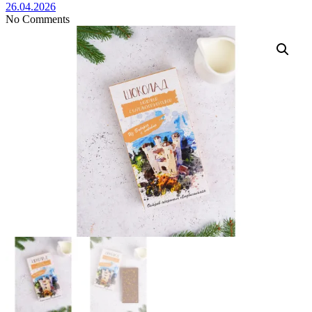
26.04.2026
No Comments