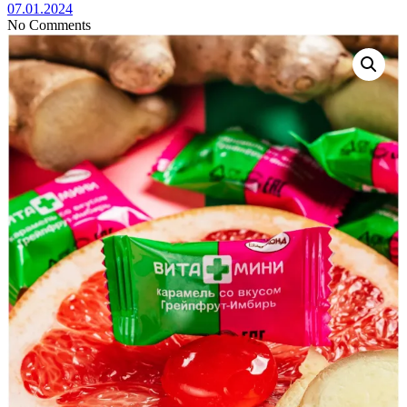
07.01.2024
No Comments