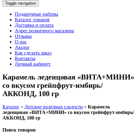
Toggle navigation
Подарочные наборы
Каталог товаров
Доставка и оплата
Адрес розничного магазина
Отзывы
О нас
Акции
Как сделать заказ
Контакты
Личный кабинет
Карамель леденцовая «ВИТА+МИНИ»
со вкусом грейпфрут-имбирь/
АККОНД, 100 гр
Каталог
»
Детские полезные сладости
»
Карамель
леденцовая «ВИТА+МИНИ» со вкусом грейпфрут-имбирь/
АККОНД, 100 гр
Поиск товаров