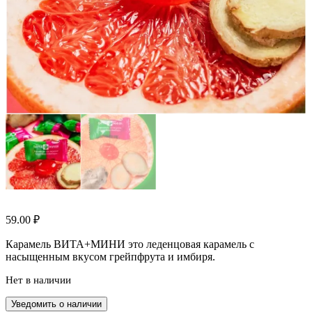
59.00
₽
Карамель ВИТА+МИНИ это леденцовая карамель с
насыщенным вкусом грейпфрута и имбиря.
Нет в наличии