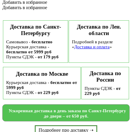
Добавить в избранное
Добавить в избранное
Доставка по Санкт-
Доставка по Лен.
Петербургу
области
Самовывоз -
бесплатно
Подробней в разделе
Курьерская доставка -
«
Доставка и оплата
»
бесплатно от 5999 руб
Пункты СДЭК -
от 179 руб
Доставка по
Доставка по Москве
России
Курьерская доставка -
бесплатно от
5999 руб
Пункты СДЭК -
от
Пункты СДЭК -
от 229 руб
229 руб
Ускоренная доставка в день заказа по Санкт-Петербургу
до двери – от 650 руб.
Подробнее про доставку ➝