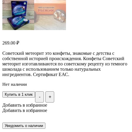
269.00
₽
Советский метеорит это конфеты, знакомые с детства с
собственной историей происхождения. Конфеты Советский
метеорит изготавливаются по советскому рецепту из темного
шоколада с использованием только натуральных
ингредиентов. Сертификат ЕАС.
Нет наличии
Купить в 1 клик
-
+
Добавить в избранное
Добавить в избранное