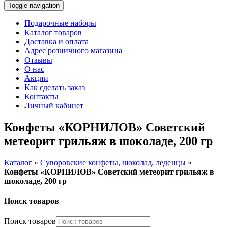
Toggle navigation
Подарочные наборы
Каталог товаров
Доставка и оплата
Адрес розничного магазина
Отзывы
О нас
Акции
Как сделать заказ
Контакты
Личный кабинет
Конфеты «КОРНИЛОВ» Советский
метеорит грильяж в шоколаде, 200 гр
Каталог
»
Суворовские конфеты, шоколад, леденцы
»
Конфеты «КОРНИЛОВ» Советский метеорит грильяж в
шоколаде, 200 гр
Поиск товаров
Поиск товаров