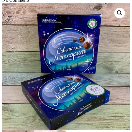
No Comments