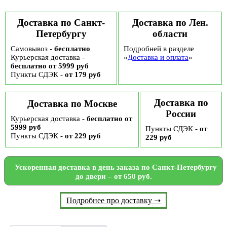
Доставка по Санкт-
Доставка по Лен.
Петербургу
области
Самовывоз -
бесплатно
Подробней в разделе
Курьерская доставка -
«
Доставка и оплата
»
бесплатно от 5999 руб
Пункты СДЭК -
от 179 руб
Доставка по
Доставка по Москве
России
Курьерская доставка -
бесплатно от
5999 руб
Пункты СДЭК -
от
Пункты СДЭК -
от 229 руб
229 руб
Ускоренная доставка в день заказа по Санкт-Петербургу
до двери – от 650 руб.
Подробнее про доставку ➝