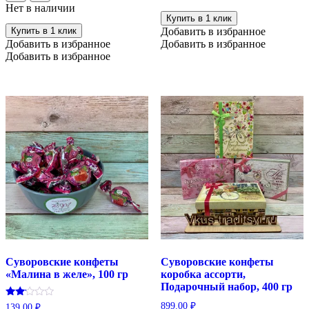
Нет в наличии
Купить в 1 клик
Купить в 1 клик
Добавить в избранное
Добавить в избранное
Добавить в избранное
Добавить в избранное
Суворовские конфеты
Суворовские конфеты
«Малина в желе», 100 гр
коробка ассорти,
Подарочный набор, 400 гр
Оценка
899.00
₽
139.00
₽