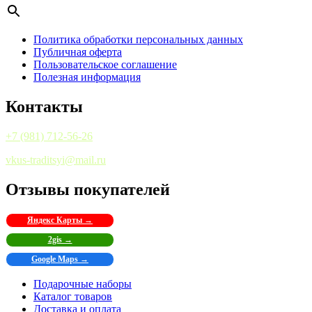
Политика обработки персональных данных
Публичная оферта
Пользовательское соглашение
Полезная информация
Контакты
+7 (981) 712-56-26
vkus-traditsyi@mail.ru
Отзывы покупателей
Яндекс Карты →
2gis →
Google Maps →
Подарочные наборы
Каталог товаров
Доставка и оплата