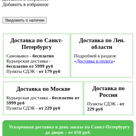
Добавить в избранное
Доставка по Санкт-
Доставка по Лен.
Петербургу
области
Самовывоз -
бесплатно
Подробней в разделе
Курьерская доставка -
«
Доставка и оплата
»
бесплатно от 5999 руб
Пункты СДЭК -
от 179 руб
Доставка по
Доставка по Москве
России
Курьерская доставка -
бесплатно от
5999 руб
Пункты СДЭК -
от
Пункты СДЭК -
от 229 руб
229 руб
Ускоренная доставка в день заказа по Санкт-Петербургу
до двери – от 650 руб.