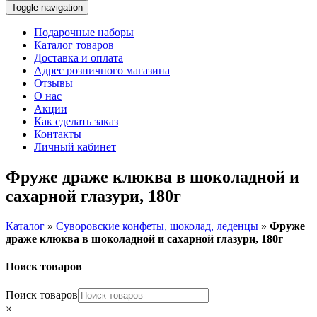
Toggle navigation
Подарочные наборы
Каталог товаров
Доставка и оплата
Адрес розничного магазина
Отзывы
О нас
Акции
Как сделать заказ
Контакты
Личный кабинет
Фруже драже клюква в шоколадной и
сахарной глазури, 180г
Каталог
»
Суворовские конфеты, шоколад, леденцы
»
Фруже
драже клюква в шоколадной и сахарной глазури, 180г
Поиск товаров
Поиск товаров
×