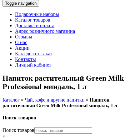
Toggle navigation
Подарочные наборы
Каталог товаров
Доставка и оплата
Адрес розничного магазина
Отзывы
О нас
Акции
Как сделать заказ
Контакты
Личный кабинет
Напиток растительный Green Milk
Professional миндаль, 1 л
Каталог
»
Чай, кофе и другие напитки
»
Напиток
растительный Green Milk Professional миндаль, 1 л
Поиск товаров
Поиск товаров
×