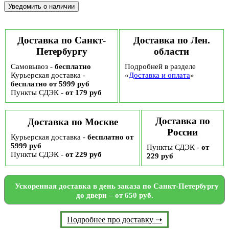
Доставка по Санкт-
Доставка по Лен.
Петербургу
области
Самовывоз -
бесплатно
Подробней в разделе
Курьерская доставка -
«
Доставка и оплата
»
бесплатно от 5999 руб
Пункты СДЭК -
от 179 руб
Доставка по
Доставка по Москве
России
Курьерская доставка -
бесплатно от
5999 руб
Пункты СДЭК -
от
Пункты СДЭК -
от 229 руб
229 руб
Ускоренная доставка в день заказа по Санкт-Петербургу
до двери – от 650 руб.
Подробнее про доставку ➝