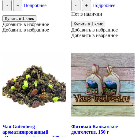
-
+
Подробнее
-
+
Подробнее
Нет в наличии
Купить в 1 клик
Добавить в избранное
Купить в 1 клик
Добавить в избранное
Добавить в избранное
Добавить в избранное
Чай Gutenberg
Фиточай Кавказское
ароматизированный
долголетие, 150 г