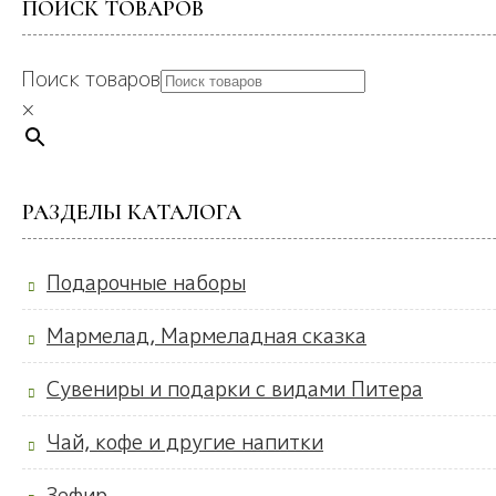
ПОИСК ТОВАРОВ
Поиск товаров
×
РАЗДЕЛЫ КАТАЛОГА
Подарочные наборы
Мармелад, Мармеладная сказка
Сувениры и подарки с видами Питера
Чай, кофе и другие напитки
Зефир