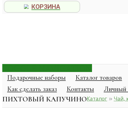
КОРЗИНА
TOGGLE NAVIGATION
Подарочные наборы
Каталог товаров
Как сделать заказ
Контакты
Личный 
ПИХТОВЫЙ КАПУЧИНО
Каталог
»
Чай, 