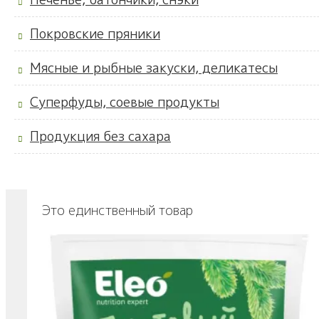
Покровские пряники
Мясные и рыбные закуски, деликатесы
Суперфуды, соевые продукты
Продукция без сахара
Это единственный товар