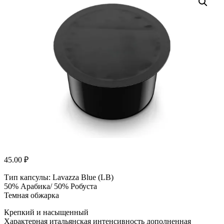
45.00
₽
Тип капсулы: Lavazza Blue (LB)
50% Арабика/ 50% Робуста
Темная обжарка
Крепкий и насыщенный
Характерная итальянская интенсивность дополненная