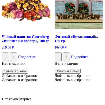
Чайный напиток Gutenberg
Фиточай «Витаминный»,
«Вишнёвый коблер», 100 гр
150 гр
269.00
₽
169.00
₽
-
+
Подробнее
-
+
Подробнее
Нет в наличии
Нет в наличии
Купить в 1 клик
Купить в 1 клик
Добавить в избранное
Добавить в избранное
Добавить в избранное
Добавить в избранное
Нет комментариев