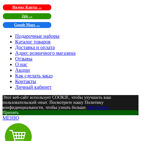
Яндекс Карты →
2gis →
Google Maps →
Подарочные наборы
Каталог товаров
Доставка и оплата
Адрес розничного магазина
Отзывы
О нас
Акции
Как сделать заказ
Контакты
Личный кабинет
Этот веб-сайт использует COOKIE, чтобы улучшить ваш
пользовательский опыт. Посмотрите нашу Политику
конфиденциальности, чтобы узнать больше.
Подробнее
Принять
МЕНЮ