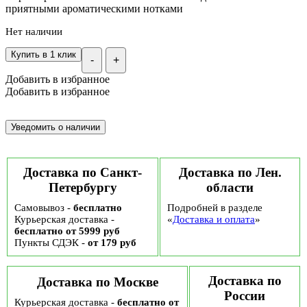
приятными ароматическими нотками
Нет наличии
Купить в 1 клик
-
+
Добавить в избранное
Добавить в избранное
Доставка по Санкт-
Доставка по Лен.
Петербургу
области
Самовывоз -
бесплатно
Подробней в разделе
Курьерская доставка -
«
Доставка и оплата
»
бесплатно от 5999 руб
Пункты СДЭК -
от 179 руб
Доставка по
Доставка по Москве
России
Курьерская доставка -
бесплатно от