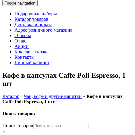
Toggle navigation
Подарочные наборы
Каталог товаров
Доставка и оплата
Адрес розничного магазина
Отзывы
О нас
Акции
Как сделать заказ
Контакты
Личный кабинет
Кофе в капсулах Caffe Poli Espresso, 1
шт
Каталог
»
Чай, кофе и другие напитки
»
Кофе в капсулах
Caffe Poli Espresso, 1 шт
Поиск товаров
Поиск товаров
×