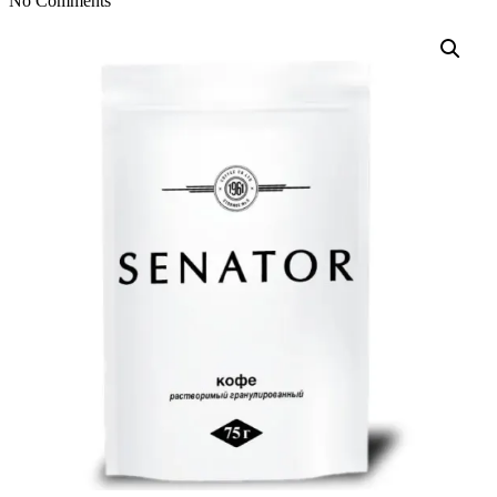
No Comments