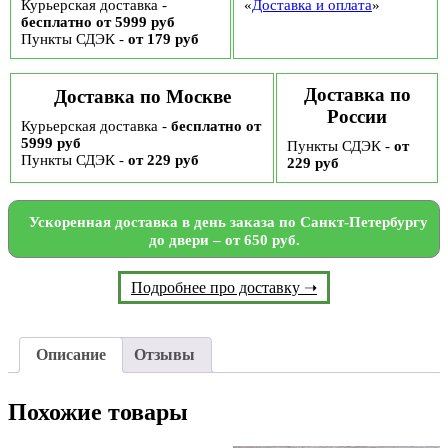
Курьерская доставка -
«
Доставка и оплата
»
бесплатно от 5999 руб
Пункты СДЭК -
от 179 руб
Доставка по
Доставка по Москве
России
Курьерская доставка -
бесплатно от
5999 руб
Пункты СДЭК -
от
Пункты СДЭК -
от 229 руб
229 руб
Ускоренная доставка в день заказа по Санкт-Петербургу
до двери – от 650 руб.
Подробнее про доставку ➝
Описание
Отзывы
Похожие товары