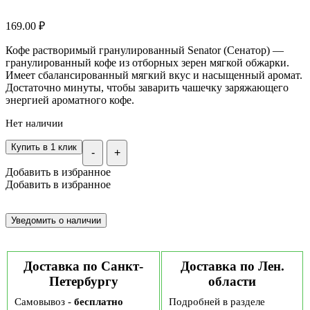
169.00
₽
Кофе растворимый гранулированный Senator (Сенатор) —
гранулированный кофе из отборных зерен мягкой обжарки.
Имеет сбалансированный мягкий вкус и насыщенный аромат.
Достаточно минуты, чтобы заварить чашечку заряжающего
энергией ароматного кофе.
Нет наличии
Купить в 1 клик
-
+
Добавить в избранное
Добавить в избранное
Доставка по Санкт-
Доставка по Лен.
Петербургу
области
Самовывоз -
бесплатно
Подробней в разделе