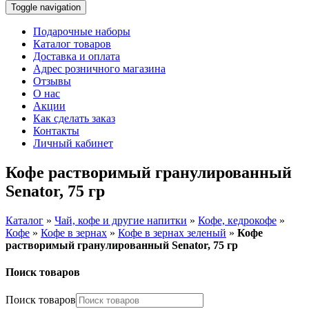
Toggle navigation
Подарочные наборы
Каталог товаров
Доставка и оплата
Адрес розничного магазина
Отзывы
О нас
Акции
Как сделать заказ
Контакты
Личный кабинет
Кофе растворимый гранулированный
Senator, 75 гр
Каталог
»
Чай, кофе и другие напитки
»
Кофе, кедрокофе
»
Кофе
»
Кофе в зернах
»
Кофе в зернах зеленый
»
Кофе
растворимый гранулированный Senator, 75 гр
Поиск товаров
Поиск товаров