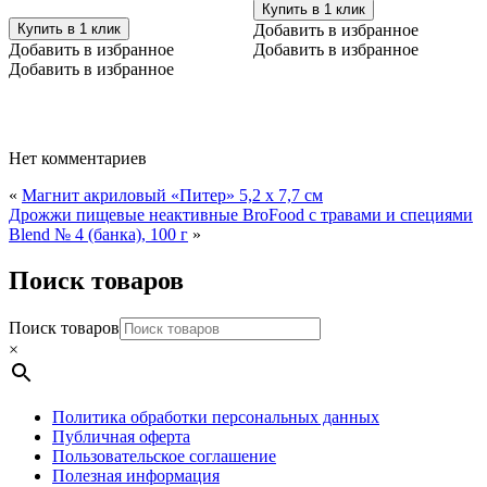
Купить в 1 клик
Купить в 1 клик
Добавить в избранное
Добавить в избранное
Добавить в избранное
Добавить в избранное
Нет комментариев
«
Магнит акриловый «Питер» 5,2 х 7,7 см
Дрожжи пищевые неактивные BroFood с травами и специями
Blend № 4 (банка), 100 г
»
Поиск товаров
Поиск товаров
×
Политика обработки персональных данных
Публичная оферта
Пользовательское соглашение
Полезная информация