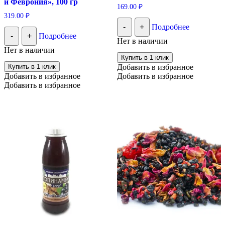
и Феврония», 100 гр
169.00
₽
319.00
₽
-
+
Подробнее
-
+
Подробнее
Нет в наличии
Нет в наличии
Купить в 1 клик
Купить в 1 клик
Добавить в избранное
Добавить в избранное
Добавить в избранное
Добавить в избранное