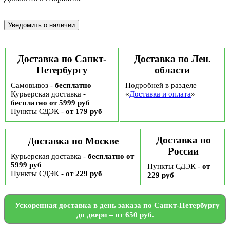
Доставка по Санкт-
Доставка по Лен.
Петербургу
области
Самовывоз -
бесплатно
Подробней в разделе
Курьерская доставка -
«
Доставка и оплата
»
бесплатно от 5999 руб
Пункты СДЭК -
от 179 руб
Доставка по
Доставка по Москве
России
Курьерская доставка -
бесплатно от
5999 руб
Пункты СДЭК -
от
Пункты СДЭК -
от 229 руб
229 руб
Ускоренная доставка в день заказа по Санкт-Петербургу
до двери – от 650 руб.