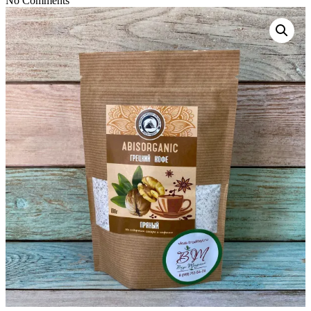
No Comments