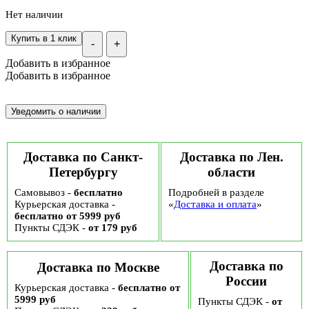
Нет наличии
Купить в 1 клик
-
+
Добавить в избранное
Добавить в избранное
Доставка по Санкт-
Доставка по Лен.
Петербургу
области
Самовывоз -
бесплатно
Подробней в разделе
Курьерская доставка -
«
Доставка и оплата
»
бесплатно от 5999 руб
Пункты СДЭК -
от 179 руб
Доставка по
Доставка по Москве
России
Курьерская доставка -
бесплатно от
5999 руб
Пункты СДЭК -
от