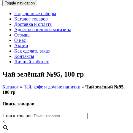
Toggle navigation
Подарочные наборы
Каталог товаров
Доставка и оплата
Адрес розничного магазина
Отзывы
О нас
Акции
Как сделать заказ
Контакты
Личный кабинет
Чай зелёный №95, 100 гр
Каталог
»
Чай, кофе и другие напитки
»
Чай зелёный №95,
100 гр
Поиск товаров
Поиск товаров
×