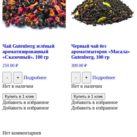
Чай Gutenberg зелёный
Черный чай без
ароматизированный
ароматизаторов «Масала»
«Сказочный», 100 гр
Gutenberg, 100 гр
259.00
₽
309.00
₽
-
+
Подробнее
-
+
Подробнее
Нет в наличии
Нет в наличии
Купить в 1 клик
Купить в 1 клик
Добавить в избранное
Добавить в избранное
Добавить в избранное
Добавить в избранное
Нет комментариев