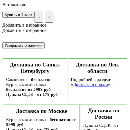
Нет наличии
Купить в 1 клик
-
+
Добавить в избранное
Добавить в избранное
Доставка по Санкт-
Доставка по Лен.
Петербургу
области
Самовывоз -
бесплатно
Подробней в разделе
Курьерская доставка -
«
Доставка и оплата
»
бесплатно от 5999 руб
Пункты СДЭК -
от 179 руб
Доставка по
Доставка по Москве
России
Курьерская доставка -
бесплатно от
5999 руб
Пункты СДЭК -
от
Пункты СДЭК -
от 229 руб