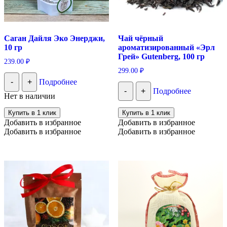
Саган Дайля Эко Энерджи,
Чай чёрный
10 гр
ароматизированный «Эрл
Грей» Gutenberg, 100 гр
239.00
₽
299.00
₽
-
+
Подробнее
-
+
Подробнее
Нет в наличии
Купить в 1 клик
Купить в 1 клик
Добавить в избранное
Добавить в избранное
Добавить в избранное
Добавить в избранное