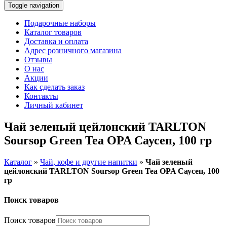
Toggle navigation
Подарочные наборы
Каталог товаров
Доставка и оплата
Адрес розничного магазина
Отзывы
О нас
Акции
Как сделать заказ
Контакты
Личный кабинет
Чай зеленый цейлонский TARLTON
Soursop Green Tea OPA Саусеп, 100 гр
Каталог
»
Чай, кофе и другие напитки
»
Чай зеленый
цейлонский TARLTON Soursop Green Tea OPA Саусеп, 100
гр
Поиск товаров
Поиск товаров