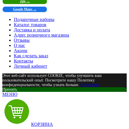
2gis →
Google Maps →
Подарочные наборы
Каталог товаров
Доставка и оплата
Адрес розничного магазина
Отзывы
О нас
Акции
Как сделать заказ
Контакты
Личный кабинет
Этот веб-сайт использует COOKIE, чтобы улучшить ваш
пользовательский опыт. Посмотрите нашу Политику
конфиденциальности, чтобы узнать больше.
Подробнее
Принять
МЕНЮ
КОРЗИНА