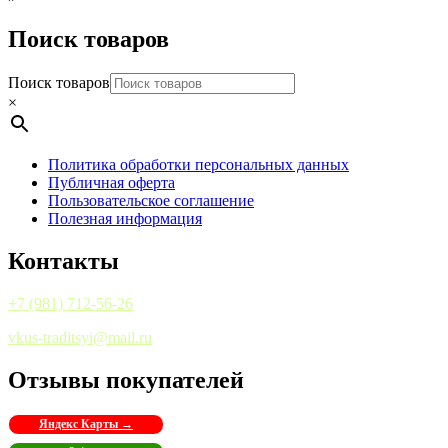
Поиск товаров
Поиск товаров
×
Политика обработки персональных данных
Публичная оферта
Пользовательское соглашение
Полезная информация
Контакты
+7 (981) 712-56-26
vkus-traditsyi@mail.ru
Отзывы покупателей
Яндекс Карты →