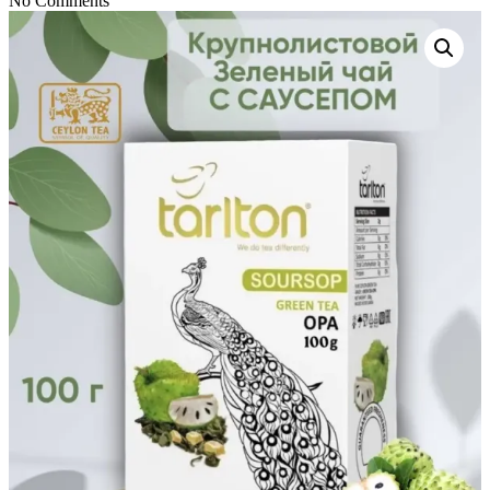
No Comments