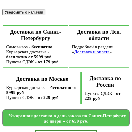
Доставка по Санкт-
Доставка по Лен.
Петербургу
области
Самовывоз -
бесплатно
Подробней в разделе
Курьерская доставка -
«
Доставка и оплата
»
бесплатно от 5999 руб
Пункты СДЭК -
от 179 руб
Доставка по
Доставка по Москве
России
Курьерская доставка -
бесплатно от
5999 руб
Пункты СДЭК -
от
Пункты СДЭК -
от 229 руб
229 руб
Ускоренная доставка в день заказа по Санкт-Петербургу
до двери – от 650 руб.