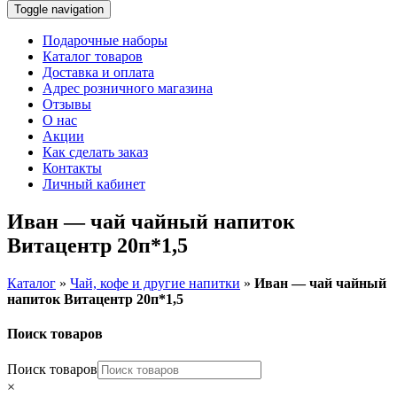
Toggle navigation
Подарочные наборы
Каталог товаров
Доставка и оплата
Адрес розничного магазина
Отзывы
О нас
Акции
Как сделать заказ
Контакты
Личный кабинет
Иван — чай чайный напиток
Витацентр 20п*1,5
Каталог
»
Чай, кофе и другие напитки
»
Иван — чай чайный
напиток Витацентр 20п*1,5
Поиск товаров
Поиск товаров
×