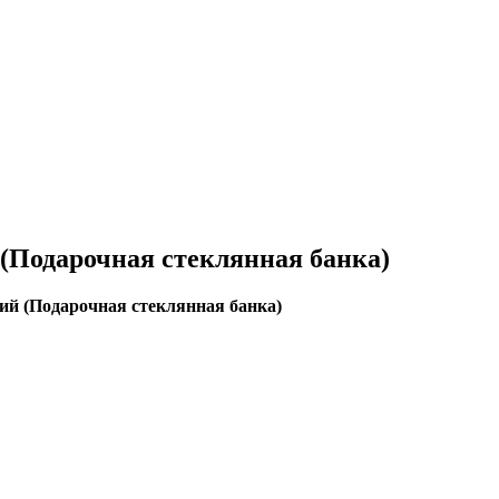
(Подарочная стеклянная банка)
ий (Подарочная стеклянная банка)