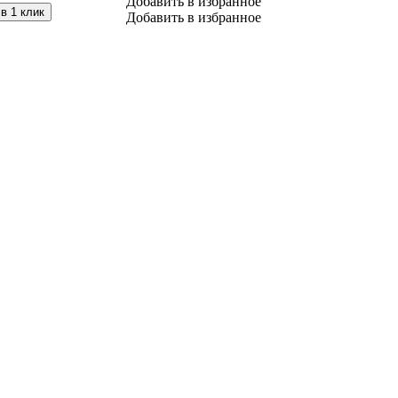
Добавить в избранное
в 1 клик
Добавить в избранное