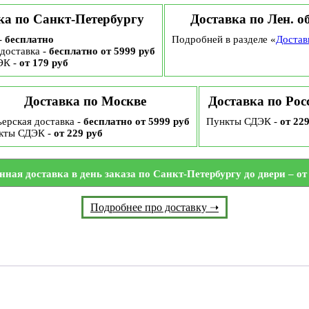
ка по Санкт-Петербургу
Доставка по Лен. о
-
бесплатно
Подробней в разделе «
Достав
доставка -
бесплатно от 5999 руб
ЭК -
от 179 руб
Доставка по Москве
Доставка по Рос
ерская доставка -
бесплатно от 5999 руб
Пункты СДЭК -
от 22
кты СДЭК -
от 229 руб
нная доставка в день заказа по Санкт-Петербургу до двери – от 
Подробнее про доставку ➝