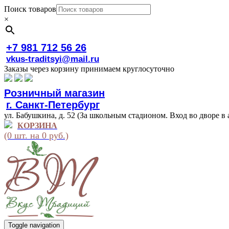
Поиск товаров
×
+7 981 712 56 26
vkus-traditsyi@mail.ru
Заказы через корзину принимаем круглосуточно
Розничный магазин
г. Санкт-Петербург
ул. Бабушкина, д. 52 (За школьным стадионом. Вход во дворе в 
КОРЗИНА
(0 шт. на 0 руб.)
Toggle navigation