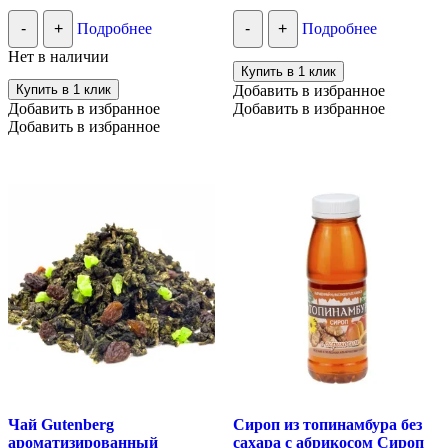
-
+
Подробнее
-
+
Подробнее
Нет в наличии
Купить в 1 клик
Купить в 1 клик
Добавить в избранное
Добавить в избранное
Добавить в избранное
Добавить в избранное
Чай Gutenberg
Сироп из топинамбура без
ароматизированный
сахара с абрикосом Сироп