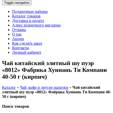
Toggle navigation
Подарочные наборы
Каталог товаров
Доставка и оплата
Адрес розничного магазина
Отзывы
О нас
Акции
Как сделать заказ
Контакты
Личный кабинет
Чай китайский элитный шу пуэр
«8012» Фабрика Хуннань Ти Компани
40-50 г (кирпич)
Каталог
»
Чай, кофе и другие напитки
»
Чай китайский
элитный шу пуэр «8012» Фабрика Хуннань Ти Компани 40-
50 г (кирпич)
Поиск товаров