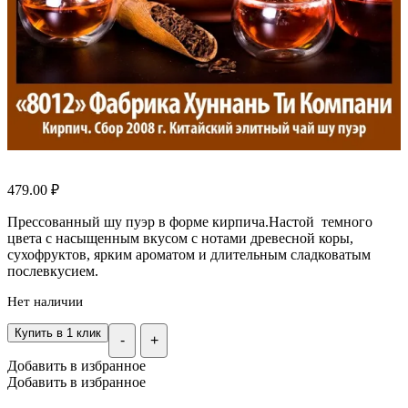
479.00
₽
Прессованный шу пуэр в форме кирпича.Настой темного
цвета с насыщенным вкусом с нотами древесной коры,
сухофруктов, ярким ароматом и длительным сладковатым
послевкусием.
Нет наличии
Купить в 1 клик
-
+
Добавить в избранное
Добавить в избранное