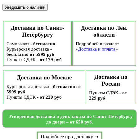
Доставка по Санкт-
Доставка по Лен.
Петербургу
области
Самовывоз -
бесплатно
Подробней в разделе
Курьерская доставка -
«
Доставка и оплата
»
бесплатно от 5999 руб
Пункты СДЭК -
от 179 руб
Доставка по
Доставка по Москве
России
Курьерская доставка -
бесплатно от
5999 руб
Пункты СДЭК -
от
Пункты СДЭК -
от 229 руб
229 руб
Ускоренная доставка в день заказа по Санкт-Петербургу
до двери – от 650 руб.
Подробнее про доставку ➝