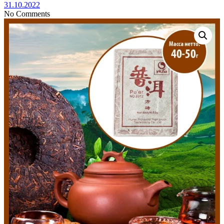
31.10.2022
No Comments