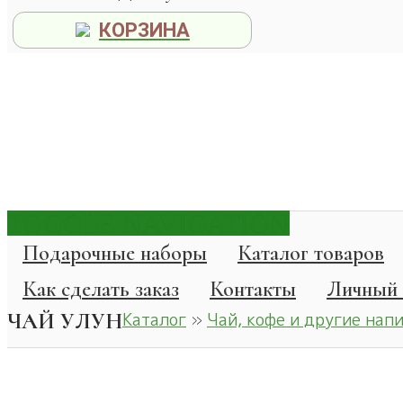
КОРЗИНА
TOGGLE NAVIGATION
Подарочные наборы
Каталог товаров
Как сделать заказ
Контакты
Личный 
ЧАЙ УЛУН
Каталог
»
Чай, кофе и другие нап