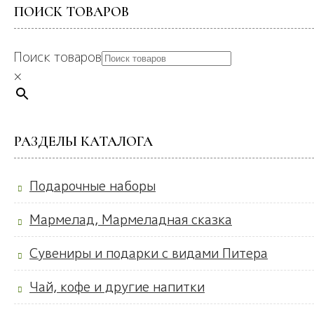
ПОИСК ТОВАРОВ
Поиск товаров
×
РАЗДЕЛЫ КАТАЛОГА
Подарочные наборы
Мармелад, Мармеладная сказка
Сувениры и подарки с видами Питера
Чай, кофе и другие напитки