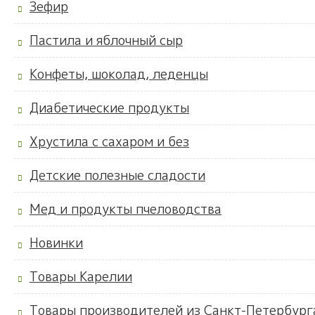
Зефир
Пастила и яблочный сыр
Конфеты, шоколад, леденцы
Диабетические продукты
Хрустила с сахаром и без
Детские полезные сладости
Мед и продукты пчеловодства
Новинки
Товары Карелии
Товары производителей из Санкт-Петербург