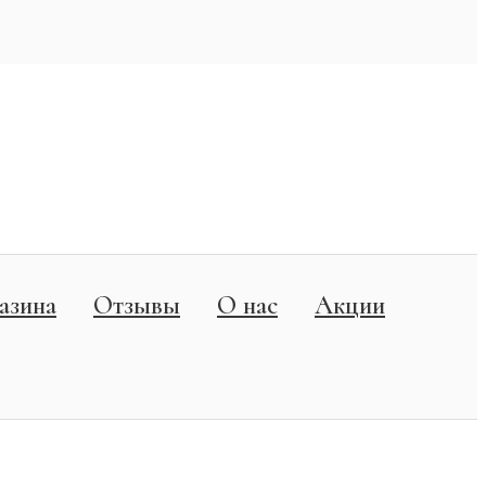
азина
Отзывы
О нас
Акции