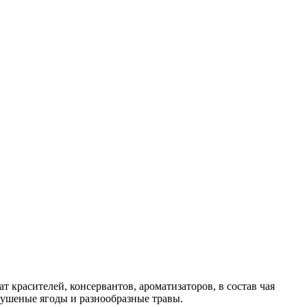
 красителей, консервантов, ароматизаторов, в состав чая
сушеные ягоды и разнообразные травы.