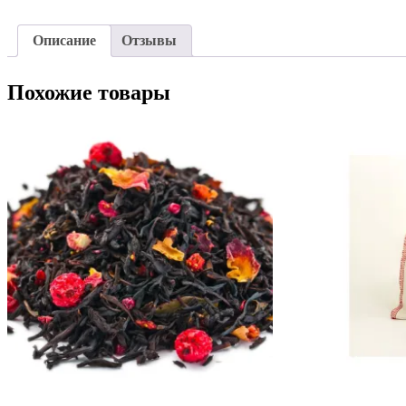
Описание
Отзывы
Похожие товары