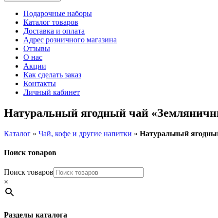
Подарочные наборы
Каталог товаров
Доставка и оплата
Адрес розничного магазина
Отзывы
О нас
Акции
Как сделать заказ
Контакты
Личный кабинет
Натуральный ягодный чай «Земляничны
Каталог
»
Чай, кофе и другие напитки
»
Натуральный ягодный
Поиск товаров
Поиск товаров
×
Разделы каталога