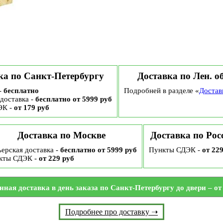
ка по Санкт-Петербургу
Доставка по Лен. о
-
бесплатно
Подробней в разделе «
Достав
доставка -
бесплатно от 5999 руб
ЭК -
от 179 руб
Доставка по Москве
Доставка по Рос
ерская доставка -
бесплатно от 5999 руб
Пункты СДЭК -
от 22
кты СДЭК -
от 229 руб
нная доставка в день заказа по Санкт-Петербургу до двери – от 
Подробнее про доставку ➝