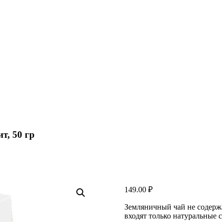
, 50 гр
149.00
₽
Земляничный чай не содержат
входят только натуральные 