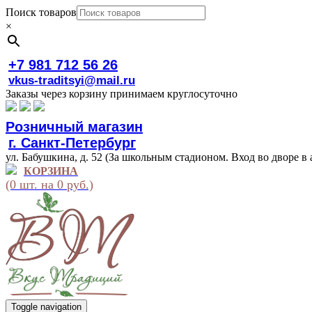
Поиск товаров
×
+7 981 712 56 26
vkus-traditsyi@mail.ru
Заказы через корзину принимаем круглосуточно
Розничный магазин
г. Санкт-Петербург
ул. Бабушкина, д. 52 (За школьным стадионом. Вход во дворе в 
КОРЗИНА
(0 шт. на 0 руб.)
Toggle navigation