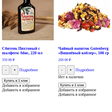
Сбитень Пихтовый с
Чайный напиток Gutenberg
шалфеем Абис, 220 мл
«Вишнёвый коблер», 100 гр
359.00
₽
269.00
₽
-
+
Подробнее
-
+
Подробнее
Нет в наличии
Купить в 1 клик
Добавить в избранное
Купить в 1 клик
Добавить в избранное
Добавить в избранное
Добавить в избранное