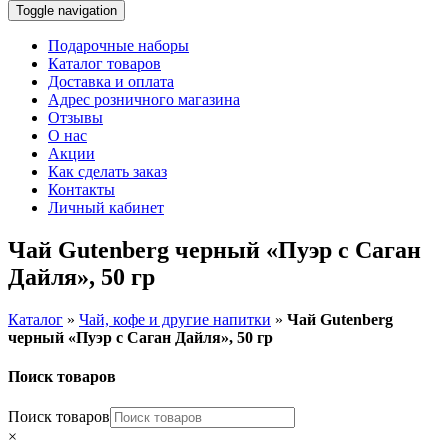
Toggle navigation
Подарочные наборы
Каталог товаров
Доставка и оплата
Адрес розничного магазина
Отзывы
О нас
Акции
Как сделать заказ
Контакты
Личный кабинет
Чай Gutenberg черный «Пуэр с Саган
Дайля», 50 гр
Каталог
»
Чай, кофе и другие напитки
»
Чай Gutenberg
черный «Пуэр с Саган Дайля», 50 гр
Поиск товаров
Поиск товаров
×