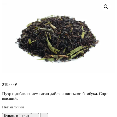
219.00
₽
Пуэр с добавлением саган дайля и листьями бамбука. Сорт
высший.
Нет наличии
Купить в 1 клик