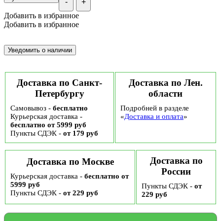
-
+
Добавить в избранное
Добавить в избранное
Доставка по Санкт-
Доставка по Лен.
Петербургу
области
Самовывоз -
бесплатно
Подробней в разделе
Курьерская доставка -
«
Доставка и оплата
»
бесплатно от 5999 руб
Пункты СДЭК -
от 179 руб
Доставка по
Доставка по Москве
России
Курьерская доставка -
бесплатно от
5999 руб
Пункты СДЭК -
от
Пункты СДЭК -
от 229 руб
229 руб