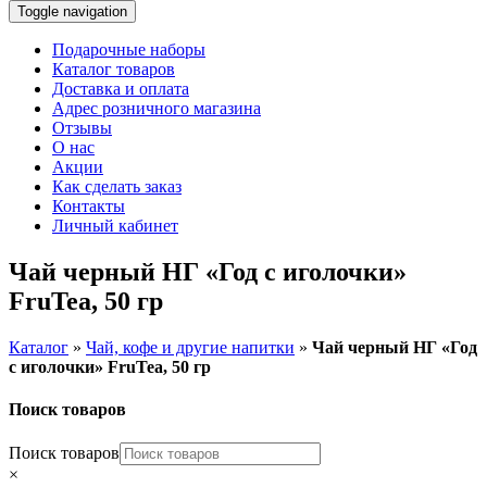
Toggle navigation
Подарочные наборы
Каталог товаров
Доставка и оплата
Адрес розничного магазина
Отзывы
О нас
Акции
Как сделать заказ
Контакты
Личный кабинет
Чай черный НГ «Год с иголочки»
FruTea, 50 гр
Каталог
»
Чай, кофе и другие напитки
»
Чай черный НГ «Год
с иголочки» FruTea, 50 гр
Поиск товаров
Поиск товаров
×