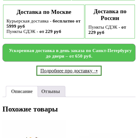
Доставка по
Доставка по Москве
России
Курьерская доставка -
бесплатно от
5999 руб
Пункты СДЭК -
от
Пункты СДЭК -
от 229 руб
229 руб
Ускоренная доставка в день заказа по Санкт-Петербургу
до двери – от 650 руб.
Подробнее про доставку ➝
Описание
Отзывы
Похожие товары