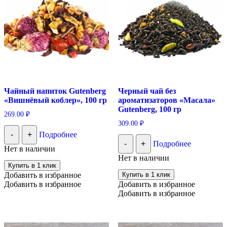
Чайный напиток Gutenberg
Черный чай без
«Вишнёвый коблер», 100 гр
ароматизаторов «Масала»
Gutenberg, 100 гр
269.00
₽
309.00
₽
-
+
Подробнее
-
+
Подробнее
Нет в наличии
Нет в наличии
Купить в 1 клик
Добавить в избранное
Купить в 1 клик
Добавить в избранное
Добавить в избранное
Добавить в избранное