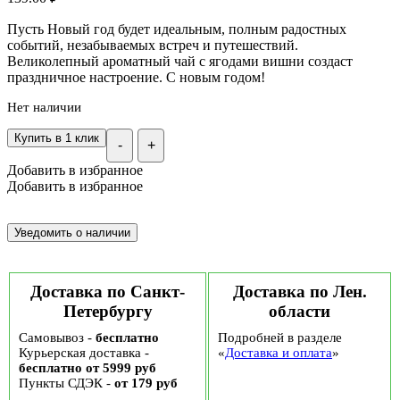
Пусть Новый год будет идеальным, полным радостных
событий, незабываемых встреч и путешествий.
Великолепный ароматный чай с ягодами вишни создаст
праздничное настроение. С новым годом!
Нет наличии
Купить в 1 клик
-
+
Добавить в избранное
Добавить в избранное
Доставка по Санкт-
Доставка по Лен.
Петербургу
области
Самовывоз -
бесплатно
Подробней в разделе
Курьерская доставка -
«
Доставка и оплата
»
бесплатно от 5999 руб
Пункты СДЭК -
от 179 руб