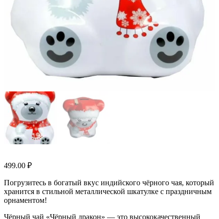
499.00
₽
Погрузитесь в богатый вкус индийского чёрного чая, который
хранится в стильной металлической шкатулке с праздничным
орнаментом!
Чёрный чай «Чёрный дракон» — это высококачественный