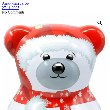
Администратор
27.11.2025
No Comments