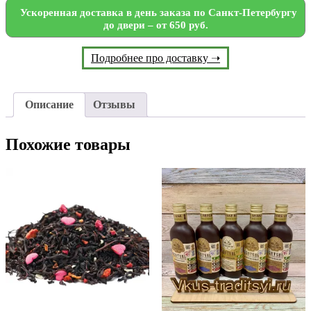
Ускоренная доставка в день заказа по Санкт-Петербургу
до двери – от 650 руб.
Подробнее про доставку ➝
Описание
Отзывы
Похожие товары