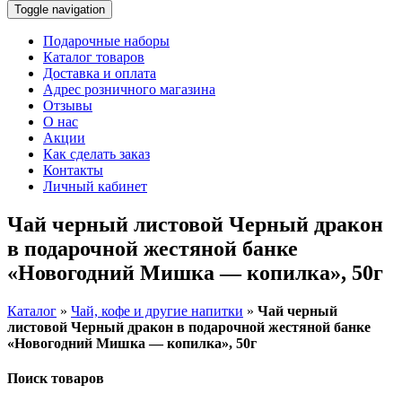
Toggle navigation
Подарочные наборы
Каталог товаров
Доставка и оплата
Адрес розничного магазина
Отзывы
О нас
Акции
Как сделать заказ
Контакты
Личный кабинет
Чай черный листовой Черный дракон
в подарочной жестяной банке
«Новогодний Мишка — копилка», 50г
Каталог
»
Чай, кофе и другие напитки
»
Чай черный
листовой Черный дракон в подарочной жестяной банке
«Новогодний Мишка — копилка», 50г
Поиск товаров