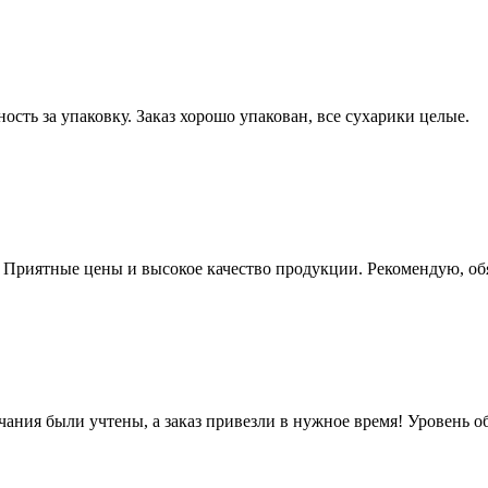
ость за упаковку. Заказ хорошо упакован, все сухарики целые.
. Приятные цены и высокое качество продукции. Рекомендую, об
чания были учтены, а заказ привезли в нужное время! Уровень 