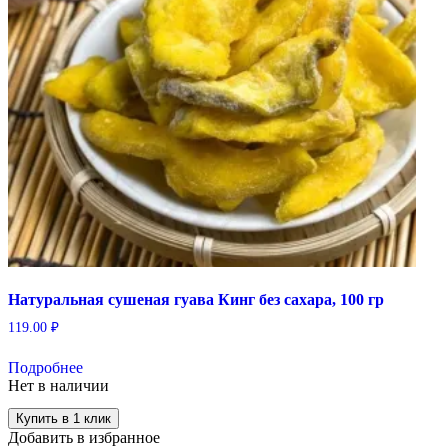
Натуральная сушеная гуава Кинг без сахара, 100 гр
119.00
₽
Подробнее
Нет в наличии
Купить в 1 клик
Добавить в избранное