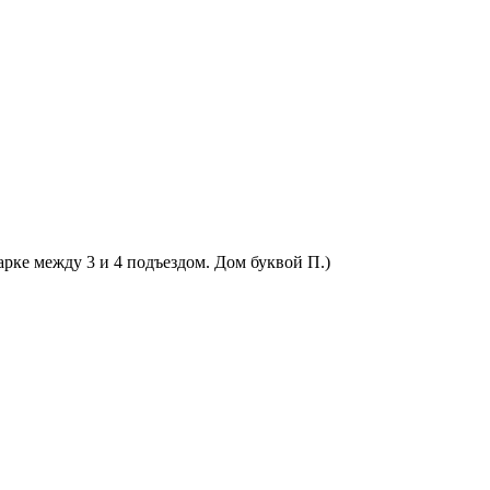
арке между 3 и 4 подъездом. Дом буквой П.)