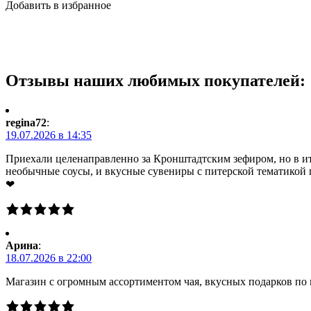
Добавить в избранное
Отзывы наших любимых покупателей:
regina72
:
19.07.2026 в 14:35
Приехали целенаправленно за Кронштадтским зефиром, но в ито
необычные соусы, и вкусные сувениры с питерской тематикой 
❤
Арина
:
18.07.2026 в 22:00
Магазин с огромным ассортиментом чая, вкусных подарков по 