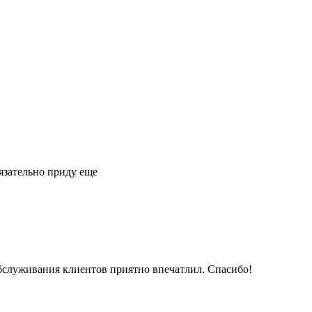
язательно приду еще
обслуживания клиентов приятно впечатлил. Спасибо!