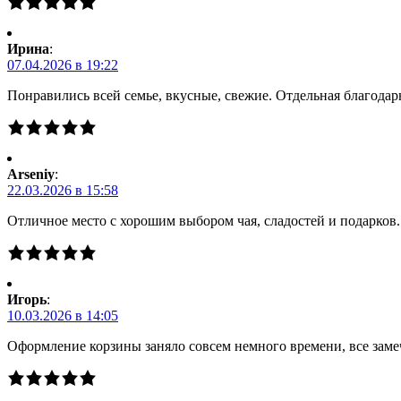
Ирина
:
07.04.2026 в 19:22
Понравились всей семье, вкусные, свежие. Отдельная благодарн
Arseniy
:
22.03.2026 в 15:58
Отличное место с хорошим выбором чая, сладостей и подарков
Игорь
:
10.03.2026 в 14:05
Оформление корзины заняло совсем немного времени, все заме