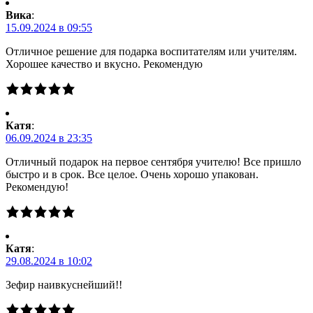
Вика
:
15.09.2024 в 09:55
Отличное решение для подарка воспитателям или учителям.
Хорошее качество и вкусно. Рекомендую
Катя
:
06.09.2024 в 23:35
Отличный подарок на первое сентября учителю! Все пришло
быстро и в срок. Все целое. Очень хорошо упакован.
Рекомендую!
Катя
:
29.08.2024 в 10:02
Зефир наивкуснейший!!