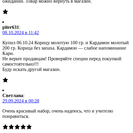
ожиданий. Товар можно вернуть в магазин.
piter631
:
08.10.2024 в 11:42
Купил 06.10.24 Корицу молотую 100 гр. и Кардамон молотый
200 гр. Корица без запаха. Кардамон — слабое напоминание
Кари.
Не верьте продавцам! Проверяйте специи перед покупкой
самостоятельно!!!
Буду искать другой магазин.
Светлана
:
29.09.2024 в 00:28
Очень красивый набор, очень надеюсь, что и учителю
понравиться.