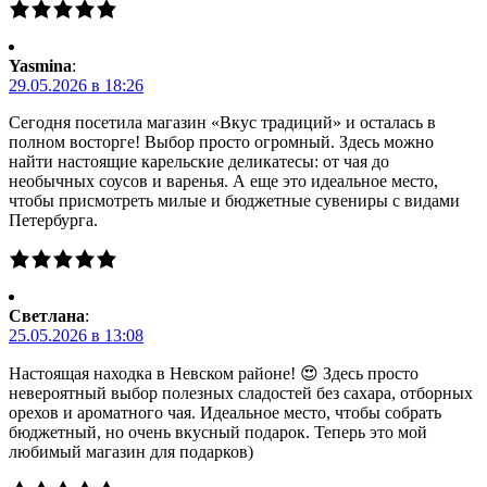
Yasmina
:
29.05.2026 в 18:26
Сегодня посетила магазин «Вкус традиций» и осталась в
полном восторге! Выбор просто огромный. Здесь можно
найти настоящие карельские деликатесы: от чая до
необычных соусов и варенья. А еще это идеальное место,
чтобы присмотреть милые и бюджетные сувениры с видами
Петербурга.
Светлана
:
25.05.2026 в 13:08
Настоящая находка в Невском районе! 😍 Здесь просто
невероятный выбор полезных сладостей без сахара, отборных
орехов и ароматного чая. Идеальное место, чтобы собрать
бюджетный, но очень вкусный подарок. Теперь это мой
любимый магазин для подарков)