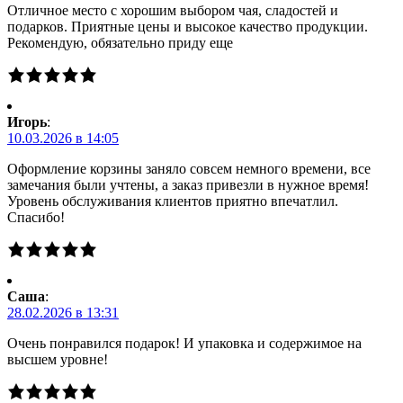
Отличное место с хорошим выбором чая, сладостей и
подарков. Приятные цены и высокое качество продукции.
Рекомендую, обязательно приду еще
Игорь
:
10.03.2026 в 14:05
Оформление корзины заняло совсем немного времени, все
замечания были учтены, а заказ привезли в нужное время!
Уровень обслуживания клиентов приятно впечатлил.
Спасибо!
Саша
:
28.02.2026 в 13:31
Очень понравился подарок! И упаковка и содержимое на
высшем уровне!