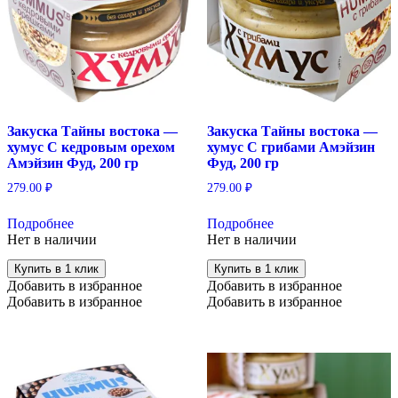
Закуска Тайны востока —
Закуска Тайны востока —
хумус С кедровым орехом
хумус С грибами Амэйзин
Амэйзин Фуд, 200 гр
Фуд, 200 гр
279.00
₽
279.00
₽
Подробнее
Подробнее
Нет в наличии
Нет в наличии
Купить в 1 клик
Купить в 1 клик
Добавить в избранное
Добавить в избранное
Добавить в избранное
Добавить в избранное