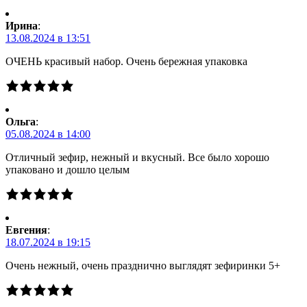
Ирина
:
13.08.2024 в 13:51
ОЧЕНЬ красивый набор. Очень бережная упаковка
Ольга
:
05.08.2024 в 14:00
Отличный зефир, нежный и вкусный. Все было хорошо
упаковано и дошло целым
Евгения
:
18.07.2024 в 19:15
Очень нежный, очень празднично выглядят зефиринки 5+