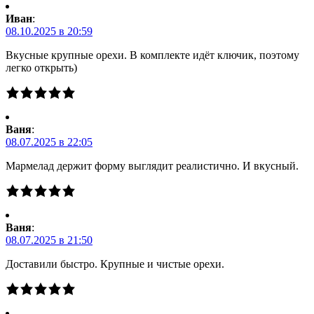
Иван
:
08.10.2025 в 20:59
Вкусные крупные орехи. В комплекте идёт ключик, поэтому
легко открыть)
Ваня
:
08.07.2025 в 22:05
Мармелад держит форму выглядит реалистично. И вкусный.
Ваня
:
08.07.2025 в 21:50
Доставили быстро. Крупные и чистые орехи.