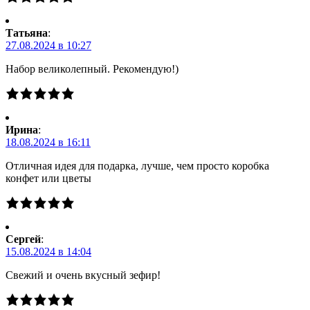
Татьяна
:
27.08.2024 в 10:27
Набор великолепный. Рекомендую!)
Ирина
:
18.08.2024 в 16:11
Отличная идея для подарка, лучше, чем просто коробка
конфет или цветы
Сергей
:
15.08.2024 в 14:04
Свежий и очень вкусный зефир!