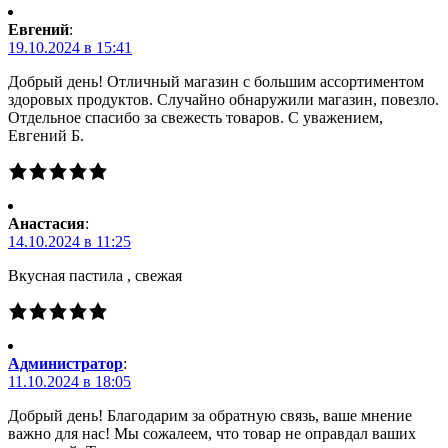
Евгений
:
19.10.2024 в 15:41
Добрый день! Отличный магазин с большим ассортиментом
здоровых продуктов. Случайно обнаружили магазин, повезло.
Отдельное спасибо за свежесть товаров. С уважением,
Евгений Б.
Анастасия
:
14.10.2024 в 11:25
Вкусная пастила , свежая
Администратор
:
11.10.2024 в 18:05
Добрый день! Благодарим за обратную связь, ваше мнение
важно для нас! Мы сожалеем, что товар не оправдал ваших