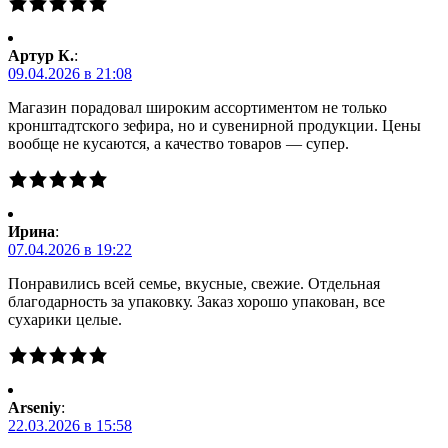
Артур К.
:
09.04.2026 в 21:08
Магазин порадовал широким ассортиментом не только
кронштадтского зефира, но и сувенирной продукции. Цены
вообще не кусаются, а качество товаров — супер.
Ирина
:
07.04.2026 в 19:22
Понравились всей семье, вкусные, свежие. Отдельная
благодарность за упаковку. Заказ хорошо упакован, все
сухарики целые.
Arseniy
:
22.03.2026 в 15:58