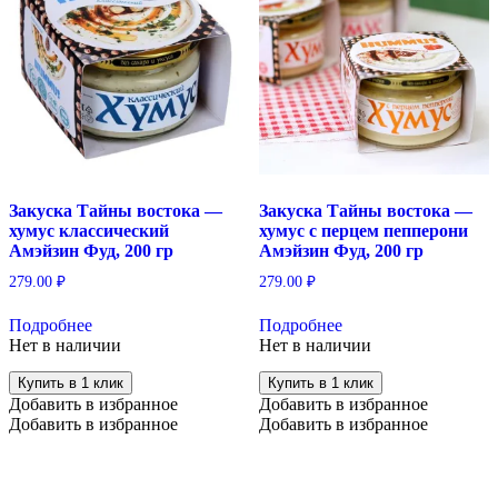
Закуска Тайны востока —
Закуска Тайны востока —
хумус классический
хумус с перцем пепперони
Амэйзин Фуд, 200 гр
Амэйзин Фуд, 200 гр
279.00
₽
279.00
₽
Подробнее
Подробнее
Нет в наличии
Нет в наличии
Купить в 1 клик
Купить в 1 клик
Добавить в избранное
Добавить в избранное
Добавить в избранное
Добавить в избранное