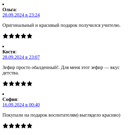
Ольга
:
28.09.2024 в 23:24
Оригинальный и красивый подарок получился учителю.
Костя
:
28.09.2024 в 23:07
Зефир просто обалденный!. Для меня этот зефир — вкус
детства.
Cофия
:
16.09.2024 в 00:40
Покупали на подарок воспитателям) выглядело красиво)