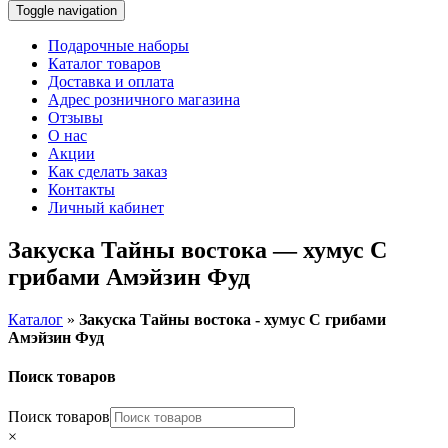
Toggle navigation
Подарочные наборы
Каталог товаров
Доставка и оплата
Адрес розничного магазина
Отзывы
О нас
Акции
Как сделать заказ
Контакты
Личный кабинет
Закуска Тайны востока — хумус С
грибами Амэйзин Фуд
Каталог
»
Закуска Тайны востока - хумус С грибами
Амэйзин Фуд
Поиск товаров
Поиск товаров
×