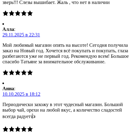
зверь!!! Слезы вышибает. Жаль , что нет в наличии
Алла
:
29.11.2025 в 22:31
Мой любимый магазин опять на высоте! Сегодня получила
заказ на Новый год. Хочется всё покупать и покупать, глаза
разбегаются уже не первый год. Рекомендую всем! Большое
спасибо Татьяне за внимательное обслуживание.
Анна
:
10.10.2025 в 18:12
Периодически захожу в этот чудесный магазин. Большой
выбор чай, орехи на любой вкус, а количество сладостей
всегда радует👍