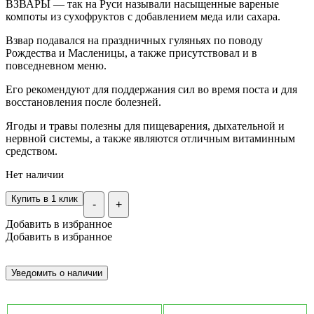
ВЗВАРЫ — так на Руси называли насыщенные вареные
компоты из сухофруктов с добавлением меда или сахара.
Взвар подавался на праздничных гуляньях по поводу
Рождества и Масленицы, а также присутствовал и в
повседневном меню.
Его рекомендуют для поддержания сил во время поста и для
восстановления после болезней.
Ягоды и травы полезны для пищеварения, дыхательной и
нервной системы, а также являются отличным витаминным
средством.
Нет наличии
Купить в 1 клик
-
+
Добавить в избранное
Добавить в избранное