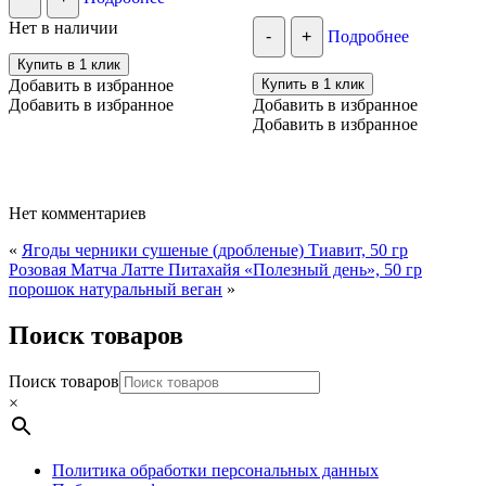
Нет в наличии
-
+
Подробнее
Купить в 1 клик
Добавить в избранное
Купить в 1 клик
Добавить в избранное
Добавить в избранное
Добавить в избранное
Нет комментариев
«
Ягоды черники сушеные (дробленые) Тиавит, 50 гр
Розовая Матча Латте Питахайя «Полезный день», 50 гр
порошок натуральный веган
»
Поиск товаров
Поиск товаров
×
Политика обработки персональных данных