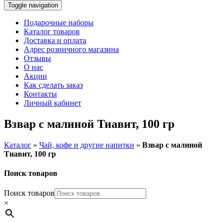
Toggle navigation
Подарочные наборы
Каталог товаров
Доставка и оплата
Адрес розничного магазина
Отзывы
О нас
Акции
Как сделать заказ
Контакты
Личный кабинет
Взвар с малиной Тиавит, 100 гр
Каталог
»
Чай, кофе и другие напитки
»
Взвар с малиной
Тиавит, 100 гр
Поиск товаров
Поиск товаров
×