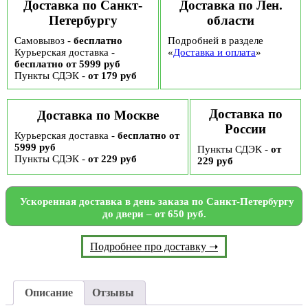
Доставка по Санкт-
Доставка по Лен.
Петербургу
области
Самовывоз -
бесплатно
Подробней в разделе
Курьерская доставка -
«
Доставка и оплата
»
бесплатно от 5999 руб
Пункты СДЭК -
от 179 руб
Доставка по
Доставка по Москве
России
Курьерская доставка -
бесплатно от
5999 руб
Пункты СДЭК -
от
Пункты СДЭК -
от 229 руб
229 руб
Ускоренная доставка в день заказа по Санкт-Петербургу
до двери – от 650 руб.
Подробнее про доставку ➝
Описание
Отзывы