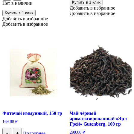
Купить в 1 клик
Нет в наличии
Добавить в избранное
Купить в 1 клик
Добавить в избранное
Добавить в избранное
Добавить в избранное
Фиточай иммунный, 150 гр
Чай чёрный
ароматизированный «Эрл
169.00
₽
Грей» Gutenberg, 100 гр
299.00
₽
-
+
Подробнее