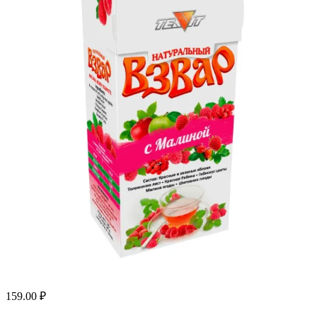
159.00
₽