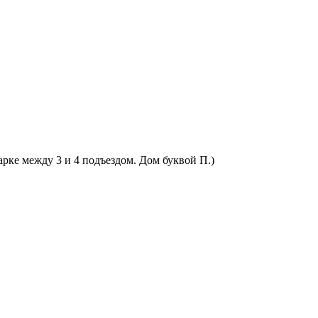
арке между 3 и 4 подъездом. Дом буквой П.)