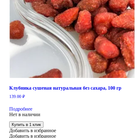
Клубника сушеная натуральная без сахара, 100 гр
139.00
₽
Подробнее
Нет в наличии
Купить в 1 клик
Добавить в избранное
Добавить в избранное