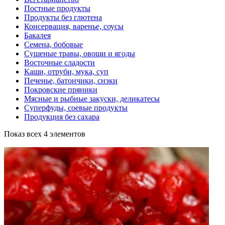
Постные продукты
Продукты без глютена
Консервация, варенье, соусы
Бакалея
Семена, бобовые
Сушеные травы, овощи и ягоды
Восточные сладости
Каши, отруби, мука, суп
Печенье, батончики, снэки
Покровские пряники
Мясные и рыбные закуски, деликатесы
Суперфуды, соевые продукты
Продукция без сахара
Показ всех 4 элементов