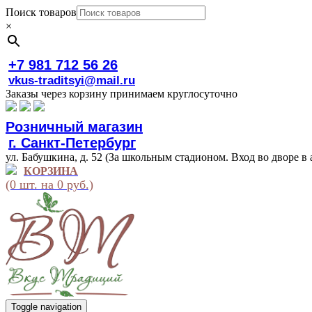
Поиск товаров
×
+7 981 712 56 26
vkus-traditsyi@mail.ru
Заказы через корзину принимаем круглосуточно
Розничный магазин
г. Санкт-Петербург
ул. Бабушкина, д. 52 (За школьным стадионом. Вход во дворе в 
КОРЗИНА
(0 шт. на 0 руб.)
Toggle navigation