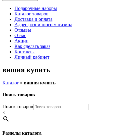
Подарочные наборы
Каталог товаров
Доставка и оплата
Адрес розничного магазина
Отзывы
О нас
Акции
Как сделать заказ
Контакты
Личный кабинет
вишня купить
Каталог
»
вишня купить
Поиск товаров
Поиск товаров
×
Разделы каталога