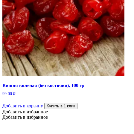
Вишня вяленая (без косточки), 100 гр
99.00
₽
Добавить в корзину
Купить в 1 клик
Добавить в избранное
Добавить в избранное