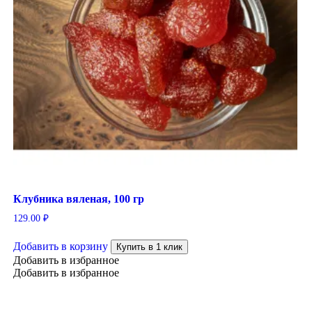
Клубника вяленая, 100 гр
129.00
₽
Добавить в корзину
Купить в 1 клик
Добавить в избранное
Добавить в избранное