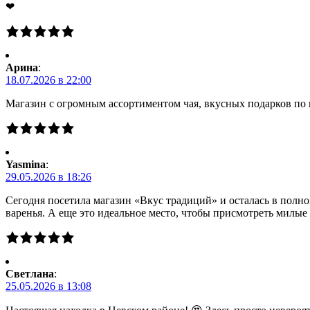
❤
Арина
:
18.07.2026 в 22:00
Магазин с огромным ассортиментом чая, вкусных подарков по 
Yasmina
:
29.05.2026 в 18:26
Сегодня посетила магазин «Вкус традиций» и осталась в полно
варенья. А еще это идеальное место, чтобы присмотреть милы
Светлана
:
25.05.2026 в 13:08