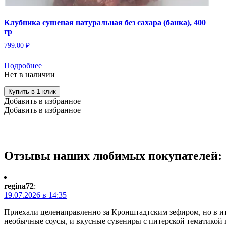
Клубника сушеная натуральная без сахара (банка), 400
гр
799.00
₽
Подробнее
Нет в наличии
Купить в 1 клик
Добавить в избранное
Добавить в избранное
Отзывы наших любимых покупателей:
regina72
:
19.07.2026 в 14:35
Приехали целенаправленно за Кронштадтским зефиром, но в ито
необычные соусы, и вкусные сувениры с питерской тематикой 