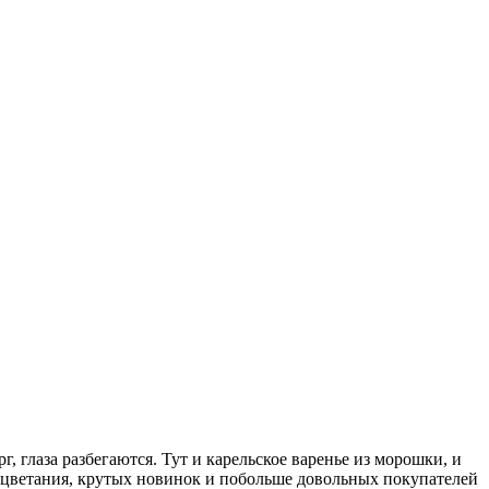
 глаза разбегаются. Тут и карельское варенье из морошки, и
оцветания, крутых новинок и побольше довольных покупателей