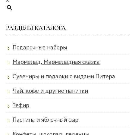
×
РАЗДЕЛЫ КАТАЛОГА
Подарочные наборы
Мармелад, Мармеладная сказка
Сувениры и подарки с видами Питера
Чай, кофе и другие напитки
Зефир
Пастила и яблочный сыр
Конфеты, шоколад, леденцы