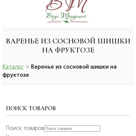
ВАРЕНЬЕ ИЗ СОСНОВОЙ ШИШКИ
НА ФРУКТОЗЕ
Каталог
»
Варенье из сосновой шишки на
фруктозе
ПОИСК ТОВАРОВ
Поиск товаров