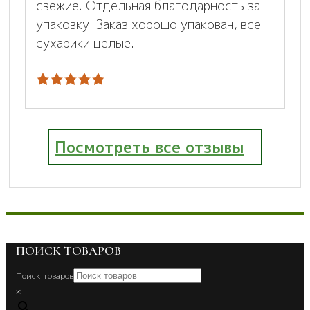
свежие. Отдельная благодарность за
упаковку. Заказ хорошо упакован, все
сухарики целые.
Посмотреть все отзывы
ПОИСК ТОВАРОВ
Поиск товаров
×