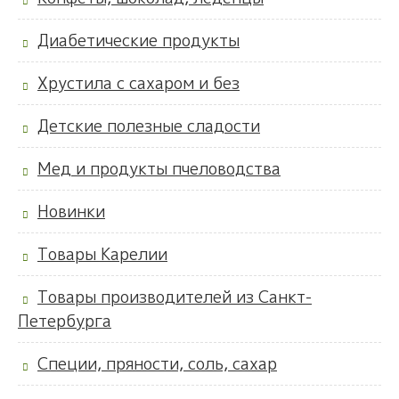
Диабетические продукты
Хрустила с сахаром и без
Детские полезные сладости
Мед и продукты пчеловодства
Новинки
Товары Карелии
Товары производителей из Санкт-
Петербурга
Специи, пряности, соль, сахар