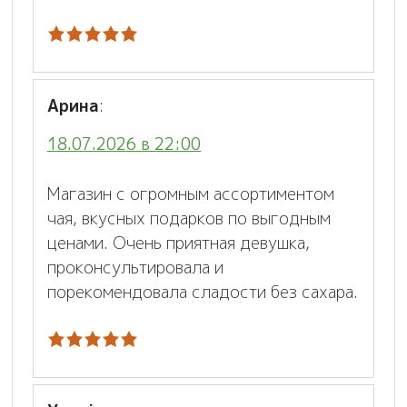
Арина
:
18.07.2026 в 22:00
Магазин с огромным ассортиментом
чая, вкусных подарков по выгодным
ценами. Очень приятная девушка,
проконсультировала и
порекомендовала сладости без сахара.