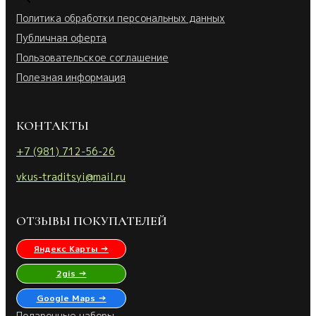
Политика обработки персональных данных
Публичная оферта
Пользовательское соглашение
Полезная информация
КОНТАКТЫ
+7 (981) 712-56-26
vkus-traditsyi@mail.ru
ОТЗЫВЫ ПОКУПАТЕЛЕЙ
Яндекс Карты →
2gis →
Google Maps →
Подарочные наборы