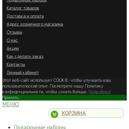
Каталог товаров
Доставка и оплата
Адрес розничного магазина
Отзывы
О нас
Акции
Как сделать заказ
Контакты
Личный кабинет
Этот веб-сайт использует COOKIE, чтобы улучшить ваш
пользовательский опыт. Посмотрите нашу Политику
конфиденциальности, чтобы узнать больше.
Подробнее
Принять
МЕНЮ
КОРЗИНА
Подарочные наборы