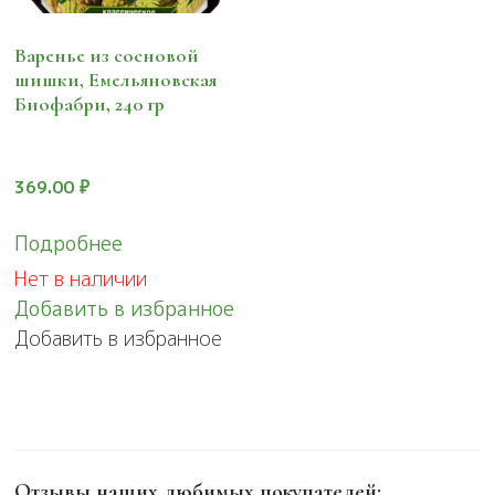
Варенье из сосновой
шишки, Емельяновская
Биофабри, 240 гр
369.00
₽
Подробнее
Нет в наличии
Добавить в избранное
Добавить в избранное
Отзывы наших любимых покупателей: