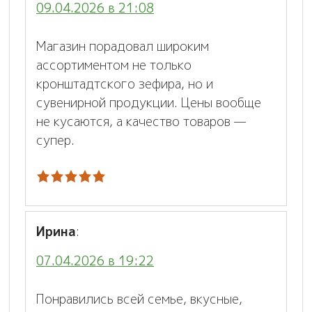
09.04.2026 в 21:08
Магазин порадовал широким
ассортиментом не только
кронштадтского зефира, но и
сувенирной продукции. Цены вообще
не кусаются, а качество товаров —
супер.
Ирина
:
07.04.2026 в 19:22
Понравились всей семье, вкусные,