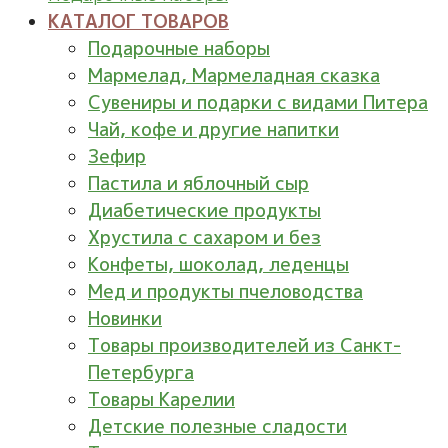
КАТАЛОГ ТОВАРОВ
Подарочные наборы
Мармелад, Мармеладная сказка
Сувениры и подарки с видами Питера
Чай, кофе и другие напитки
Зефир
Пастила и яблочный сыр
Диабетические продукты
Хрустила с сахаром и без
Конфеты, шоколад, леденцы
Мед и продукты пчеловодства
Новинки
Товары производителей из Санкт-
Петербурга
Товары Карелии
Детские полезные сладости