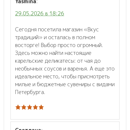
Yasmina
:
29.05.2026 в 18:26
Сегодня посетила магазин «Вкус
традиций» и осталась в полном
восторге! Выбор просто огромный.
Здесь можно найти настоящие
карельские деликатесы: от чая до
необычных соусов и варенья. А еще это
идеальное место, чтобы присмотреть
милые и бюджетные сувениры с видами
Петербурга.