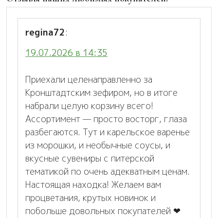
regina72
:
19.07.2026 в 14:35
Приехали целенаправленно за
Кронштадтским зефиром, но в итоге
набрали целую корзину всего!
Ассортимент — просто восторг, глаза
разбегаются. Тут и карельское варенье
из морошки, и необычные соусы, и
вкусные сувениры с питерской
тематикой по очень адекватным ценам.
Настоящая находка! Желаем вам
процветания, крутых новинок и
побольше довольных покупателей ❤