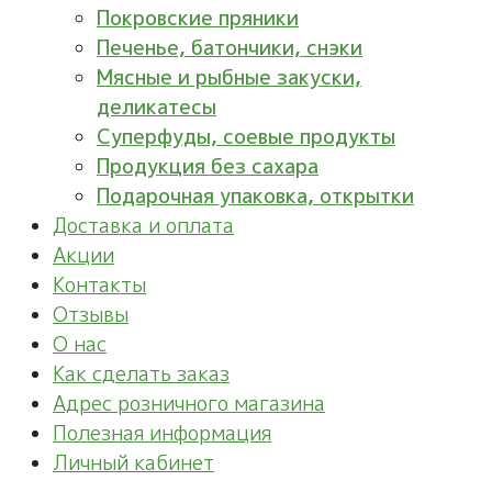
Покровские пряники
Печенье, батончики, снэки
Мясные и рыбные закуски,
деликатесы
Суперфуды, соевые продукты
Продукция без сахара
Подарочная упаковка, открытки
Доставка и оплата
Акции
Контакты
Отзывы
О нас
Как сделать заказ
Адрес розничного магазина
Полезная информация
Личный кабинет