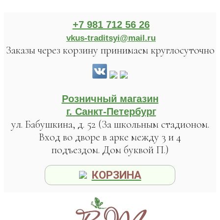
+7 981 712 56 26
vkus-traditsyi@mail.ru
Заказы через корзину принимаем круглосуточно
Розничный магазин
г. Санкт-Петербург
ул. Бабушкина, д. 52 (За школьным стадионом.
Вход во дворе в арке между 3 и 4
подъездом. Дом буквой П.)
КОРЗИНА