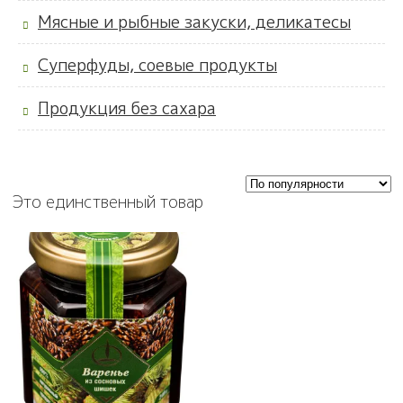
Мясные и рыбные закуски, деликатесы
Суперфуды, соевые продукты
Продукция без сахара
Это единственный товар