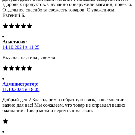
здоровых продуктов. Случайно обнаружили магазин, повезло.
Отдельное спасибо за свежесть товаров. С уважением,
Евгений Б.
Анастасия
:
14.10.2024 в 11:25
Вкусная пастила , свежая
Администратор
:
11.10.2024 в 18:05
Добрый день! Благодарим за обратную связь, ваше мнение
важно для нас! Мы сожалеем, что товар не оправдал ваших
ожиданий. Товар можно вернуть в магазин.