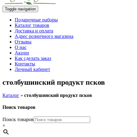
Toggle navigation
Подарочные наборы
Каталог товаров
Доставка и оплата
Адрес розничного магазина
Отзывы
О нас
Акции
Как сделать заказ
Контакты
Личный кабинет
столбушинский продукт псков
Каталог
»
столбушинский продукт псков
Поиск товаров
Поиск товаров
×