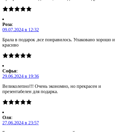
Роза
:
09.07.2024 в 12:32
Брала в подарок ,все понравилось. Упаковано хорошо и
красиво
Софья
:
29.06.2024 в 19:36
Великолепно!!! Очень экономно, но прекрасен и
презентабелен для подарка.
Оля
:
27.06.2024 в 23:57