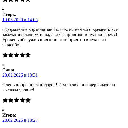
Игорь
:
10.03.2026 в 14:05
Оформление корзины заняло совсем немного времени, все
замечания были учтены, а заказ привезли в нужное время!
Уровень обслуживания клиентов приятно впечатлил.
Спасибо!
Саша
:
28.02.2026 в 13:31
Очень понравился подарок! И упаковка и содержимое на
высшем уровне!
Игорь
:
28.02.2026 в 13:27