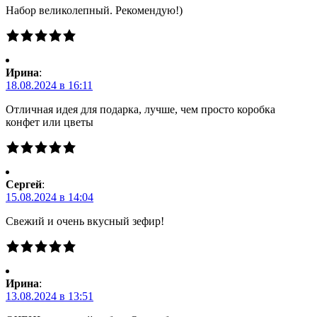
Набор великолепный. Рекомендую!)
Ирина
:
18.08.2024 в 16:11
Отличная идея для подарка, лучше, чем просто коробка
конфет или цветы
Сергей
:
15.08.2024 в 14:04
Свежий и очень вкусный зефир!
Ирина
:
13.08.2024 в 13:51