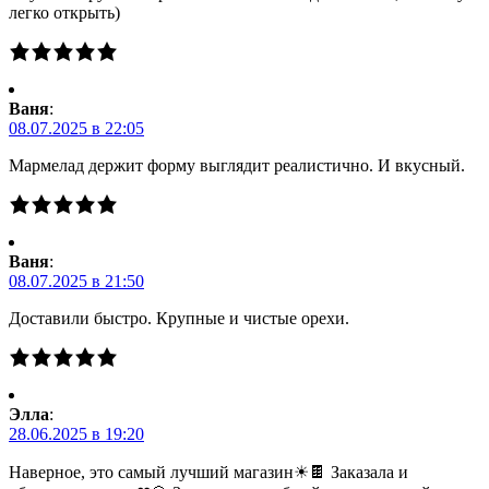
легко открыть)
Ваня
:
08.07.2025 в 22:05
Мармелад держит форму выглядит реалистично. И вкусный.
Ваня
:
08.07.2025 в 21:50
Доставили быстро. Крупные и чистые орехи.
Элла
:
28.06.2025 в 19:20
Наверное, это самый лучший магазин☀🍫 Заказала и