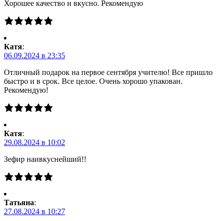
Хорошее качество и вкусно. Рекомендую
Катя
:
06.09.2024 в 23:35
Отличный подарок на первое сентября учителю! Все пришло
быстро и в срок. Все целое. Очень хорошо упакован.
Рекомендую!
Катя
:
29.08.2024 в 10:02
Зефир наивкуснейший!!
Татьяна
:
27.08.2024 в 10:27