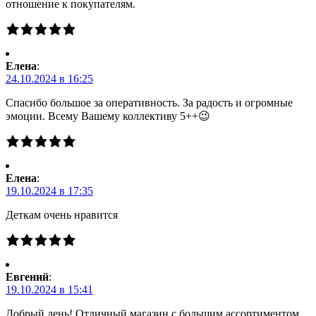
отношение к покупателям.
Елена
:
24.10.2024 в 16:25
Спасибо большое за оперативность. За радость и огромные
эмоции. Всему Вашему коллективу 5++😉
Елена
:
19.10.2024 в 17:35
Деткам очень нравится
Евгений
:
19.10.2024 в 15:41
Добрый день! Отличный магазин с большим ассортиментом