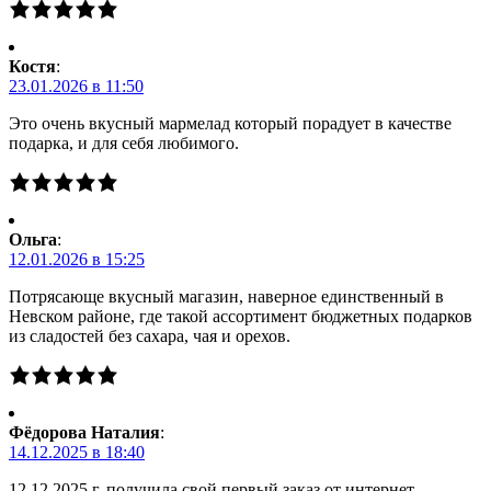
Костя
:
23.01.2026 в 11:50
Это очень вкусный мармелад который порадует в качестве
подарка, и для себя любимого.
Ольга
:
12.01.2026 в 15:25
Потрясающе вкусный магазин, наверное единственный в
Невском районе, где такой ассортимент бюджетных подарков
из сладостей без сахара, чая и орехов.
Фёдорова Наталия
:
14.12.2025 в 18:40
12.12.2025 г. получила свой первый заказ от интернет-