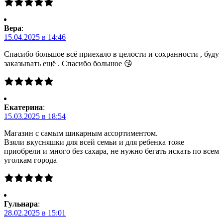
Вера
:
15.04.2025 в 14:46
Спасибо большое всё приехало в целости и сохранности , буду
заказывать ещё . Спасибо большое 😘
Екатерина
:
15.03.2025 в 18:54
Магазин с самым шикарным ассортиментом.
Взяли вкусняшки для всей семьи и для ребенка тоже
приобрели и много без сахара, не нужно бегать искать по всем
уголкам города
Гульнара
:
28.02.2025 в 15:01