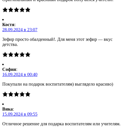
Костя
:
28.09.2024 в 23:07
Зефир просто обалденный!. Для меня этот зефир — вкус
детства.
Cофия
:
16.09.2024 в 00:40
Покупали на подарок воспитателям) выглядело красиво)
Вика
:
15.09.2024 в 09:55
Отличное решение для подарка воспитателям или учителям.