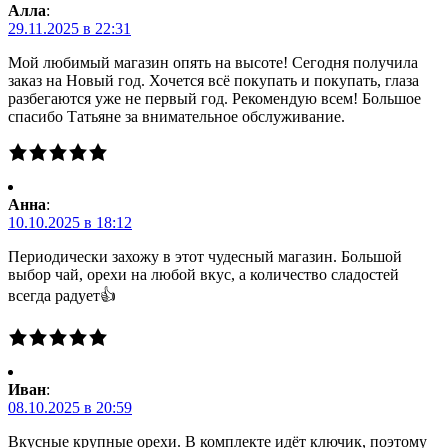
Алла
:
29.11.2025 в 22:31
Мой любимый магазин опять на высоте! Сегодня получила
заказ на Новый год. Хочется всё покупать и покупать, глаза
разбегаются уже не первый год. Рекомендую всем! Большое
спасибо Татьяне за внимательное обслуживание.
Анна
:
10.10.2025 в 18:12
Периодически захожу в этот чудесный магазин. Большой
выбор чай, орехи на любой вкус, а количество сладостей
всегда радует👍
Иван
:
08.10.2025 в 20:59
Вкусные крупные орехи. В комплекте идёт ключик, поэтому