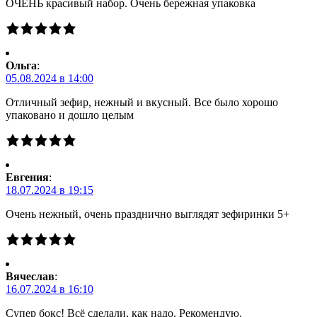
ОЧЕНЬ красивый набор. Очень бережная упаковка
Ольга
:
05.08.2024 в 14:00
Отличный зефир, нежный и вкусный. Все было хорошо
упаковано и дошло целым
Евгения
:
18.07.2024 в 19:15
Очень нежный, очень празднично выглядят зефиринки 5+
Вячеслав
:
16.07.2024 в 16:10
Супер бокс! Всё сделали, как надо. Рекомендую.