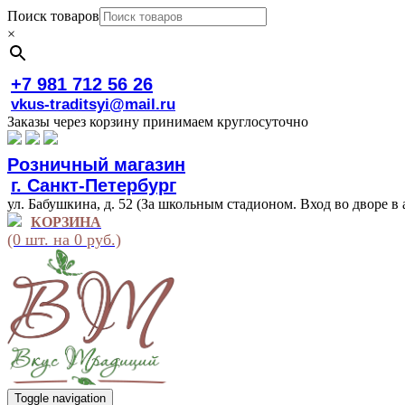
Поиск товаров
×
+7 981 712 56 26
vkus-traditsyi@mail.ru
Заказы через корзину принимаем круглосуточно
Розничный магазин
г. Санкт-Петербург
ул. Бабушкина, д. 52 (За школьным стадионом. Вход во дворе в 
КОРЗИНА
(0 шт. на 0 руб.)
Toggle navigation