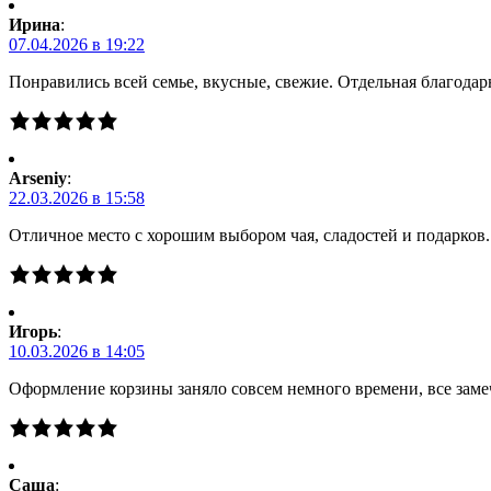
Ирина
:
07.04.2026 в 19:22
Понравились всей семье, вкусные, свежие. Отдельная благодарн
Arseniy
:
22.03.2026 в 15:58
Отличное место с хорошим выбором чая, сладостей и подарков
Игорь
:
10.03.2026 в 14:05
Оформление корзины заняло совсем немного времени, все заме
Саша
: