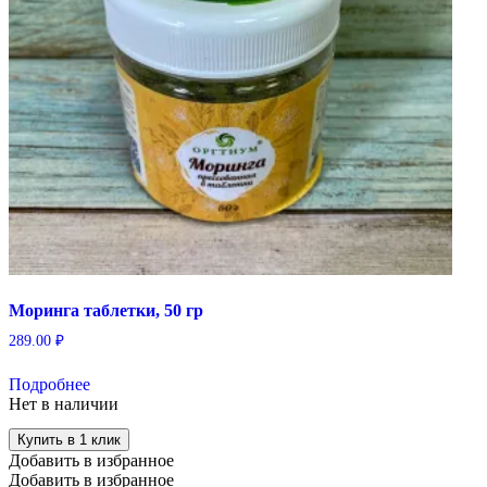
Моринга таблетки, 50 гр
289.00
₽
Подробнее
Нет в наличии
Купить в 1 клик
Добавить в избранное
Добавить в избранное