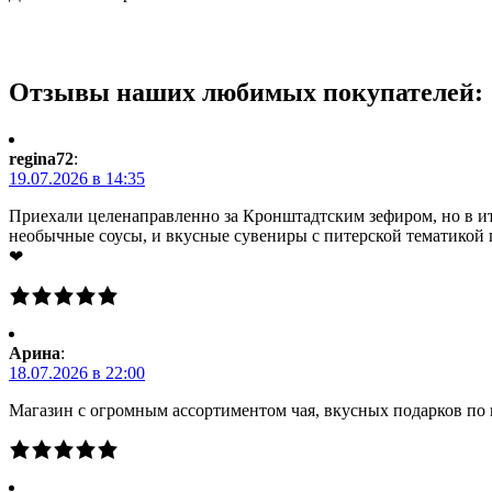
Отзывы наших любимых покупателей:
regina72
:
19.07.2026 в 14:35
Приехали целенаправленно за Кронштадтским зефиром, но в ито
необычные соусы, и вкусные сувениры с питерской тематикой 
❤
Арина
:
18.07.2026 в 22:00
Магазин с огромным ассортиментом чая, вкусных подарков по 