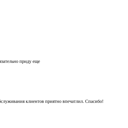
язательно приду еще
обслуживания клиентов приятно впечатлил. Спасибо!