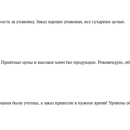
ость за упаковку. Заказ хорошо упакован, все сухарики целые.
. Приятные цены и высокое качество продукции. Рекомендую, об
чания были учтены, а заказ привезли в нужное время! Уровень 