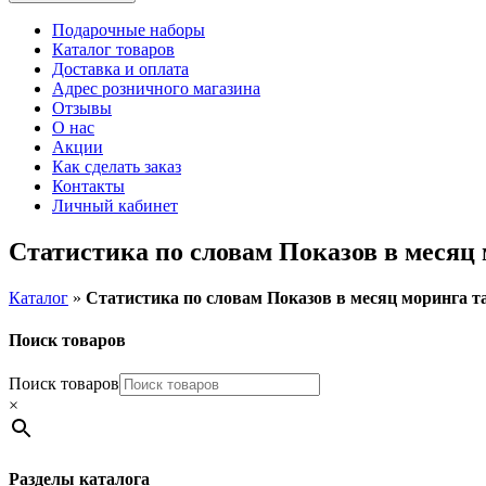
Подарочные наборы
Каталог товаров
Доставка и оплата
Адрес розничного магазина
Отзывы
О нас
Акции
Как сделать заказ
Контакты
Личный кабинет
Статистика по словам Показов в месяц
Каталог
»
Статистика по словам Показов в месяц моринга т
Поиск товаров
Поиск товаров
×
Разделы каталога