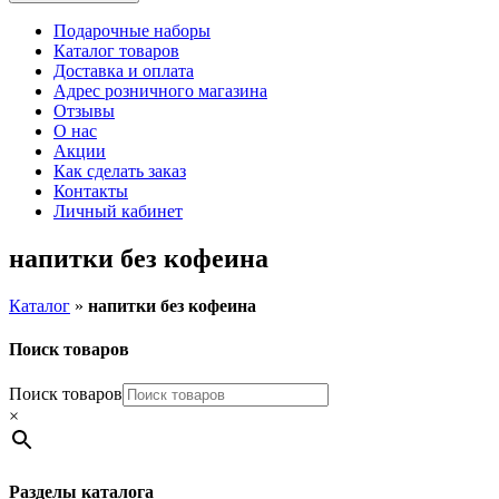
Подарочные наборы
Каталог товаров
Доставка и оплата
Адрес розничного магазина
Отзывы
О нас
Акции
Как сделать заказ
Контакты
Личный кабинет
напитки без кофеина
Каталог
»
напитки без кофеина
Поиск товаров
Поиск товаров
×
Разделы каталога