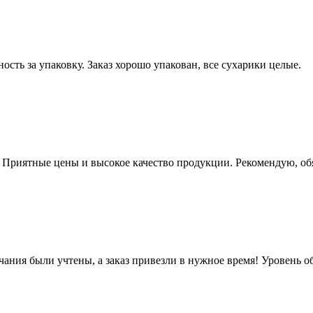
ость за упаковку. Заказ хорошо упакован, все сухарики целые.
. Приятные цены и высокое качество продукции. Рекомендую, об
чания были учтены, а заказ привезли в нужное время! Уровень 