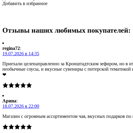
Добавить в избранное
Отзывы наших любимых покупателей:
regina72
:
19.07.2026 в 14:35
Приехали целенаправленно за Кронштадтским зефиром, но в ито
необычные соусы, и вкусные сувениры с питерской тематикой 
❤
Арина
:
18.07.2026 в 22:00
Магазин с огромным ассортиментом чая, вкусных подарков по 