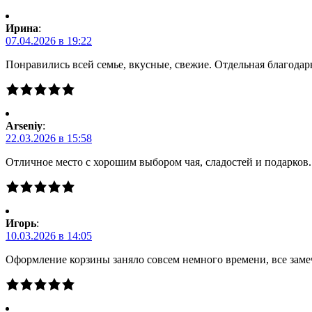
Ирина
:
07.04.2026 в 19:22
Понравились всей семье, вкусные, свежие. Отдельная благодарн
Arseniy
:
22.03.2026 в 15:58
Отличное место с хорошим выбором чая, сладостей и подарков
Игорь
:
10.03.2026 в 14:05
Оформление корзины заняло совсем немного времени, все заме