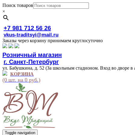
Поиск товаров
×
+7 981 712 56 26
vkus-traditsyi@mail.ru
Заказы через корзину принимаем круглосуточно
Розничный магазин
г. Санкт-Петербург
ул. Бабушкина, д. 52 (За школьным стадионом. Вход во дворе в 
КОРЗИНА
(0 шт. на 0 руб.)
Toggle navigation