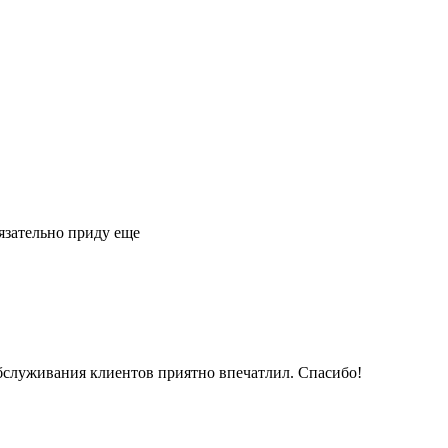
язательно приду еще
обслуживания клиентов приятно впечатлил. Спасибо!