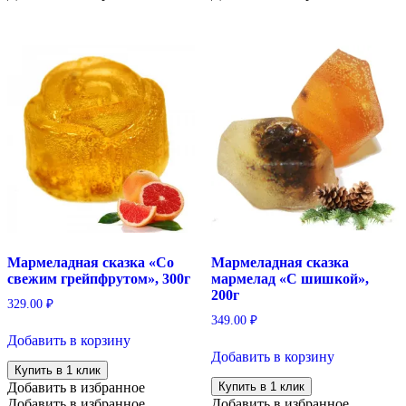
Мармеладная сказка «Со
Мармеладная сказка
свежим грейпфрутом», 300г
мармелад «С шишкой»,
200г
329.00
₽
349.00
₽
Добавить в корзину
Добавить в корзину
Купить в 1 клик
Добавить в избранное
Купить в 1 клик
Добавить в избранное
Добавить в избранное