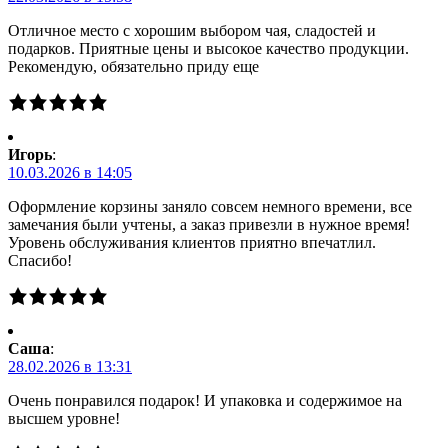
Отличное место с хорошим выбором чая, сладостей и
подарков. Приятные цены и высокое качество продукции.
Рекомендую, обязательно приду еще
Игорь
:
10.03.2026 в 14:05
Оформление корзины заняло совсем немного времени, все
замечания были учтены, а заказ привезли в нужное время!
Уровень обслуживания клиентов приятно впечатлил.
Спасибо!
Саша
:
28.02.2026 в 13:31
Очень понравился подарок! И упаковка и содержимое на
высшем уровне!