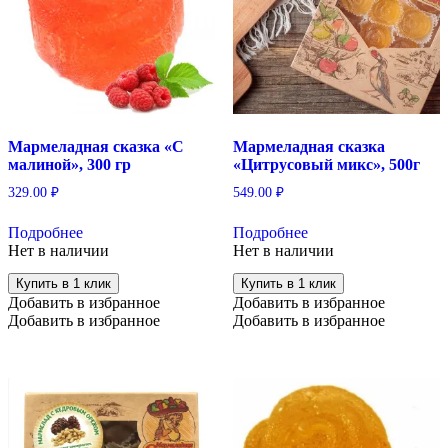
Мармеладная сказка «С
Мармеладная сказка
малиной», 300 гр
«Цитрусовый микс», 500г
329.00
₽
549.00
₽
Подробнее
Подробнее
Нет в наличии
Нет в наличии
Купить в 1 клик
Купить в 1 клик
Добавить в избранное
Добавить в избранное
Добавить в избранное
Добавить в избранное