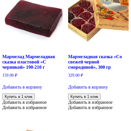
Мармелад Мармеладная
Мармеладная сказка «Со
сказка пластовой «С
свежей черной
черникой» 190-210 г
смородиной», 300 гр
159.00
₽
329.00
₽
Добавить в корзину
Добавить в корзину
Купить в 1 клик
Купить в 1 клик
Добавить в избранное
Добавить в избранное
Добавить в избранное
Добавить в избранное