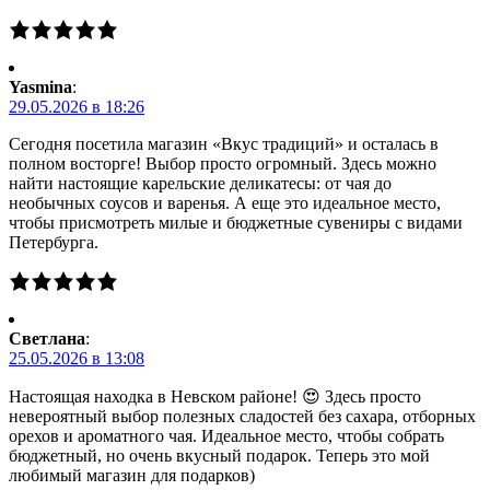
Yasmina
:
29.05.2026 в 18:26
Сегодня посетила магазин «Вкус традиций» и осталась в
полном восторге! Выбор просто огромный. Здесь можно
найти настоящие карельские деликатесы: от чая до
необычных соусов и варенья. А еще это идеальное место,
чтобы присмотреть милые и бюджетные сувениры с видами
Петербурга.
Светлана
:
25.05.2026 в 13:08
Настоящая находка в Невском районе! 😍 Здесь просто
невероятный выбор полезных сладостей без сахара, отборных
орехов и ароматного чая. Идеальное место, чтобы собрать
бюджетный, но очень вкусный подарок. Теперь это мой
любимый магазин для подарков)