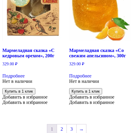
Мармеладная сказка «С
Мармеладная сказка «Со
кедровым орехом», 200г
свежим апельсином», 300г
329.00
₽
329.00
₽
Подробнее
Подробнее
Нет в наличии
Нет в наличии
Купить в 1 клик
Купить в 1 клик
Добавить в избранное
Добавить в избранное
Добавить в избранное
Добавить в избранное
1
2
3
→