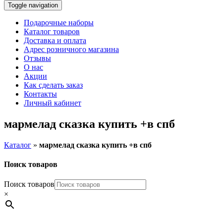
Toggle navigation
Подарочные наборы
Каталог товаров
Доставка и оплата
Адрес розничного магазина
Отзывы
О нас
Акции
Как сделать заказ
Контакты
Личный кабинет
мармелад сказка купить +в спб
Каталог
»
мармелад сказка купить +в спб
Поиск товаров
Поиск товаров
×