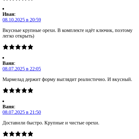
Иван
:
08.10.2025 в 20:59
Вкусные крупные орехи. В комплекте идёт ключик, поэтому
легко открыть)
Ваня
:
08.07.2025 в 22:05
Мармелад держит форму выглядит реалистично. И вкусный.
Ваня
:
08.07.2025 в 21:50
Доставили быстро. Крупные и чистые орехи.