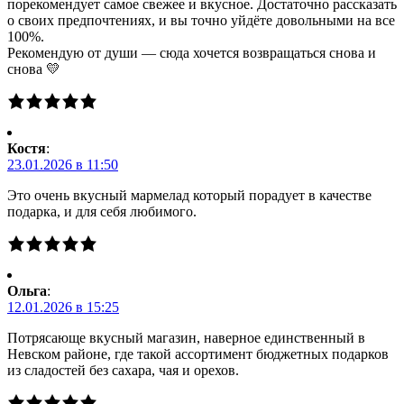
порекомендует самое свежее и вкусное. Достаточно рассказать
о своих предпочтениях, и вы точно уйдёте довольными на все
100%.
Рекомендую от души — сюда хочется возвращаться снова и
снова 💛
Костя
:
23.01.2026 в 11:50
Это очень вкусный мармелад который порадует в качестве
подарка, и для себя любимого.
Ольга
:
12.01.2026 в 15:25
Потрясающе вкусный магазин, наверное единственный в
Невском районе, где такой ассортимент бюджетных подарков
из сладостей без сахара, чая и орехов.