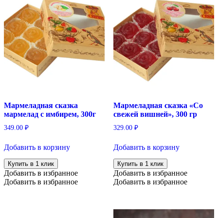
Мармеладная сказка
Мармеладная сказка «Со
мармелад с имбирем, 300г
свежей вишней», 300 гр
349.00
₽
329.00
₽
Добавить в корзину
Добавить в корзину
Купить в 1 клик
Купить в 1 клик
Добавить в избранное
Добавить в избранное
Добавить в избранное
Добавить в избранное