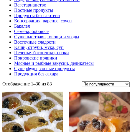
Вегетарианство
Постные продукты
Продукты без глютена
Консервация, варенье, соусы
Бакалея
Семена, бобовые
Сушеные травы, овощи и ягоды
Восточные сладости
Каши, отруби, мука, суп
Печенье, батончики, снэки
Покровские пряники
Мясные и рыбные закуски, деликатесы
Суперфуды, соевые продукты
Продукция без сахара
Отображение 1–30 из 83