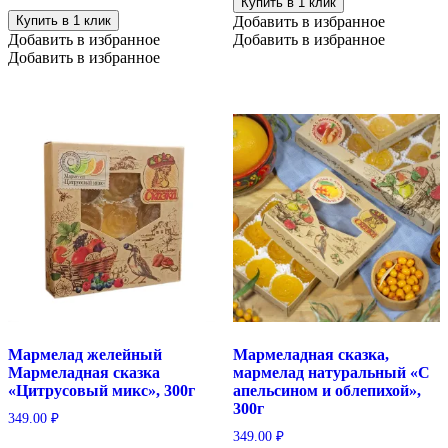
Купить в 1 клик
Купить в 1 клик
Добавить в избранное
Добавить в избранное
Добавить в избранное
Добавить в избранное
Мармелад желейный
Мармеладная сказка,
Мармеладная сказка
мармелад натуральный «С
«Цитрусовый микс», 300г
апельсином и облепихой»,
300г
349.00
₽
349.00
₽