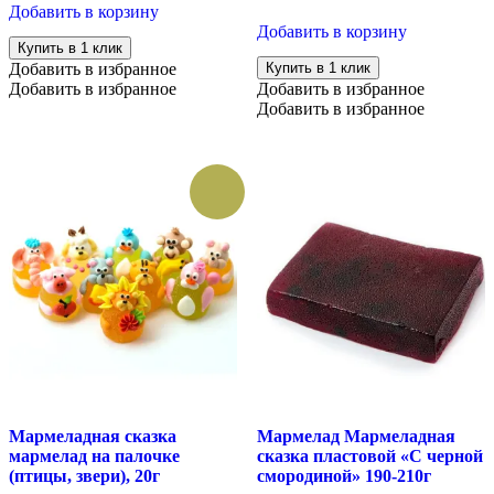
Добавить в корзину
Добавить в корзину
Купить в 1 клик
Добавить в избранное
Купить в 1 клик
Добавить в избранное
Добавить в избранное
Добавить в избранное
Мармеладная сказка
Мармелад Мармеладная
мармелад на палочке
сказка пластовой «С черной
(птицы, звери), 20г
смородиной» 190-210г