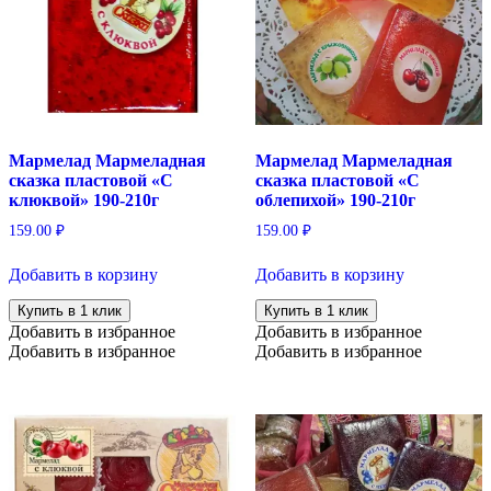
Мармелад Мармеладная
Мармелад Мармеладная
сказка пластовой «С
сказка пластовой «С
клюквой» 190-210г
облепихой» 190-210г
159.00
₽
159.00
₽
Добавить в корзину
Добавить в корзину
Купить в 1 клик
Купить в 1 клик
Добавить в избранное
Добавить в избранное
Добавить в избранное
Добавить в избранное