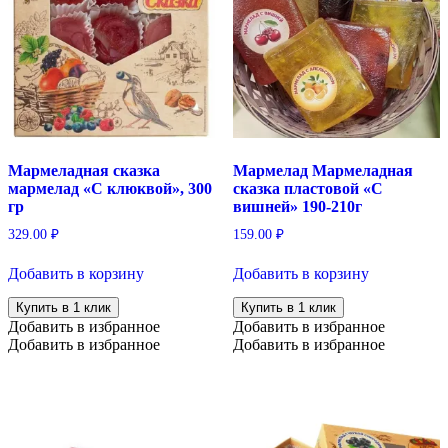
Мармеладная сказка
Мармелад Мармеладная
мармелад «С клюквой», 300
сказка пластовой «С
гр
вишней» 190-210г
329.00
₽
159.00
₽
Добавить в корзину
Добавить в корзину
Купить в 1 клик
Купить в 1 клик
Добавить в избранное
Добавить в избранное
Добавить в избранное
Добавить в избранное