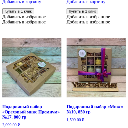
Добавить в корзину
Добавить в корзину
Купить в 1 клик
Купить в 1 клик
Добавить в избранное
Добавить в избранное
Добавить в избранное
Добавить в избранное
Подарочный набор
Подарочный набор «Микс»
«Ореховый микс Премиум»
№10, 850 гр
№17, 800 гр
1,599.00
₽
2,099.00
₽