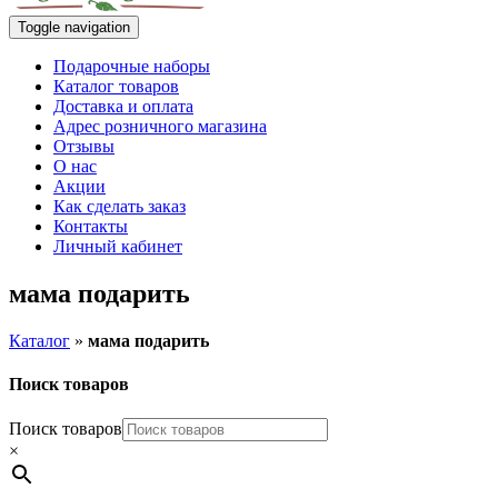
Toggle navigation
Подарочные наборы
Каталог товаров
Доставка и оплата
Адрес розничного магазина
Отзывы
О нас
Акции
Как сделать заказ
Контакты
Личный кабинет
мама подарить
Каталог
»
мама подарить
Поиск товаров
Поиск товаров
×