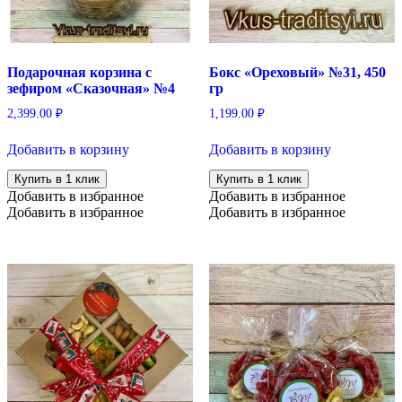
Подарочная корзина с
Бокс «Ореховый» №31, 450
зефиром «Сказочная» №4
гр
2,399.00
₽
1,199.00
₽
Добавить в корзину
Добавить в корзину
Купить в 1 клик
Купить в 1 клик
Добавить в избранное
Добавить в избранное
Добавить в избранное
Добавить в избранное