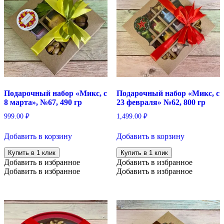
Подарочный набор «Микс, с
Подарочный набор «Микс, с
8 марта», №67, 490 гр
23 февраля» №62, 800 гр
999.00
₽
1,499.00
₽
Добавить в корзину
Добавить в корзину
Купить в 1 клик
Купить в 1 клик
Добавить в избранное
Добавить в избранное
Добавить в избранное
Добавить в избранное