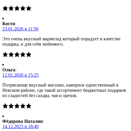
Костя
:
23.01.2026 в 11:50
Это очень вкусный мармелад который порадует в качестве
подарка, и для себя любимого.
Ольга
:
12.01.2026 в 15:25
Потрясающе вкусный магазин, наверное единственный в
Невском районе, где такой ассортимент бюджетных подарков
из сладостей без сахара, чая и орехов.
Фёдорова Наталия
:
14.12.2025 в 18:40