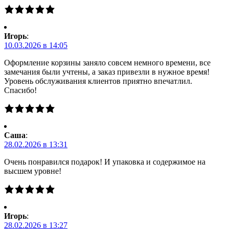
Игорь
:
10.03.2026 в 14:05
Оформление корзины заняло совсем немного времени, все
замечания были учтены, а заказ привезли в нужное время!
Уровень обслуживания клиентов приятно впечатлил.
Спасибо!
Саша
:
28.02.2026 в 13:31
Очень понравился подарок! И упаковка и содержимое на
высшем уровне!
Игорь
:
28.02.2026 в 13:27