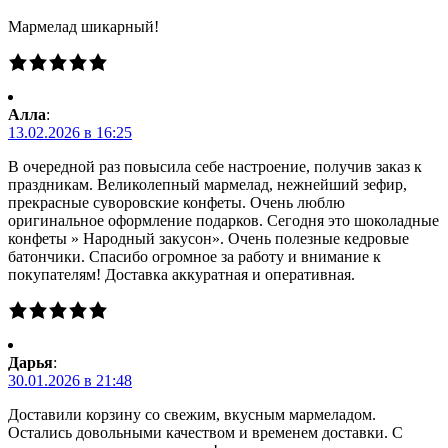
Мармелад шикарный!
Алла
:
13.02.2026 в 16:25
В очередной раз повысила себе настроение, получив заказ к
праздникам. Великолепный мармелад, нежнейший зефир,
прекрасные суворовские конфеты. Очень люблю
оригинальное оформление подарков. Сегодня это шоколадные
конфеты » Народный закусон». Очень полезные кедровые
батончики. Спасибо огромное за работу и внимание к
покупателям! Доставка аккуратная и оперативная.
Дарья
:
30.01.2026 в 21:48
Доставили корзину со свежим, вкусным мармеладом.
Остались довольными качеством и временем доставки. С