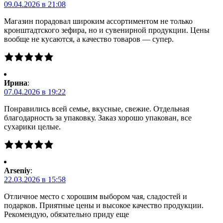
09.04.2026 в 21:08
Магазин порадовал широким ассортиментом не только
кронштадтского зефира, но и сувенирной продукции. Цены
вообще не кусаются, а качество товаров — супер.
Ирина
:
07.04.2026 в 19:22
Понравились всей семье, вкусные, свежие. Отдельная
благодарность за упаковку. Заказ хорошо упакован, все
сухарики целые.
Arseniy
:
22.03.2026 в 15:58
Отличное место с хорошим выбором чая, сладостей и
подарков. Приятные цены и высокое качество продукции.
Рекомендую, обязательно приду еще