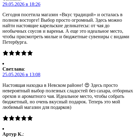
29.05.2026 в 18:26
Сегодня посетила магазин «Вкус традиций» и осталась в
полном восторге! Выбор просто огромный. Здесь можно
найти настоящие карельские деликатесы: от чая до
необычных соусов и варенья. А еще это идеальное место,
чтобы присмотреть милые и бюджетные сувениры с видами
Петербурга.
Светлана
:
25.05.2026 в 13:08
Настоящая находка в Невском районе! 😍 Здесь просто
невероятный выбор полезных сладостей без сахара, отборных
орехов и ароматного чая. Идеальное место, чтобы собрать
бюджетный, но очень вкусный подарок. Теперь это мой
любимый магазин для подарков)
Артур К.
: