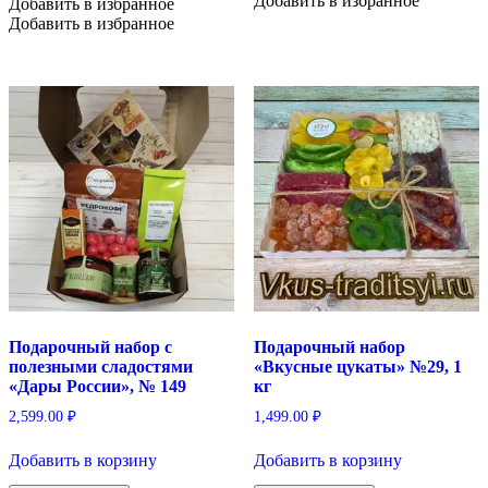
Добавить в избранное
Добавить в избранное
Добавить в избранное
Подарочный набор с
Подарочный набор
полезными сладостями
«Вкусные цукаты» №29, 1
«Дары России», № 149
кг
2,599.00
₽
1,499.00
₽
Добавить в корзину
Добавить в корзину