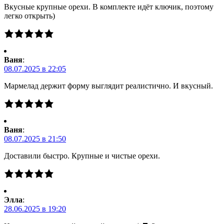
Вкусные крупные орехи. В комплекте идёт ключик, поэтому
легко открыть)
Ваня
:
08.07.2025 в 22:05
Мармелад держит форму выглядит реалистично. И вкусный.
Ваня
:
08.07.2025 в 21:50
Доставили быстро. Крупные и чистые орехи.
Элла
:
28.06.2025 в 19:20