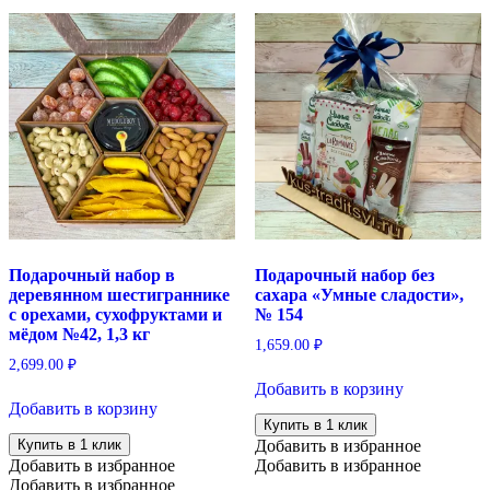
Подарочный набор в
Подарочный набор без
деревянном шестиграннике
сахара «Умные сладости»,
с орехами, сухофруктами и
№ 154
мёдом №42, 1,3 кг
1,659.00
₽
2,699.00
₽
Добавить в корзину
Добавить в корзину
Купить в 1 клик
Купить в 1 клик
Добавить в избранное
Добавить в избранное
Добавить в избранное
Добавить в избранное