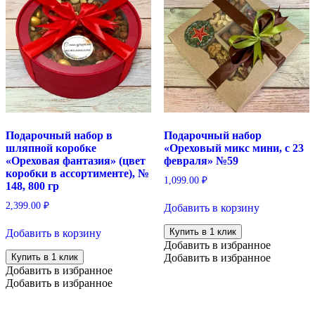
Подарочный набор в
Подарочный набор
шляпной коробке
«Ореховый микс мини, с 23
«Ореховая фантазия» (цвет
февраля» №59
коробки в ассортименте), №
1,099.00
₽
148, 800 гр
2,399.00
₽
Добавить в корзину
Купить в 1 клик
Добавить в корзину
Добавить в избранное
Купить в 1 клик
Добавить в избранное
Добавить в избранное
Добавить в избранное