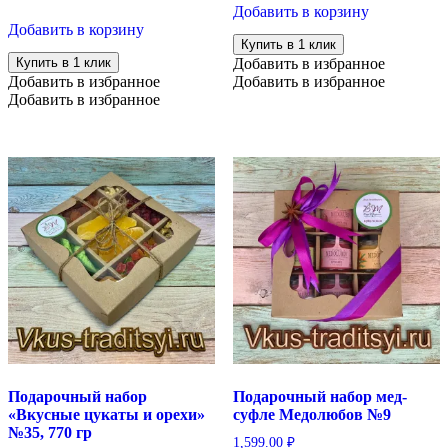
Добавить в корзину
Добавить в корзину
Купить в 1 клик
Купить в 1 клик
Добавить в избранное
Добавить в избранное
Добавить в избранное
Добавить в избранное
Подарочный набор
Подарочный набор мед-
«Вкусные цукаты и орехи»
суфле Медолюбов №9
№35, 770 гр
1,599.00
₽