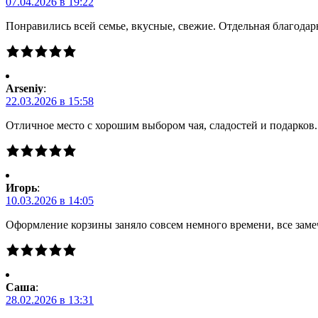
07.04.2026 в 19:22
Понравились всей семье, вкусные, свежие. Отдельная благодарн
Arseniy
:
22.03.2026 в 15:58
Отличное место с хорошим выбором чая, сладостей и подарков
Игорь
:
10.03.2026 в 14:05
Оформление корзины заняло совсем немного времени, все заме
Саша
:
28.02.2026 в 13:31