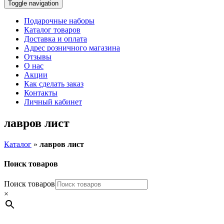
Toggle navigation
Подарочные наборы
Каталог товаров
Доставка и оплата
Адрес розничного магазина
Отзывы
О нас
Акции
Как сделать заказ
Контакты
Личный кабинет
лавров лист
Каталог
»
лавров лист
Поиск товаров
Поиск товаров
×