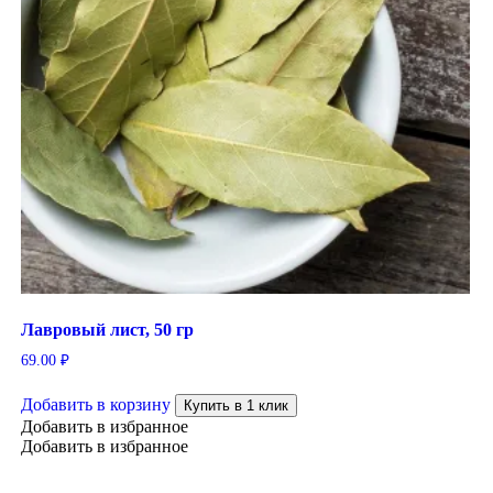
Лавровый лист, 50 гр
69.00
₽
Добавить в корзину
Купить в 1 клик
Добавить в избранное
Добавить в избранное