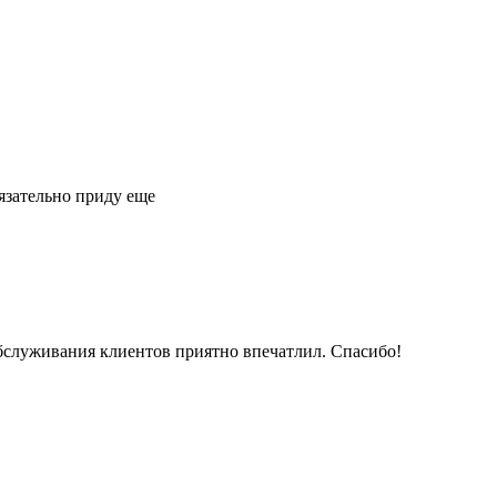
язательно приду еще
обслуживания клиентов приятно впечатлил. Спасибо!