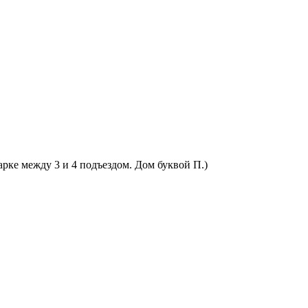
арке между 3 и 4 подъездом. Дом буквой П.)