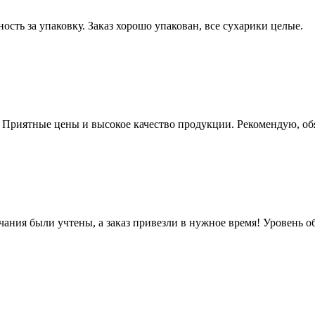
ость за упаковку. Заказ хорошо упакован, все сухарики целые.
. Приятные цены и высокое качество продукции. Рекомендую, об
чания были учтены, а заказ привезли в нужное время! Уровень 