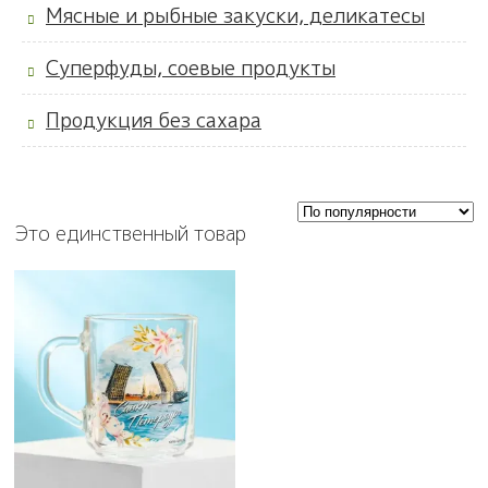
Мясные и рыбные закуски, деликатесы
Суперфуды, соевые продукты
Продукция без сахара
Это единственный товар