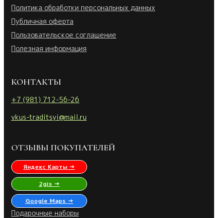
Политика обработки персональных данных
Публичная оферта
Пользовательское соглашение
Полезная информация
КОНТАКТЫ
+7 (981) 712-56-26
vkus-traditsyi@mail.ru
ОТЗЫВЫ ПОКУПАТЕЛЕЙ
Яндекс Карты →
2gis →
Google Maps →
Подарочные наборы