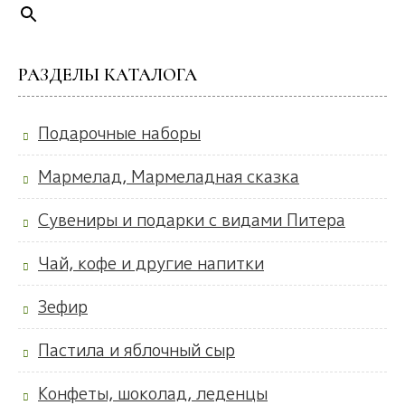
РАЗДЕЛЫ КАТАЛОГА
Подарочные наборы
Мармелад, Мармеладная сказка
Сувениры и подарки с видами Питера
Чай, кофе и другие напитки
Зефир
Пастила и яблочный сыр
Конфеты, шоколад, леденцы