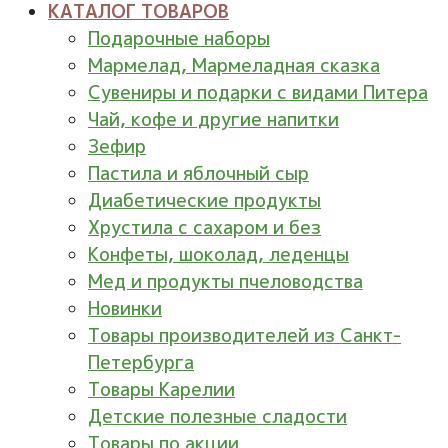
КАТАЛОГ ТОВАРОВ
Подарочные наборы
Мармелад, Мармеладная сказка
Сувениры и подарки с видами Питера
Чай, кофе и другие напитки
Зефир
Пастила и яблочный сыр
Диабетические продукты
Хрустила с сахаром и без
Конфеты, шоколад, леденцы
Мед и продукты пчеловодства
Новинки
Товары производителей из Санкт-
Петербурга
Товары Карелии
Детские полезные сладости
Товары по акции