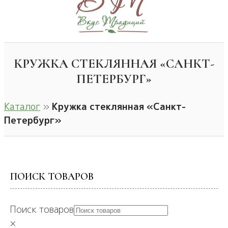
КРУЖКА СТЕКЛЯННАЯ «САНКТ-
ПЕТЕРБУРГ»
Каталог
»
Кружка стеклянная «Санкт-
Петербург»
ПОИСК ТОВАРОВ
Поиск товаров
×