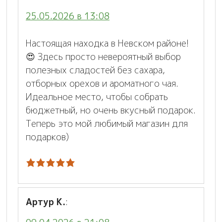
25.05.2026 в 13:08
Настоящая находка в Невском районе!
😍 Здесь просто невероятный выбор
полезных сладостей без сахара,
отборных орехов и ароматного чая.
Идеальное место, чтобы собрать
бюджетный, но очень вкусный подарок.
Теперь это мой любимый магазин для
подарков)
Артур К.
: