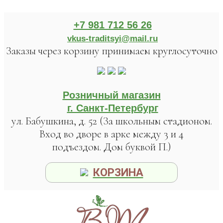
+7 981 712 56 26
vkus-traditsyi@mail.ru
Заказы через корзину принимаем круглосуточно
Розничный магазин
г. Санкт-Петербург
ул. Бабушкина, д. 52 (За школьным стадионом.
Вход во дворе в арке между 3 и 4
подъездом. Дом буквой П.)
КОРЗИНА