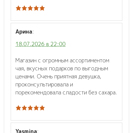
Арина
:
18.07.2026 в 22:00
Магазин с огромным ассортиментом
чая, вкусных подарков по выгодным
ценами. Очень приятная девушка,
проконсультировала и
порекомендовала сладости без сахара.
Yasmina
: