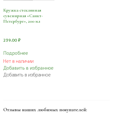
Кружка стеклянная
сувенирная «Санкт-
Петербург», 200 мл
239.00
₽
Подробнее
Нет в наличии
Добавить в избранное
Добавить в избранное
Отзывы наших любимых покупателей: