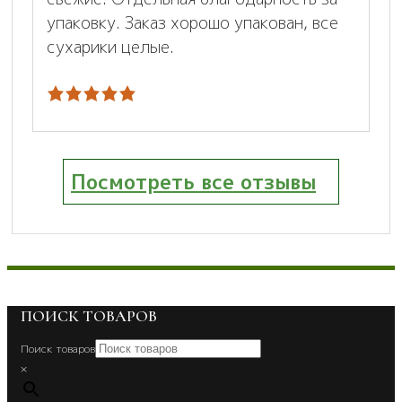
упаковку. Заказ хорошо упакован, все
сухарики целые.
Посмотреть все отзывы
ПОИСК ТОВАРОВ
Поиск товаров
×