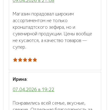
09.04.2026 в 21:08
Магазин порадовал широким
ассортиментом не только
кронштадтского зефира, но и
сувенирной продукции. Цены вообще
не кусаются, а качество товаров —
супер.
Ирина
:
07.04.2026 в 19:22
Понравились всей семье, вкусные,
свежие. Отдельная благодарность за