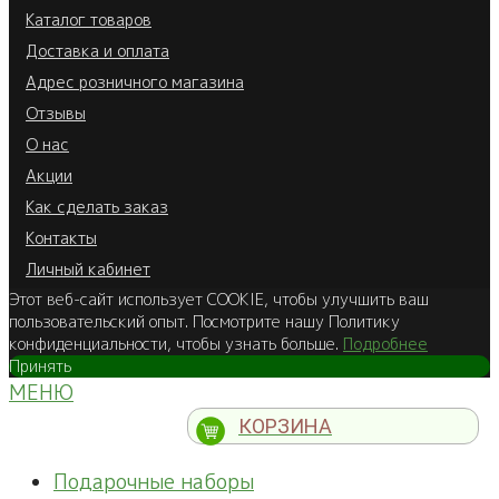
Каталог товаров
Доставка и оплата
Адрес розничного магазина
Отзывы
О нас
Акции
Как сделать заказ
Контакты
Личный кабинет
Этот веб-сайт использует COOKIE, чтобы улучшить ваш
пользовательский опыт. Посмотрите нашу Политику
конфиденциальности, чтобы узнать больше.
Подробнее
Принять
МЕНЮ
КОРЗИНА
Подарочные наборы