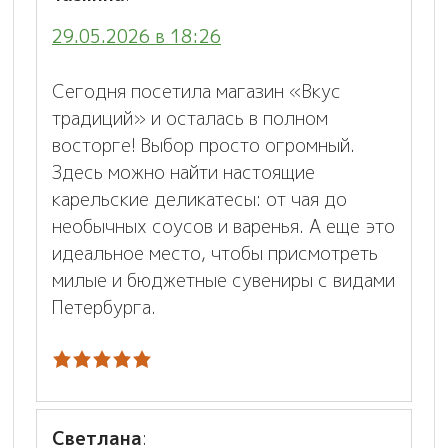
29.05.2026 в 18:26
Сегодня посетила магазин «Вкус
традиций» и осталась в полном
восторге! Выбор просто огромный.
Здесь можно найти настоящие
карельские деликатесы: от чая до
необычных соусов и варенья. А еще это
идеальное место, чтобы присмотреть
милые и бюджетные сувениры с видами
Петербурга.
Светлана
: