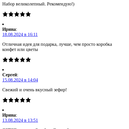
Набор великолепный. Рекомендую!)
Ирина
:
18.08.2024 в 16:11
Отличная идея для подарка, лучше, чем просто коробка
конфет или цветы
Сергей
:
15.08.2024 в 14:04
Свежий и очень вкусный зефир!
Ирина
:
13.08.2024 в 13:51