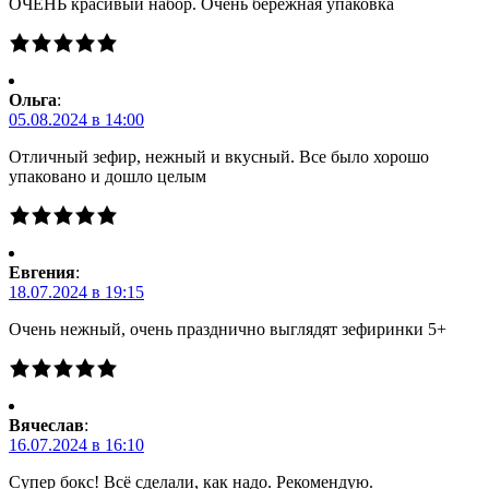
ОЧЕНЬ красивый набор. Очень бережная упаковка
Ольга
:
05.08.2024 в 14:00
Отличный зефир, нежный и вкусный. Все было хорошо
упаковано и дошло целым
Евгения
:
18.07.2024 в 19:15
Очень нежный, очень празднично выглядят зефиринки 5+
Вячеслав
:
16.07.2024 в 16:10
Супер бокс! Всё сделали, как надо. Рекомендую.