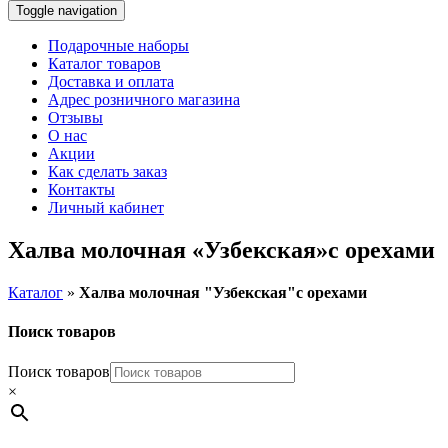
Toggle navigation
Подарочные наборы
Каталог товаров
Доставка и оплата
Адрес розничного магазина
Отзывы
О нас
Акции
Как сделать заказ
Контакты
Личный кабинет
Халва молочная «Узбекская»с орехами
Каталог
»
Халва молочная "Узбекская"с орехами
Поиск товаров
Поиск товаров
×