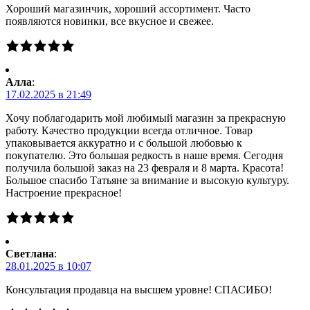
Хороший магазинчик, хороший ассортимент. Часто
появляются новинки, все вкусное и свежее.
Алла
:
17.02.2025 в 21:49
Хочу поблагодарить мой любимый магазин за прекрасную
работу. Качество продукции всегда отличное. Товар
упаковывается аккуратно и с большой любовью к
покупателю. Это большая редкость в наше время. Сегодня
получила большой заказ на 23 февраля и 8 марта. Красота!
Большое спасибо Татьяне за внимание и высокую культуру.
Настроение прекрасное!
Светлана
:
28.01.2025 в 10:07
Консультация продавца на высшем уровне! СПАСИБО!