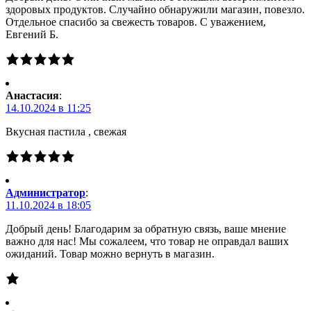
здоровых продуктов. Случайно обнаружили магазин, повезло.
Отдельное спасибо за свежесть товаров. С уважением,
Евгений Б.
Анастасия
:
14.10.2024 в 11:25
Вкусная пастила , свежая
Администратор
:
11.10.2024 в 18:05
Добрый день! Благодарим за обратную связь, ваше мнение
важно для нас! Мы сожалеем, что товар не оправдал ваших
ожиданий. Товар можно вернуть в магазин.