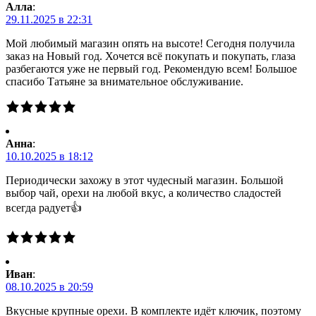
Алла
:
29.11.2025 в 22:31
Мой любимый магазин опять на высоте! Сегодня получила
заказ на Новый год. Хочется всё покупать и покупать, глаза
разбегаются уже не первый год. Рекомендую всем! Большое
спасибо Татьяне за внимательное обслуживание.
Анна
:
10.10.2025 в 18:12
Периодически захожу в этот чудесный магазин. Большой
выбор чай, орехи на любой вкус, а количество сладостей
всегда радует👍
Иван
:
08.10.2025 в 20:59
Вкусные крупные орехи. В комплекте идёт ключик, поэтому