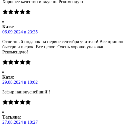
Хорошее качество и вкусно. Рекомендую
Катя
:
06.09.2024 в 23:35
Отличный подарок на первое сентября учителю! Все пришло
быстро и в срок. Все целое. Очень хорошо упакован.
Рекомендую!
Катя
:
29.08.2024 в 10:02
Зефир наивкуснейший!!
Татьяна
:
27.08.2024 в 10:27