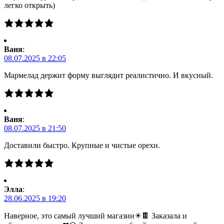
легко открыть)
Ваня
:
08.07.2025 в 22:05
Мармелад держит форму выглядит реалистично. И вкусный.
Ваня
:
08.07.2025 в 21:50
Доставили быстро. Крупные и чистые орехи.
Элла
:
28.06.2025 в 19:20
Наверное, это самый лучший магазин☀🍫 Заказала и