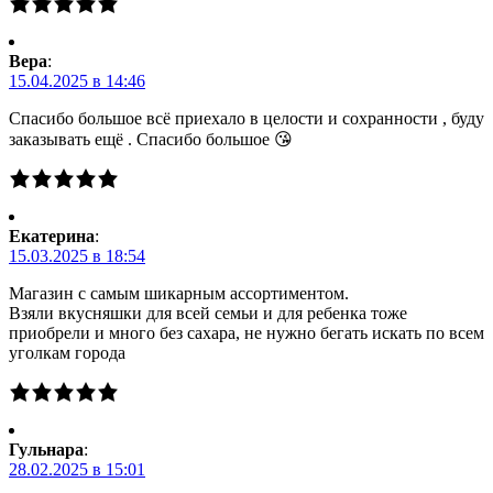
Вера
:
15.04.2025 в 14:46
Спасибо большое всё приехало в целости и сохранности , буду
заказывать ещё . Спасибо большое 😘
Екатерина
:
15.03.2025 в 18:54
Магазин с самым шикарным ассортиментом.
Взяли вкусняшки для всей семьи и для ребенка тоже
приобрели и много без сахара, не нужно бегать искать по всем
уголкам города
Гульнара
:
28.02.2025 в 15:01