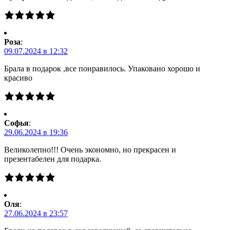
Роза
:
09.07.2024 в 12:32
Брала в подарок ,все понравилось. Упаковано хорошо и
красиво
Софья
:
29.06.2024 в 19:36
Великолепно!!! Очень экономно, но прекрасен и
презентабелен для подарка.
Оля
:
27.06.2024 в 23:57