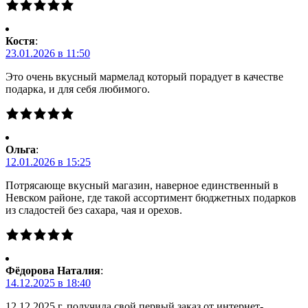
Костя
:
23.01.2026 в 11:50
Это очень вкусный мармелад который порадует в качестве
подарка, и для себя любимого.
Ольга
:
12.01.2026 в 15:25
Потрясающе вкусный магазин, наверное единственный в
Невском районе, где такой ассортимент бюджетных подарков
из сладостей без сахара, чая и орехов.
Фёдорова Наталия
:
14.12.2025 в 18:40
12.12.2025 г. получила свой первый заказ от интернет-