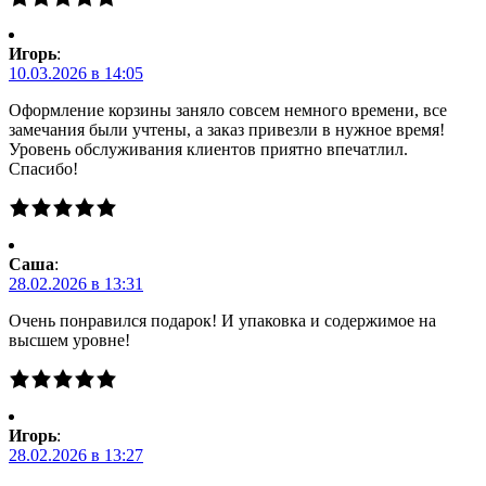
Игорь
:
10.03.2026 в 14:05
Оформление корзины заняло совсем немного времени, все
замечания были учтены, а заказ привезли в нужное время!
Уровень обслуживания клиентов приятно впечатлил.
Спасибо!
Саша
:
28.02.2026 в 13:31
Очень понравился подарок! И упаковка и содержимое на
высшем уровне!
Игорь
:
28.02.2026 в 13:27