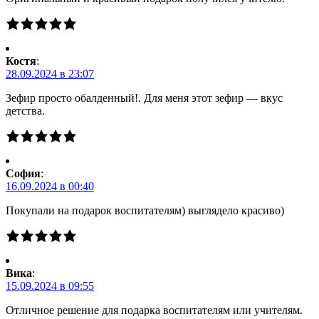
Костя
:
28.09.2024 в 23:07
Зефир просто обалденный!. Для меня этот зефир — вкус
детства.
Cофия
:
16.09.2024 в 00:40
Покупали на подарок воспитателям) выглядело красиво)
Вика
:
15.09.2024 в 09:55
Отличное решение для подарка воспитателям или учителям.