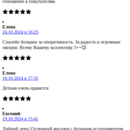
отношение к покупателям.
Елена
:
24.10.2024 в 16:25
Спасибо большое за оперативность. За радость и огромные
эмоции. Всему Вашему коллективу 5++😉
Елена
:
19.10.2024 в 17:35
Деткам очень нравится
Евгений
:
19.10.2024 в 15:41
Добрый день! Отличный магазин с большим ассортиментом