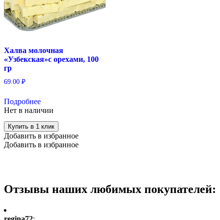
Халва молочная
«Узбекская»с орехами, 100
гр
69.00
₽
Подробнее
Нет в наличии
Купить в 1 клик
Добавить в избранное
Добавить в избранное
Отзывы наших любимых покупателей:
regina72
: